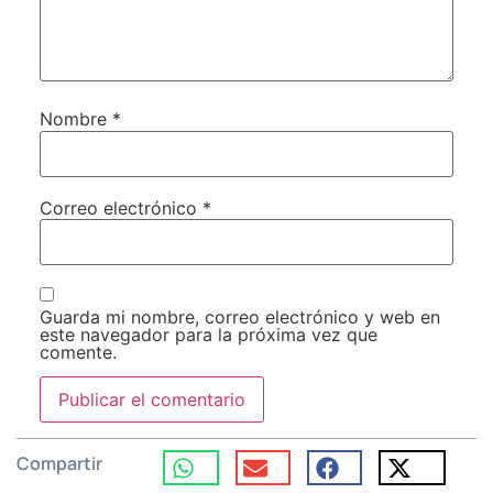
Nombre
*
Correo electrónico
*
Guarda mi nombre, correo electrónico y web en
este navegador para la próxima vez que
comente.
Compartir