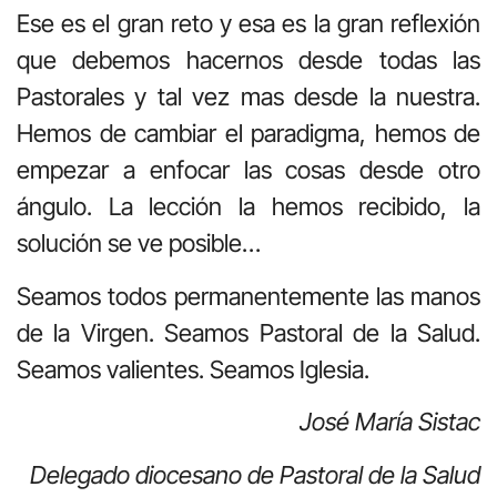
Ese es el gran reto y esa es la gran reflexión
que debemos hacernos desde todas las
Pastorales y tal vez mas desde la nuestra.
Hemos de cambiar el paradigma, hemos de
empezar a enfocar las cosas desde otro
ángulo. La lección la hemos recibido, la
solución se ve posible…
Seamos todos permanentemente las manos
de la Virgen. Seamos Pastoral de la Salud.
Seamos valientes. Seamos Iglesia.
José María Sistac
Delegado diocesano de Pastoral de la Salud