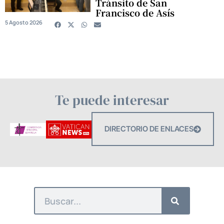
Tránsito de San
Francisco de Asís
5 Agosto 2026
Te puede interesar
DIRECTORIO DE ENLACES