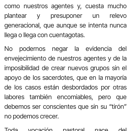
como nuestros agentes y, cuesta mucho
plantear y presuponer un relevo
generacional, que aunque se intenta nunca
llega o llega con cuentagotas.
No podernos negar la evidencia del
envejecimiento de nuestros agentes y de la
imposibilidad de crear nuevos grupos sin el
apoyo de los sacerdotes, que en la mayoría
de los casos están desbordados por otras
labores también encomiables, pero que
debemos ser conscientes que sin su “tirón”
no podemos crecer.
Toda vocación pastoral nace del