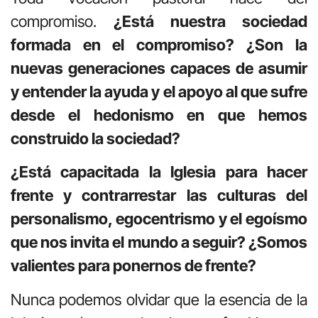
compromiso.
¿Está nuestra sociedad
formada en el compromiso?
¿Son la
nuevas generaciones capaces de asumir
y entender la ayuda y el apoyo al que sufre
desde el hedonismo en que hemos
construido la sociedad?
¿Está capacitada la Iglesia para hacer
frente y contrarrestar las culturas del
personalismo, egocentrismo y el egoísmo
que nos invita el mundo a seguir? ¿Somos
valientes para ponernos de frente?
Nunca podemos olvidar que la esencia de la