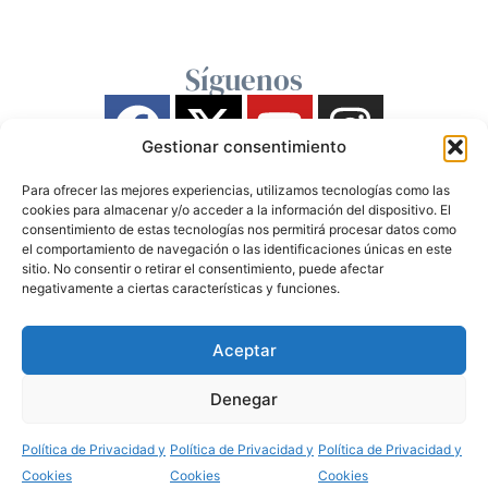
Síguenos
Gestionar consentimiento
Para ofrecer las mejores experiencias, utilizamos tecnologías como las
cookies para almacenar y/o acceder a la información del dispositivo. El
consentimiento de estas tecnologías nos permitirá procesar datos como
el comportamiento de navegación o las identificaciones únicas en este
sitio. No consentir o retirar el consentimiento, puede afectar
negativamente a ciertas características y funciones.
Aceptar
Denegar
Política de Privacidad y
Política de Privacidad y
Política de Privacidad y
Cookies
Cookies
Cookies