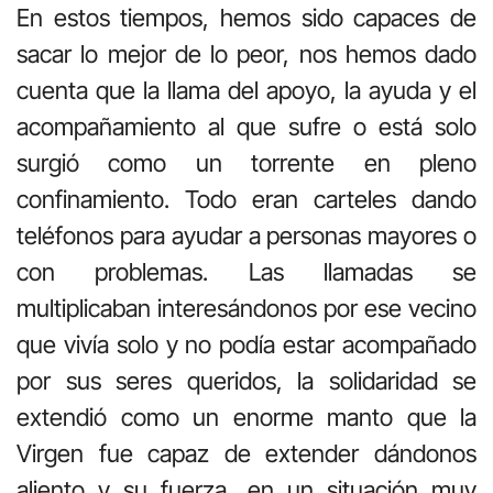
En estos tiempos, hemos sido capaces de
sacar lo mejor de lo peor, nos hemos dado
cuenta que la llama del apoyo, la ayuda y el
acompañamiento al que sufre o está solo
surgió como un torrente en pleno
confinamiento. Todo eran carteles dando
teléfonos para ayudar a personas mayores o
con problemas. Las llamadas se
multiplicaban interesándonos por ese vecino
que vivía solo y no podía estar acompañado
por sus seres queridos, la solidaridad se
extendió como un enorme manto que la
Virgen fue capaz de extender dándonos
aliento y su fuerza, en un situación muy