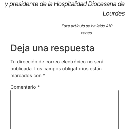
y presidente de la Hospitalidad Diocesana de
Lourdes
Este artículo se ha leído 410
veces.
Deja una respuesta
Tu dirección de correo electrónico no será
publicada.
Los campos obligatorios están
marcados con
*
Comentario
*