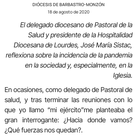
DIÓCESIS DE BARBASTRO-MONZÓN
18 de agosto de 2020
El delegado diocesano de Pastoral de la
Salud y presidente de la Hospitalidad
Diocesana de Lourdes, José María Sistac,
reflexiona sobre la incidencia de la pandemia
en la sociedad y, especialmente, en la
Iglesia.
En ocasiones, como delegado de Pastoral de
salud, y tras terminar las reuniones con lo
que yo llamo “mi ejército”me planteaba el
gran interrogante: ¿Hacia donde vamos?
¿Qué fuerzas nos quedan?.