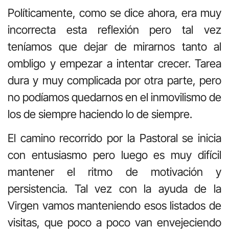
Políticamente, como se dice ahora, era muy
incorrecta esta reflexión pero tal vez
teníamos que dejar de mirarnos tanto al
ombligo y empezar a intentar crecer. Tarea
dura y muy complicada por otra parte, pero
no podíamos quedarnos en el inmovilismo de
los de siempre haciendo lo de siempre.
El camino recorrido por la Pastoral se inicia
con entusiasmo pero luego es muy difícil
mantener el ritmo de motivación y
persistencia. Tal vez con la ayuda de la
Virgen vamos manteniendo esos listados de
visitas, que poco a poco van envejeciendo