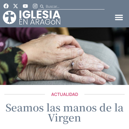
ACTUALIDAD
Seamos las manos de la
Virgen