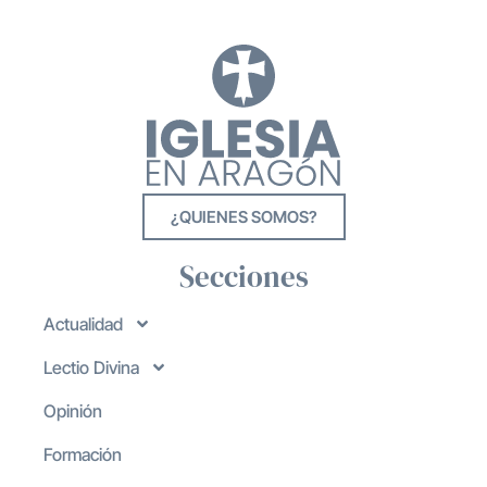
¿QUIENES SOMOS?
Secciones
Actualidad
Lectio Divina
Opinión
Formación