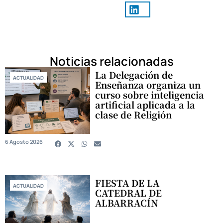
Noticias relacionadas
La Delegación de
ACTUALIDAD
Enseñanza organiza un
curso sobre inteligencia
artificial aplicada a la
clase de Religión
6 Agosto 2026
FIESTA DE LA
ACTUALIDAD
CATEDRAL DE
ALBARRACÍN