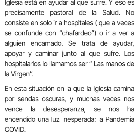
Iglesia está en ayudar al que sufre. Y eso es
precisamente pastoral de la Salud. No
consiste en solo ir a hospitales ( que a veces
se confunde con “chafardeo”) o ir a ver a
alguien encamado. Se trata de ayudar,
apoyar y caminar junto al que sufre. Los
hospitalarios lo llamamos ser “ Las manos de
la Virgen”.
En esta situación en la que la Iglesia camina
por sendas oscuras, y muchas veces nos
vence la desesperanza, se nos ha
encendido una luz inesperada: la Pandemia
COVID.