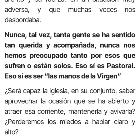
adversa, y que muchas veces nos
desbordaba.
Nunca, tal vez, tanta gente se ha sentido
tan querida y acompañada, nunca nos
hemos preocupado tanto por esos que
sufren o están solos. Eso sí es Pastoral.
Eso sí es ser “las manos de la Virgen”
¿Será capaz la Iglesia, en su conjunto, saber
aprovechar la ocasión que se ha abierto y
atraer esa corriente, mantenerla y avivarla?
¿Perderemos los miedos a hablar claro y
alto?