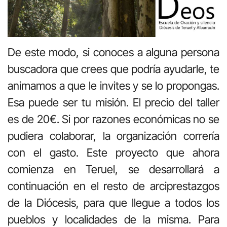
De este modo, si conoces a alguna persona
buscadora que crees que podría ayudarle, te
animamos a que le invites y se lo propongas.
Esa puede ser tu misión. El precio del taller
es de 20€. Si por razones económicas no se
pudiera colaborar, la organización correría
con el gasto. Este proyecto que ahora
comienza en Teruel, se desarrollará a
continuación en el resto de arciprestazgos
de la Diócesis, para que llegue a todos los
pueblos y localidades de la misma. Para