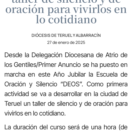
oración para vivirlos en
lo cotidiano
DIÓCESIS DE TERUEL Y ALBARRACÍN
27 de enero de 2025
Desde la Delegación Diocesana de Atrio de
los Gentiles/Primer Anuncio se ha puesto en
marcha en este Año Jubilar la Escuela de
Oración y Silencio “DEOS”. Como primera
actividad se va a desarrollar en la ciudad de
Teruel un taller de silencio y de oración para
vivirlos en lo cotidiano.
La duración del curso será de una hora (de