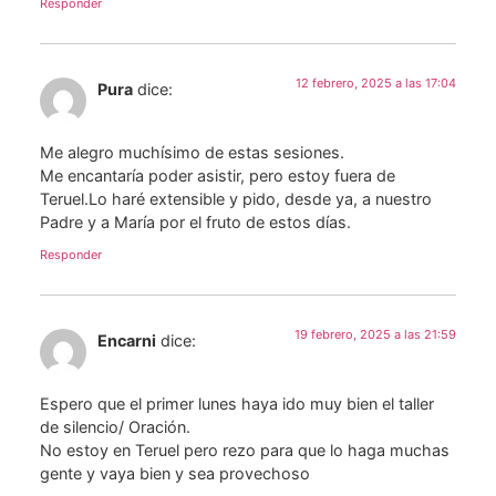
Responder
12 febrero, 2025 a las 17:04
Pura
dice:
Me alegro muchísimo de estas sesiones.
Me encantaría poder asistir, pero estoy fuera de
Teruel.Lo haré extensible y pido, desde ya, a nuestro
Padre y a María por el fruto de estos días.
Responder
19 febrero, 2025 a las 21:59
Encarni
dice:
Espero que el primer lunes haya ido muy bien el taller
de silencio/ Oración.
No estoy en Teruel pero rezo para que lo haga muchas
gente y vaya bien y sea provechoso