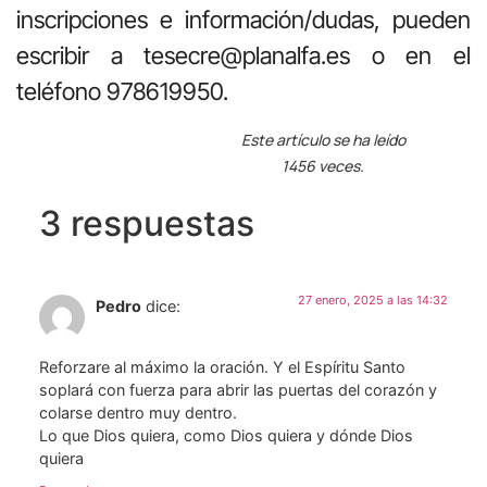
inscripciones e información/dudas, pueden
escribir a tesecre@planalfa.es o en el
teléfono 978619950.
Este artículo se ha leído
1456 veces.
3 respuestas
27 enero, 2025 a las 14:32
Pedro
dice:
Reforzare al máximo la oración. Y el Espíritu Santo
soplará con fuerza para abrir las puertas del corazón y
colarse dentro muy dentro.
Lo que Dios quiera, como Dios quiera y dónde Dios
quiera