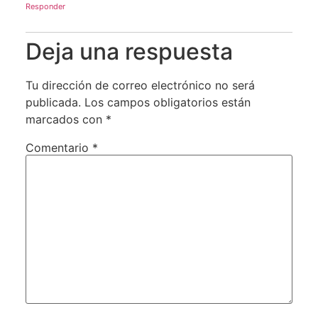
Responder
Deja una respuesta
Tu dirección de correo electrónico no será
publicada.
Los campos obligatorios están
marcados con
*
Comentario
*