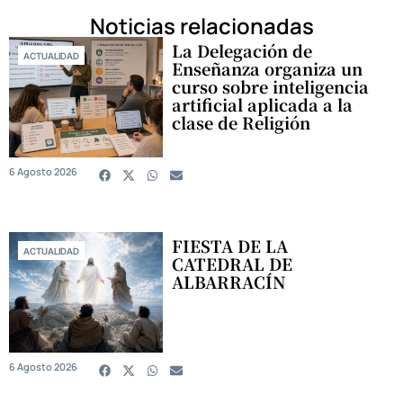
Noticias relacionadas
La Delegación de
ACTUALIDAD
Enseñanza organiza un
curso sobre inteligencia
artificial aplicada a la
clase de Religión
6 Agosto 2026
FIESTA DE LA
ACTUALIDAD
CATEDRAL DE
ALBARRACÍN
6 Agosto 2026