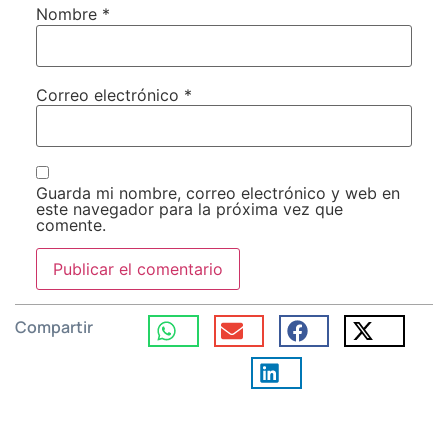
Nombre
*
Correo electrónico
*
Guarda mi nombre, correo electrónico y web en
este navegador para la próxima vez que
comente.
Compartir