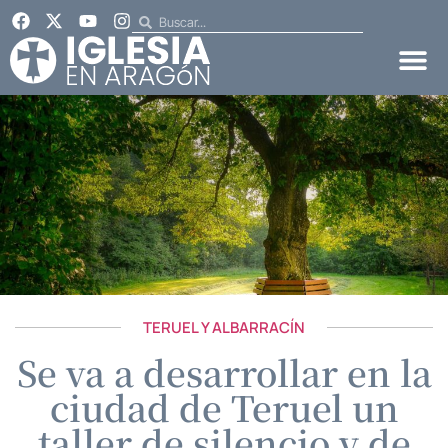
TERUEL Y ALBARRACÍN
Se va a desarrollar en la
ciudad de Teruel un
taller de silencio y de