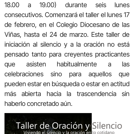
18.00 a 19.00) durante seis lunes
consecutivos. Comenzará el taller el lunes 17
de febrero, en el Colegio Diocesano de las
Viñas, hasta el 24 de marzo. Este taller de
iniciación al silencio y a la oración no está
pensado tanto para creyentes practicantes
que asisten habitualmente a las
celebraciones sino para aquellos que
pueden estar en búsqueda o estar en actitud
más abierta hacia la trascendencia sin
haberlo concretado aún.