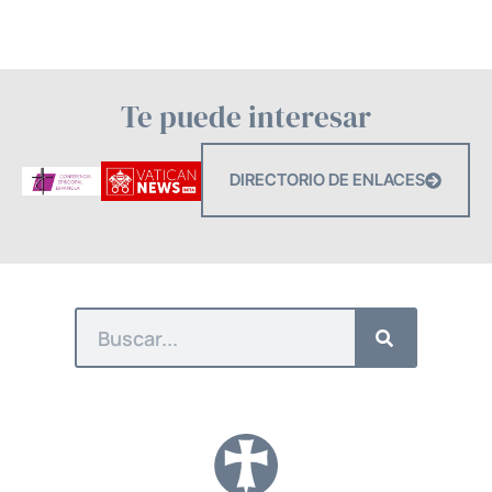
Te puede interesar
DIRECTORIO DE ENLACES