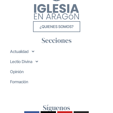
¿QUIENES SOMOS?
Secciones
Actualidad
Lectio Divina
Opinión
Formación
Síguenos