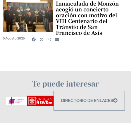
Inmaculada de Monzón
acogió un concierto-
oración con motivo del
VIII Centenario del
Tránsito de San
Francisco de Asís
5 Agosto 2026
Te puede interesar
DIRECTORIO DE ENLACES