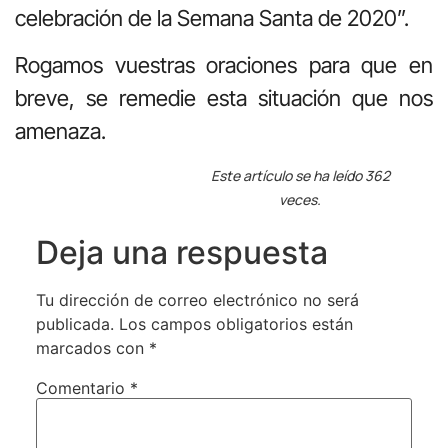
celebración de la Semana Santa de 2020”.
Rogamos vuestras oraciones para que en
breve, se remedie esta situación que nos
amenaza.
Este artículo se ha leído 362
veces.
Deja una respuesta
Tu dirección de correo electrónico no será
publicada.
Los campos obligatorios están
marcados con
*
Comentario
*