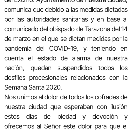
comunica que debido a las medidas dictadas
por las autoridades sanitarias y en base al
comunicado del obispado de Tarazona del 14
de marzo en el que se dictan medidas por la
pandemia del COVID-19, y teniendo en
cuenta el estado de alarma de nuestra
nación, quedan suspendidos todos los
desfiles procesionales relacionados con la
Semana Santa 2020.
Nos unimos al dolor de todos los cofrades de
nuestra ciudad que esperaban con ilusión
estos días de piedad y devoción y
ofrecemos al Señor este dolor para que el