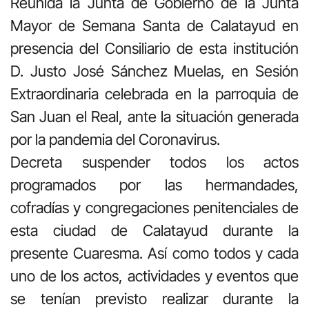
Reunida la Junta de Gobierno de la Junta
Mayor de Semana Santa de Calatayud en
presencia del Consiliario de esta institución
D. Justo José Sánchez Muelas, en Sesión
Extraordinaria celebrada en la parroquia de
San Juan el Real, ante la situación generada
por la pandemia del Coronavirus.
Decreta suspender todos los actos
programados por las hermandades,
cofradías y congregaciones penitenciales de
esta ciudad de Calatayud durante la
presente Cuaresma. Así como todos y cada
uno de los actos, actividades y eventos que
se tenían previsto realizar durante la