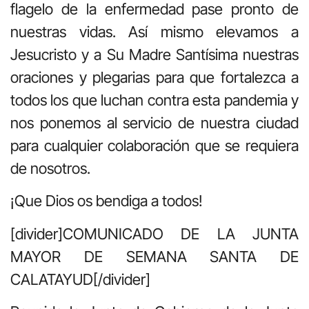
flagelo de la enfermedad pase pronto de
nuestras vidas. Así mismo elevamos a
Jesucristo y a Su Madre Santísima nuestras
oraciones y plegarias para que fortalezca a
todos los que luchan contra esta pandemia y
nos ponemos al servicio de nuestra ciudad
para cualquier colaboración que se requiera
de nosotros.
¡Que Dios os bendiga a todos!
[divider]COMUNICADO DE LA JUNTA
MAYOR DE SEMANA SANTA DE
CALATAYUD[/divider]