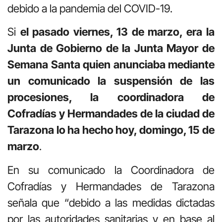
debido a la pandemia del COVID-19.
Si
el pasado viernes, 13 de marzo, era
la
Junta de Gobierno de la Junta Mayor de
Semana Santa quien anunciaba mediante
un comunicado la suspensión de las
procesiones, la coordinadora de
Cofradías y Hermandades de la ciudad de
Tarazona lo ha hecho hoy, domingo, 15 de
marzo
.
En su comunicado la Coordinadora de
Cofradías y Hermandades de Tarazona
señala que “debido a las medidas dictadas
por las autoridades sanitarias y en base al