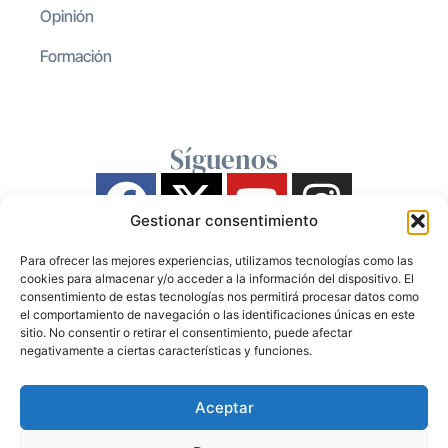
Opinión
Formación
Síguenos
Gestionar consentimiento
Para ofrecer las mejores experiencias, utilizamos tecnologías como las
cookies para almacenar y/o acceder a la información del dispositivo. El
consentimiento de estas tecnologías nos permitirá procesar datos como
el comportamiento de navegación o las identificaciones únicas en este
sitio. No consentir o retirar el consentimiento, puede afectar
negativamente a ciertas características y funciones.
Aceptar