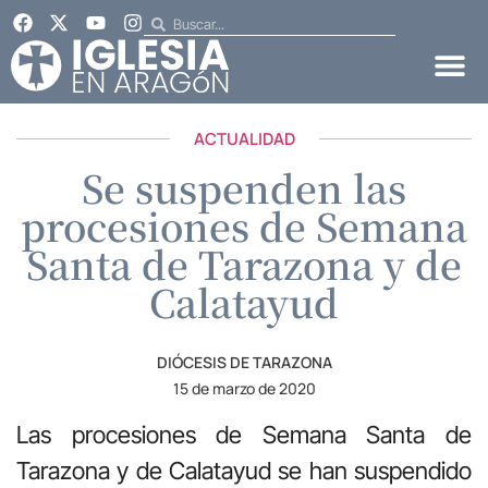
ACTUALIDAD
Se suspenden las
procesiones de Semana
Santa de Tarazona y de
Calatayud
DIÓCESIS DE TARAZONA
15 de marzo de 2020
Las procesiones de Semana Santa de
Tarazona y de Calatayud se han suspendido