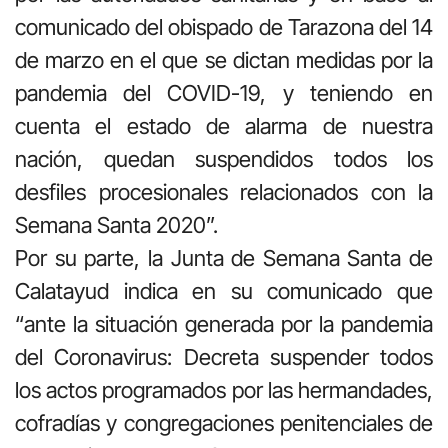
comunicado del obispado de Tarazona del 14
de marzo en el que se dictan medidas por la
pandemia del COVID-19, y teniendo en
cuenta el estado de alarma de nuestra
nación, quedan suspendidos todos los
desfiles procesionales relacionados con la
Semana Santa 2020”.
Por su parte, la Junta de Semana Santa de
Calatayud indica en su comunicado que
“ante la situación generada por la pandemia
del Coronavirus: Decreta suspender todos
los actos programados por las hermandades,
cofradías y congregaciones penitenciales de