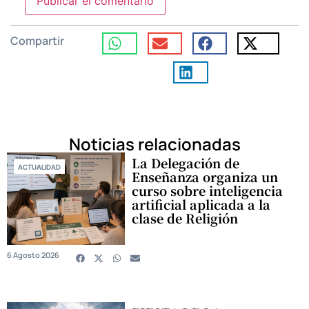
Compartir
Noticias relacionadas
La Delegación de
ACTUALIDAD
Enseñanza organiza un
curso sobre inteligencia
artificial aplicada a la
clase de Religión
6 Agosto 2026