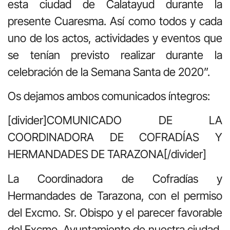
esta ciudad de Calatayud durante la
presente Cuaresma. Así como todos y cada
uno de los actos, actividades y eventos que
se tenían previsto realizar durante la
celebración de la Semana Santa de 2020”.
Os dejamos ambos comunicados íntegros:
[divider]COMUNICADO DE LA
COORDINADORA DE COFRADÍAS Y
HERMANDADES DE TARAZONA[/divider]
La Coordinadora de Cofradías y
Hermandades de Tarazona, con el permiso
del Excmo. Sr. Obispo y el parecer favorable
del Excmo. Ayuntamiento de nuestra ciudad,