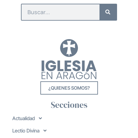
¿QUIENES SOMOS?
Secciones
Actualidad
Lectio Divina