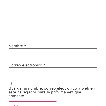
Nombre
*
Correo electrónico
*
Guarda mi nombre, correo electrónico y web en
este navegador para la próxima vez que
comente.