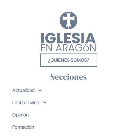
¿QUIENES SOMOS?
Secciones
Actualidad
Lectio Divina
Opinión
Formación