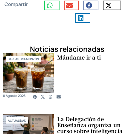
Compartir
Noticias relacionadas
Mándame ir a ti
BARBASTRO-MONZÓN
8 Agosto 2026
La Delegación de
ACTUALIDAD
Enseñanza organiza un
curso sobre inteligencia