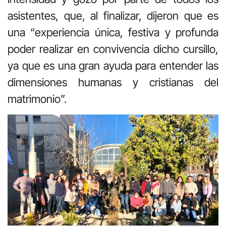
asistentes, que, al finalizar, dijeron que es
una “experiencia única, festiva y profunda
poder realizar en convivencia dicho cursillo,
ya que es una gran ayuda para entender las
dimensiones humanas y cristianas del
matrimonio”.