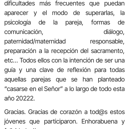
dificultades más frecuentes que puedan
aparecer y el modo de superarlas, la
psicología de la pareja, formas de
comunicación, diálogo,
paternidad/maternidad responsable,
preparación a la recepción del sacramento,
etc… Todos ellos con la intención de ser una
guía y una clave de reflexión para todas
aquellas parejas que se han planteado
“casarse en el Señor” a lo largo de todo esta
año 20222.
Gracias. Gracias de corazón a tod@s estos
jóvenes que participaron. Enhorabuena y