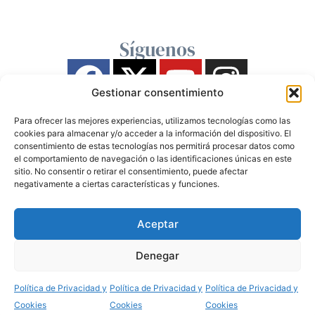
Síguenos
Gestionar consentimiento
Para ofrecer las mejores experiencias, utilizamos tecnologías como las
cookies para almacenar y/o acceder a la información del dispositivo. El
consentimiento de estas tecnologías nos permitirá procesar datos como
el comportamiento de navegación o las identificaciones únicas en este
sitio. No consentir o retirar el consentimiento, puede afectar
negativamente a ciertas características y funciones.
Aceptar
Denegar
Política de Privacidad y
Política de Privacidad y
Política de Privacidad y
Cookies
Cookies
Cookies