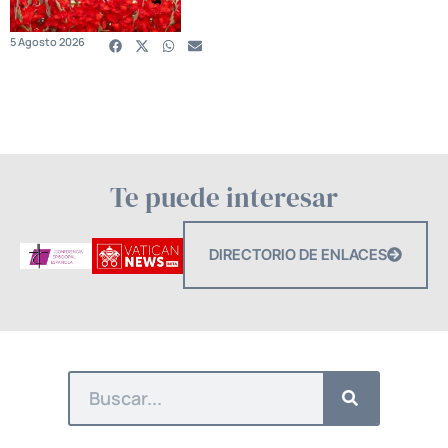
5 Agosto 2026
Te puede interesar
DIRECTORIO DE ENLACES