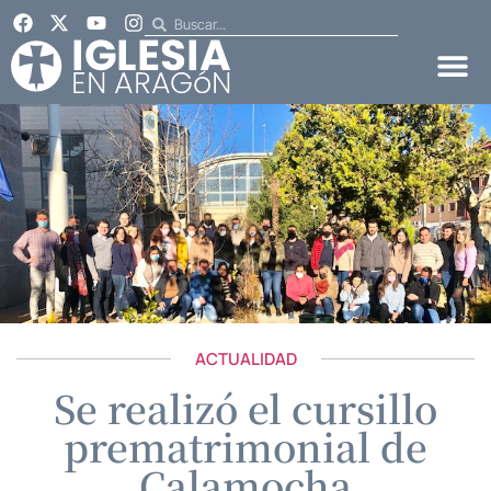
ACTUALIDAD
Se realizó el cursillo
prematrimonial de
Calamocha