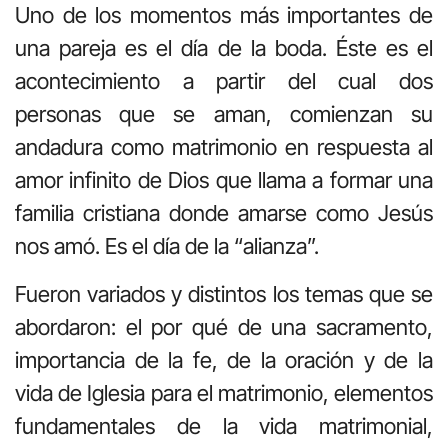
Uno de los momentos más importantes de
una pareja es el día de la boda. Éste es el
acontecimiento a partir del cual dos
personas que se aman, comienzan su
andadura como matrimonio en respuesta al
amor infinito de Dios que llama a formar una
familia cristiana donde amarse como Jesús
nos amó. Es el día de la “alianza”.
Fueron variados y distintos los temas que se
abordaron: el por qué de una sacramento,
importancia de la fe, de la oración y de la
vida de Iglesia para el matrimonio, elementos
fundamentales de la vida matrimonial,