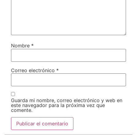
Nombre
*
Correo electrónico
*
Guarda mi nombre, correo electrónico y web en
este navegador para la próxima vez que
comente.