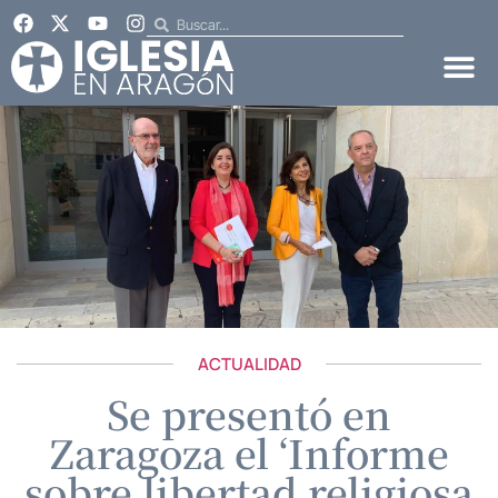
ACTUALIDAD
Se presentó en
Zaragoza el ‘Informe
sobre libertad religiosa