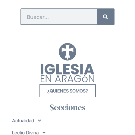
¿QUIENES SOMOS?
Secciones
Actualidad
Lectio Divina