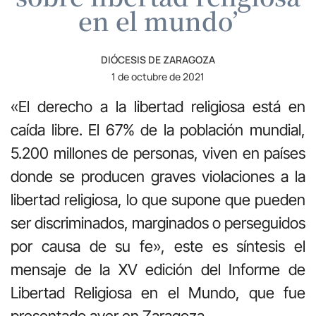
en el mundo’
DIÓCESIS DE ZARAGOZA
1 de octubre de 2021
«El derecho a la libertad religiosa está en
caída libre. El 67% de la población mundial,
5.200 millones de personas, viven en países
donde se producen graves violaciones a la
libertad religiosa, lo que supone que pueden
ser discriminados, marginados o perseguidos
por causa de su fe», este es síntesis el
mensaje de la XV edición del Informe de
Libertad Religiosa en el Mundo, que fue
presentado ayer en Zaragoza.