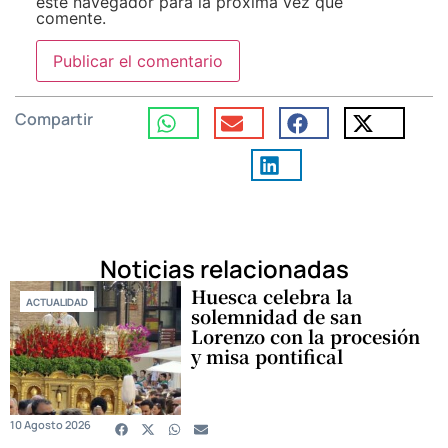
este navegador para la próxima vez que
comente.
Compartir
Noticias relacionadas
Huesca celebra la
ACTUALIDAD
solemnidad de san
Lorenzo con la procesión
y misa pontifical
10 Agosto 2026