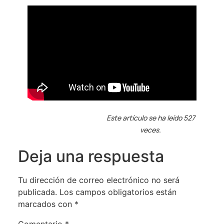
Este artículo se ha leído 527
veces.
Deja una respuesta
Tu dirección de correo electrónico no será
publicada.
Los campos obligatorios están
marcados con
*