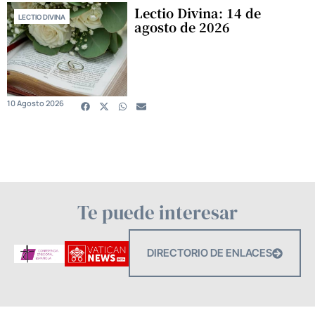
Lectio Divina: 14 de
LECTIO DIVINA
agosto de 2026
10 Agosto 2026
Te puede interesar
DIRECTORIO DE ENLACES