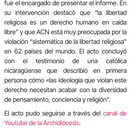
fue el encargado de presentar el informe. En
su intervención destacó que “la libertad
religiosa es un derecho humano en caída
libre” y que ACN está muy preocupada por la
violación “sistemática de la libertad religiosa”
en 62 países del mundo. El acto concluyó
con el testimonio de una católica
nicaragüense que describió en primera
persona cómo «las ideología que violan este
derecho necesitan acabar con la diversidad
de pensamiento, conciencia y religión”.
El acto pudo seguirse a través del
canal de
Youtube de la Archidiócesis
.