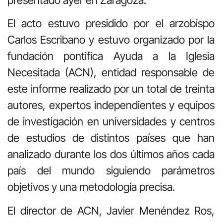
El acto estuvo presidido por el arzobispo
Carlos Escribano y estuvo organizado por la
fundación pontifica Ayuda a la Iglesia
Necesitada (ACN), entidad responsable de
este informe realizado por un total de treinta
autores, expertos independientes y equipos
de investigación en universidades y centros
de estudios de distintos países que han
analizado durante los dos últimos años cada
país del mundo siguiendo parámetros
objetivos y una metodología precisa.
El director de ACN, Javier Menéndez Ros,