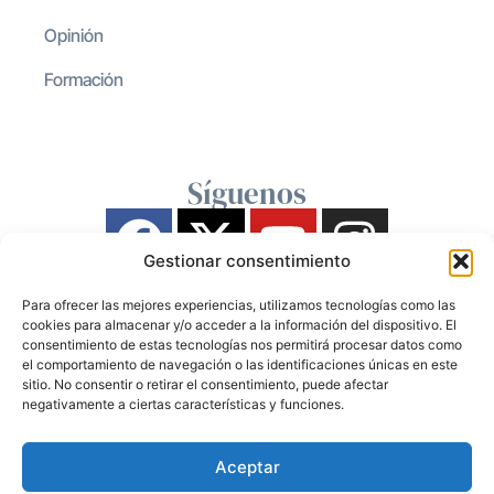
Opinión
Formación
Síguenos
Gestionar consentimiento
Para ofrecer las mejores experiencias, utilizamos tecnologías como las
cookies para almacenar y/o acceder a la información del dispositivo. El
consentimiento de estas tecnologías nos permitirá procesar datos como
el comportamiento de navegación o las identificaciones únicas en este
sitio. No consentir o retirar el consentimiento, puede afectar
negativamente a ciertas características y funciones.
Aceptar