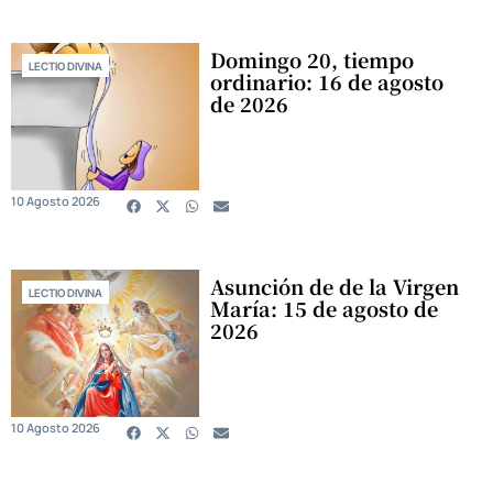
Domingo 20, tiempo
LECTIO DIVINA
ordinario: 16 de agosto
de 2026
10 Agosto 2026
Asunción de de la Virgen
LECTIO DIVINA
María: 15 de agosto de
2026
10 Agosto 2026