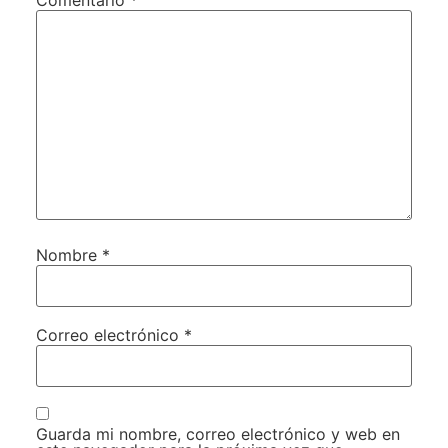
Comentario
*
Nombre
*
Correo electrónico
*
Guarda mi nombre, correo electrónico y web en