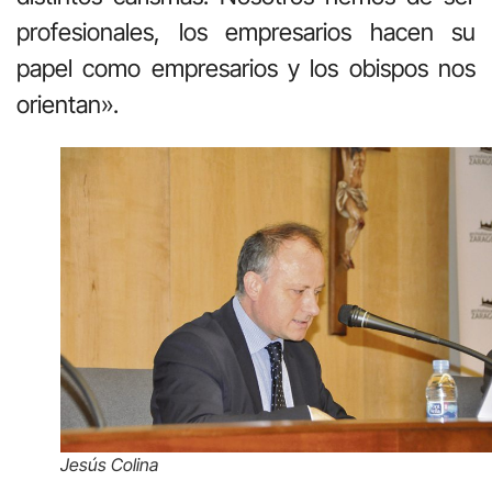
profesionales, los empresarios hacen su
papel como empresarios y los obispos nos
orientan».
Jesús Colina