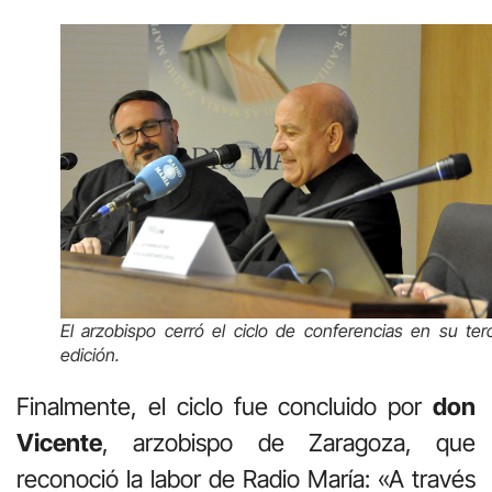
El arzobispo cerró el ciclo de conferencias en su ter
edición.
Finalmente, el ciclo fue concluido por
don
Vicente
, arzobispo de Zaragoza, que
reconoció la labor de Radio María: «A través