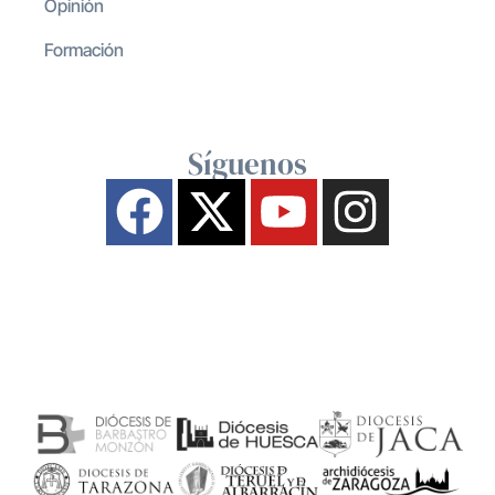
Opinión
Formación
Síguenos