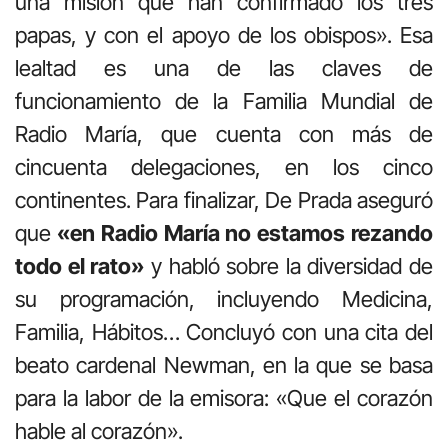
una misión que han confirmado los tres
papas, y con el apoyo de los obispos». Esa
lealtad es una de las claves de
funcionamiento de la Familia Mundial de
Radio María, que cuenta con más de
cincuenta delegaciones, en los cinco
continentes. Para finalizar, De Prada aseguró
que
«en Radio María no estamos rezando
todo el rato»
y habló sobre la diversidad de
su programación, incluyendo Medicina,
Familia, Hábitos… Concluyó con una cita del
beato cardenal Newman, en la que se basa
para la labor de la emisora: «Que el corazón
hable al corazón».