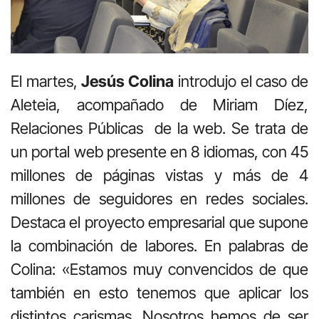
El martes,
Jesús Colina
introdujo el caso de
Aleteia, acompañado de Miriam Díez,
Relaciones Públicas de la web. Se trata de
un portal web presente en 8 idiomas, con 45
millones de páginas vistas y más de 4
millones de seguidores en redes sociales.
Destaca el proyecto empresarial que supone
la combinación de labores. En palabras de
Colina: «Estamos muy convencidos de que
también en esto tenemos que aplicar los
distintos carismas. Nosotros hemos de ser