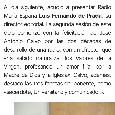
Al día siguiente, acudió a presentar Radio
María España
Luis Fernando de Prada
, su
director editorial. La segunda sesión de este
ciclo comenzó con la felicitación de José
Antonio Calvo por las dos décadas de
desarrollo de una radio, con un director que
«ha sabido naturalizar los valores de la
Virgen, profesando un amor filial por la
Madre de Dios y la Iglesia». Calvo, además,
destacó las tres facetas del ponente, como
«sacerdote, Universitario y comunicador».