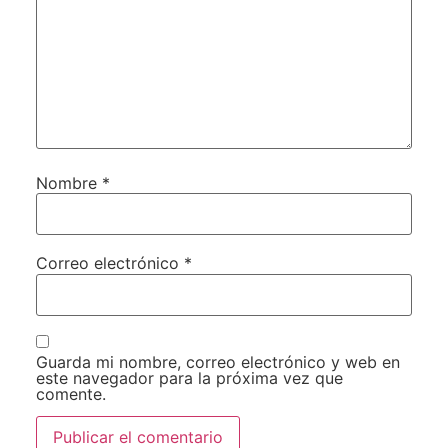
Nombre
*
Correo electrónico
*
Guarda mi nombre, correo electrónico y web en
este navegador para la próxima vez que
comente.