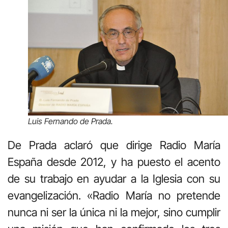
Luis Fernando de Prada.
De Prada aclaró que dirige Radio María
España desde 2012, y ha puesto el acento
de su trabajo en ayudar a la Iglesia con su
evangelización. «Radio María no pretende
nunca ni ser la única ni la mejor, sino cumplir