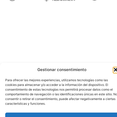
Gestionar consentimiento
Para ofrecer las mejores experiencias, utilizamos tecnologías como las
cookies para almacenar y/o acceder a la información del dispositivo. El
consentimiento de estas tecnologías nos permitirá procesar datos como el
comportamiento de navegación o las identificaciones únicas en este sitio. N
consentir o retirar el consentimiento, puede afectar negativamente a ciertas
características y funciones.