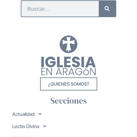
¿QUIENES SOMOS?
Secciones
Actualidad
Lectio Divina