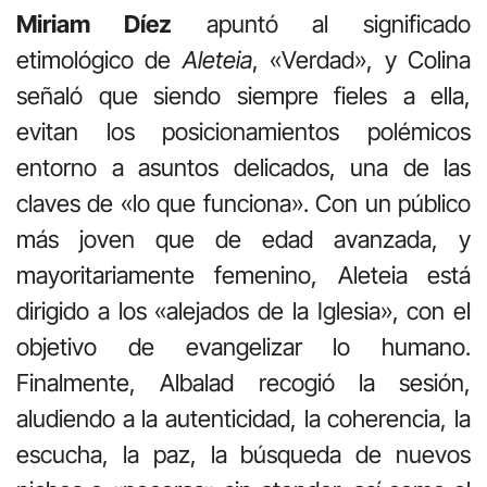
Miriam Díez
apuntó al significado
etimológico de
Aleteia
, «Verdad», y Colina
señaló que siendo siempre fieles a ella,
evitan los posicionamientos polémicos
entorno a asuntos delicados, una de las
claves de «lo que funciona». Con un público
más joven que de edad avanzada, y
mayoritariamente femenino, Aleteia está
dirigido a los «alejados de la Iglesia», con el
objetivo de evangelizar lo humano.
Finalmente, Albalad recogió la sesión,
aludiendo a la autenticidad, la coherencia, la
escucha, la paz, la búsqueda de nuevos