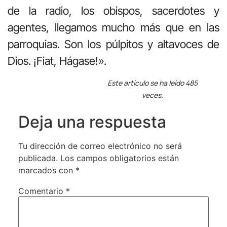
de la radio, los obispos, sacerdotes y
agentes, llegamos mucho más que en las
parroquias. Son los púlpitos y altavoces de
Dios. ¡Fiat, Hágase!».
Este artículo se ha leído 485
veces.
Deja una respuesta
Tu dirección de correo electrónico no será
publicada.
Los campos obligatorios están
marcados con
*
Comentario
*