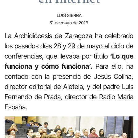
LUIS SIERRA
31 de mayo de 2019
La Archidiócesis de Zaragoza ha celebrado
los pasados días 28 y 29 de mayo el ciclo de
conferencias, que llevaba por título
‘Lo que
funciona y cómo funciona’.
Para ello, ha
contado con la presencia de Jesús Colina,
director editorial de Aleteia, y del padre Luis
Fernando de Prada, director de Radio María
España.