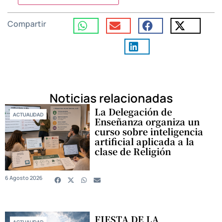
Compartir
Noticias relacionadas
La Delegación de
ACTUALIDAD
Enseñanza organiza un
curso sobre inteligencia
artificial aplicada a la
clase de Religión
6 Agosto 2026
FIESTA DE LA
ACTUALIDAD