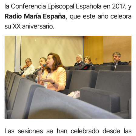
la Conferencia Episcopal Española en 2017, y
Radio María España
, que este año celebra
su XX aniversario.
Las sesiones se han celebrado desde las