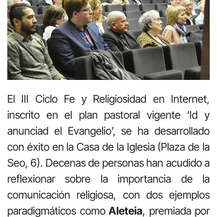
El III Ciclo Fe y Religiosidad en Internet,
inscrito en el plan pastoral vigente ‘Id y
anunciad el Evangelio’, se ha desarrollado
con éxito en la Casa de la Iglesia (Plaza de la
Seo, 6). Decenas de personas han acudido a
reflexionar sobre la importancia de la
comunicación religiosa, con dos ejemplos
paradigmáticos como
Aleteia
, premiada por