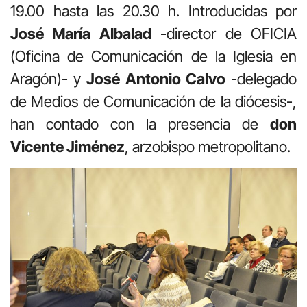
19.00 hasta las 20.30 h. Introducidas por
José María Albalad
-director de OFICIA
(Oficina de Comunicación de la Iglesia en
Aragón)- y
José Antonio Calvo
-delegado
de Medios de Comunicación de la diócesis-,
han contado con la presencia de
don
Vicente Jiménez
, arzobispo metropolitano.