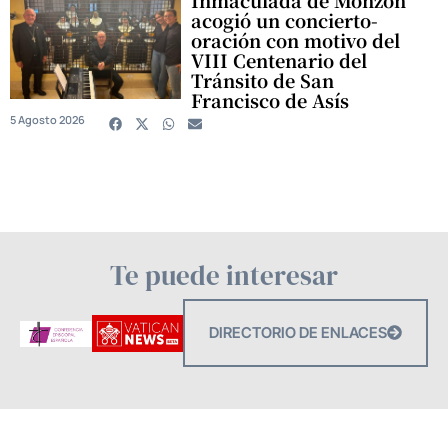
acogió un concierto-
oración con motivo del
VIII Centenario del
Tránsito de San
Francisco de Asís
5 Agosto 2026
Te puede interesar
DIRECTORIO DE ENLACES