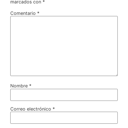
marcados con
*
Comentario
*
Nombre
*
Correo electrónico
*