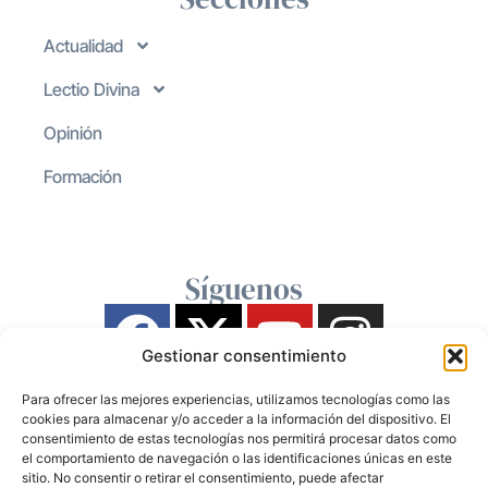
Actualidad
Lectio Divina
Opinión
Formación
Síguenos
Gestionar consentimiento
Para ofrecer las mejores experiencias, utilizamos tecnologías como las
cookies para almacenar y/o acceder a la información del dispositivo. El
consentimiento de estas tecnologías nos permitirá procesar datos como
el comportamiento de navegación o las identificaciones únicas en este
sitio. No consentir o retirar el consentimiento, puede afectar