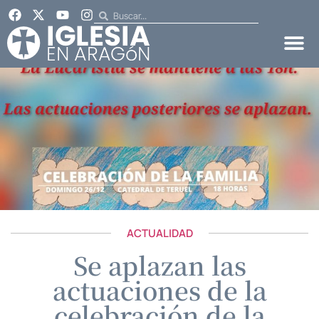
ACTUALIDAD
Se aplazan las
actuaciones de la
celebración de la