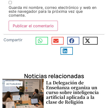
Guarda mi nombre, correo electrónico y web en
este navegador para la próxima vez que
comente.
Compartir
Noticias relacionadas
La Delegación de
ACTUALIDAD
Enseñanza organiza un
curso sobre inteligencia
artificial aplicada a la
clase de Religión