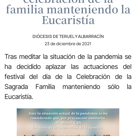
familia manteniendo la
Eucaristía
DIÓCESIS DE TERUEL Y ALBARRACÍN
23 de diciembre de 2021
Tras meditar la situación de la pandemia se
ha decidido aplazar las actuaciones del
festival del día de la Celebración de la
Sagrada Familia manteniendo sólo la
Eucaristía.