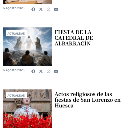
6 Agosto 2026
FIESTA DE LA
ACTUALIDAD
CATEDRAL DE
ALBARRACÍN
6 Agosto 2026
Actos religiosos de las
ACTUALIDAD
fiestas de San Lorenzo en
Huesca