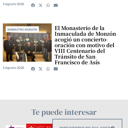
5 Agosto 2026
El Monasterio de la
BARBASTRO-MONZÓN
Inmaculada de Monzón
acogió un concierto-
oración con motivo del
VIII Centenario del
Tránsito de San
Francisco de Asís
5 Agosto 2026
Te puede interesar