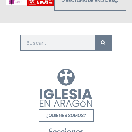
DIRECTORIO DE ENLACES
¿QUIENES SOMOS?
Secciones