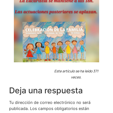
Este artículo se ha leído 371
veces.
Deja una respuesta
Tu dirección de correo electrónico no será
publicada.
Los campos obligatorios están