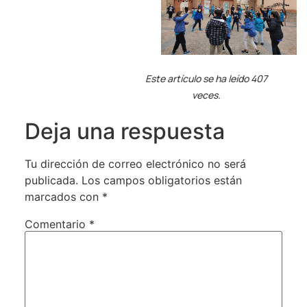
Este artículo se ha leído 407
veces.
Deja una respuesta
Tu dirección de correo electrónico no será
publicada.
Los campos obligatorios están
marcados con
*
Comentario
*