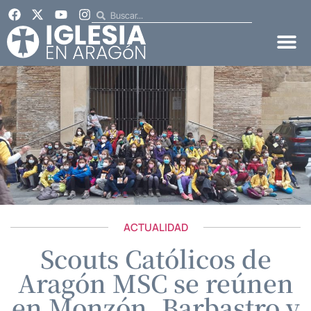
ACTUALIDAD
Scouts Católicos de
Aragón MSC se reúnen
en Monzón, Barbastro y