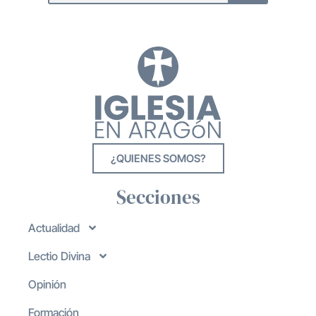
¿QUIENES SOMOS?
Secciones
Actualidad
Lectio Divina
Opinión
Formación