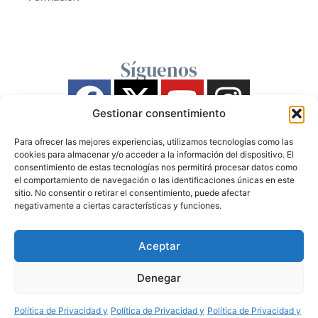
Síguenos
Gestionar consentimiento
Para ofrecer las mejores experiencias, utilizamos tecnologías como las
cookies para almacenar y/o acceder a la información del dispositivo. El
consentimiento de estas tecnologías nos permitirá procesar datos como
el comportamiento de navegación o las identificaciones únicas en este
sitio. No consentir o retirar el consentimiento, puede afectar
negativamente a ciertas características y funciones.
Aceptar
Denegar
Política de Privacidad y
Política de Privacidad y
Política de Privacidad y