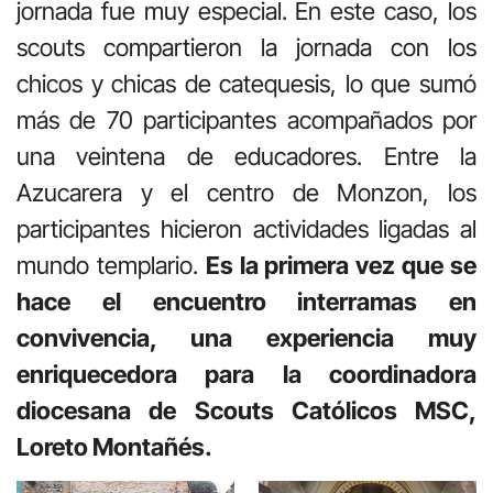
jornada fue muy especial. En este caso, los
scouts compartieron la jornada con los
chicos y chicas de catequesis, lo que sumó
más de 70 participantes acompañados por
una veintena de educadores. Entre la
Azucarera y el centro de Monzon, los
participantes hicieron actividades ligadas al
mundo templario.
Es la primera vez que se
hace el encuentro interramas en
convivencia, una experiencia muy
enriquecedora para la coordinadora
diocesana de Scouts Católicos MSC,
Loreto Montañés.