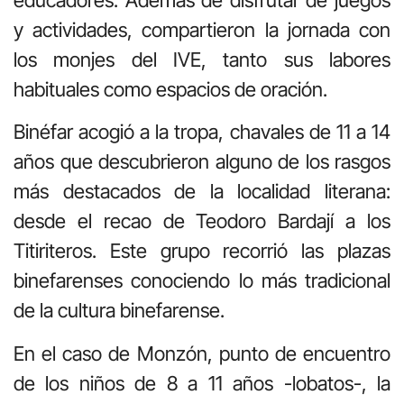
y actividades, compartieron la jornada con
los monjes del IVE, tanto sus labores
habituales como espacios de oración.
Binéfar acogió a la tropa, chavales de 11 a 14
años que descubrieron alguno de los rasgos
más destacados de la localidad literana:
desde el recao de Teodoro Bardají a los
Titiriteros. Este grupo recorrió las plazas
binefarenses conociendo lo más tradicional
de la cultura binefarense.
En el caso de Monzón, punto de encuentro
de los niños de 8 a 11 años -lobatos-, la