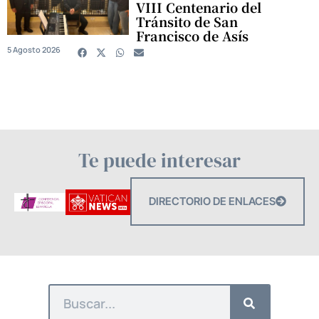
VIII Centenario del
Tránsito de San
Francisco de Asís
5 Agosto 2026
Te puede interesar
DIRECTORIO DE ENLACES