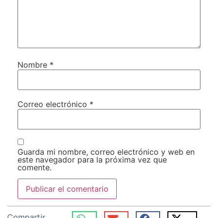
Nombre
*
Correo electrónico
*
Guarda mi nombre, correo electrónico y web en
este navegador para la próxima vez que
comente.
Compartir