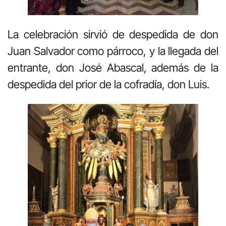
La celebración sirvió de despedida de don
Juan Salvador como párroco, y la llegada del
entrante, don José Abascal, además de la
despedida del prior de la cofradía, don Luis.