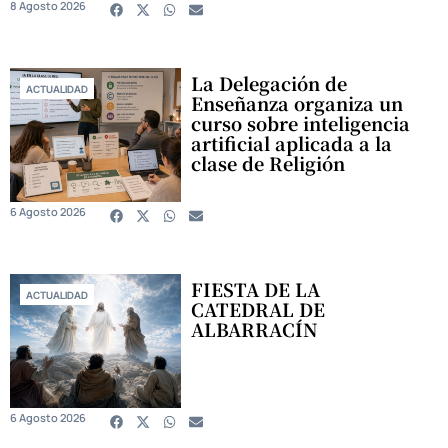
8 Agosto 2026
La Delegación de
ACTUALIDAD
Enseñanza organiza un
curso sobre inteligencia
artificial aplicada a la
clase de Religión
6 Agosto 2026
FIESTA DE LA
ACTUALIDAD
CATEDRAL DE
ALBARRACÍN
6 Agosto 2026