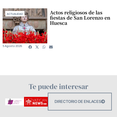
Actos religiosos de las
ACTUALIDAD
fiestas de San Lorenzo en
Huesca
5 Agosto 2026
Te puede interesar
DIRECTORIO DE ENLACES