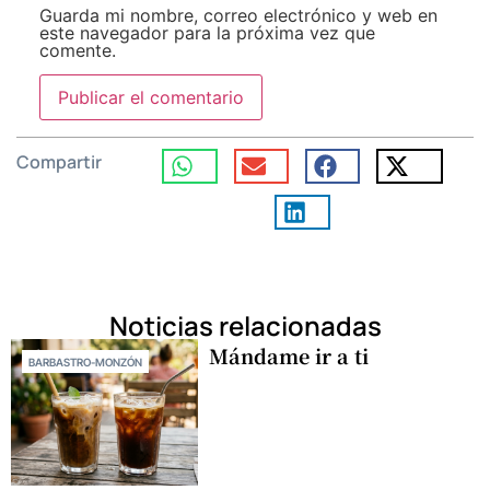
Guarda mi nombre, correo electrónico y web en
este navegador para la próxima vez que
comente.
Compartir
Noticias relacionadas
Mándame ir a ti
BARBASTRO-MONZÓN