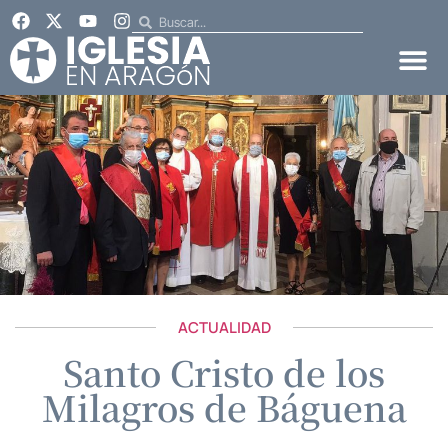
ACTUALIDAD
Santo Cristo de los
Milagros de Báguena