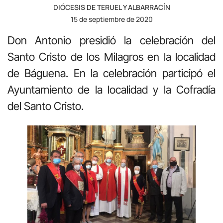
DIÓCESIS DE TERUEL Y ALBARRACÍN
15 de septiembre de 2020
Don Antonio presidió la celebración del
Santo Cristo de los Milagros en la localidad
de Báguena. En la celebración participó el
Ayuntamiento de la localidad y la Cofradía
del Santo Cristo.