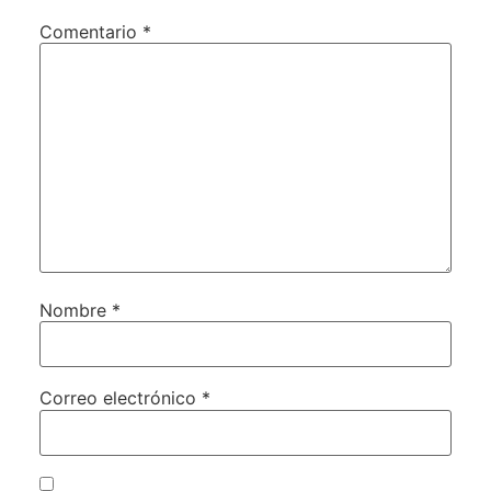
Comentario
*
Nombre
*
Correo electrónico
*