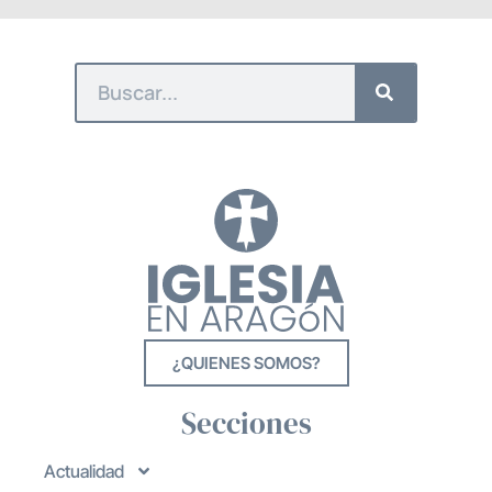
¿QUIENES SOMOS?
Secciones
Actualidad