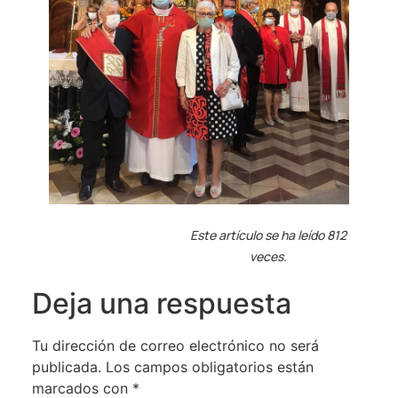
Este artículo se ha leído 812
veces.
Deja una respuesta
Tu dirección de correo electrónico no será
publicada.
Los campos obligatorios están
marcados con
*