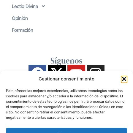
Lectio Divina
Opinión
Formación
Síguenos
Gestionar consentimiento
Para ofrecer las mejores experiencias, utilizamos tecnologías como las
cookies para almacenar y/o acceder a la información del dispositivo. El
consentimiento de estas tecnologías nos permitirá procesar datos como
el comportamiento de navegación o las identificaciones únicas en este
sitio. No consentir o retirar el consentimiento, puede afectar
negativamente a ciertas características y funciones.