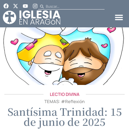
LECTIO DIVINA
TEMAS: #
Reflexión
Santísima Trinidad: 15
de junio de 2025