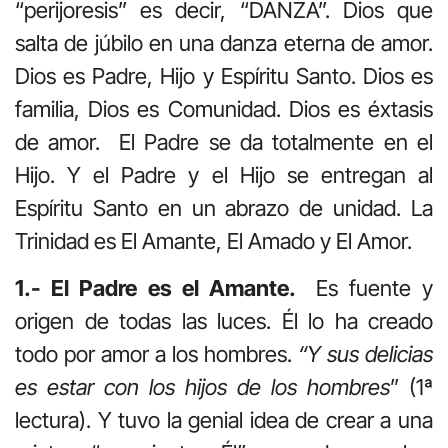
“perijoresis” es decir, “DANZA”. Dios que
salta de júbilo en una danza eterna de amor.
Dios es Padre, Hijo y Espíritu Santo. Dios es
familia, Dios es Comunidad. Dios es éxtasis
de amor. El Padre se da totalmente en el
Hijo. Y el Padre y el Hijo se entregan al
Espíritu Santo en un abrazo de unidad. La
Trinidad es El Amante, El Amado y El Amor.
1.- El Padre es el Amante.
Es fuente y
origen de todas las luces. Él lo ha creado
todo por amor a los hombres.
“Y sus delicias
es estar con los hijos de los hombres
” (1ª
lectura). Y tuvo la genial idea de crear a una