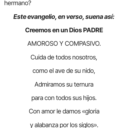
hermano?
Este evangelio, en verso, suena así:
Creemos en un Dios PADRE
AMOROSO Y COMPASIVO.
Cuida de todos nosotros,
como el ave de su nido,
Admiramos su ternura
para con todos sus hijos.
Con amor le damos «gloria
y alabanza por los siglos».