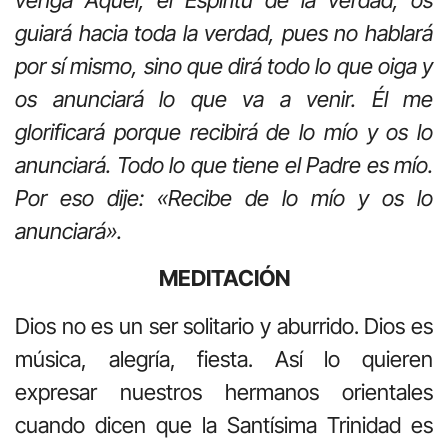
guiará hacia toda la verdad, pues no hablará
por sí mismo, sino que dirá todo lo que oiga y
os anunciará lo que va a venir. Él me
glorificará porque recibirá de lo mío y os lo
anunciará. Todo lo que tiene el Padre es mío.
Por eso dije: «Recibe de lo mío y os lo
anunciará».
MEDITACIÓN
Dios no es un ser solitario y aburrido. Dios es
música, alegría, fiesta. Así lo quieren
expresar nuestros hermanos orientales
cuando dicen que la Santísima Trinidad es