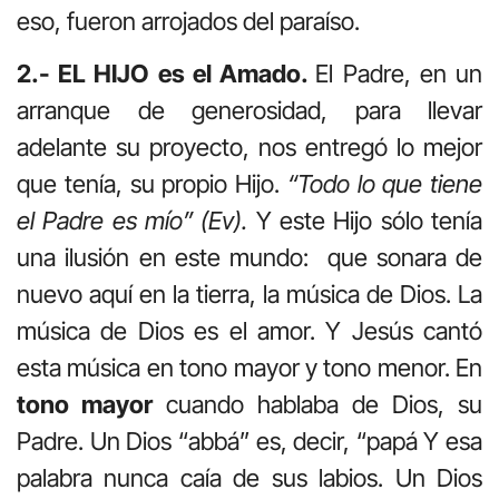
eso, fueron arrojados del paraíso.
2.- EL HIJO
es el Amado.
El Padre, en un
arranque de generosidad, para llevar
adelante su proyecto, nos entregó lo mejor
que tenía, su propio Hijo.
“Todo lo que tiene
el Padre es mío” (Ev).
Y este Hijo sólo tenía
una ilusión en este mundo: que sonara de
nuevo aquí en la tierra, la música de Dios. La
música de Dios es el amor. Y Jesús cantó
esta música en tono mayor y tono menor. En
tono mayor
cuando hablaba de Dios, su
Padre. Un Dios “abbá” es, decir, “papá Y esa
palabra nunca caía de sus labios. Un Dios