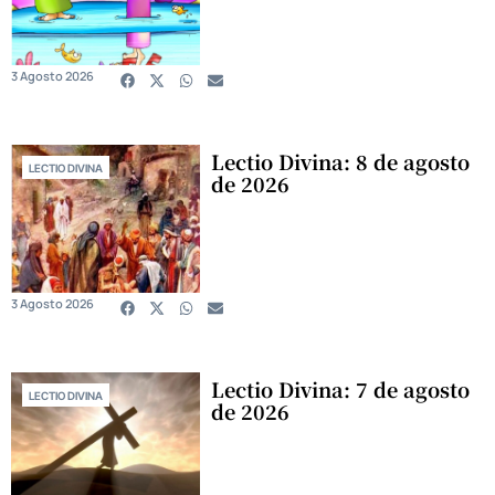
3 Agosto 2026
Lectio Divina: 8 de agosto
LECTIO DIVINA
de 2026
3 Agosto 2026
Lectio Divina: 7 de agosto
LECTIO DIVINA
de 2026