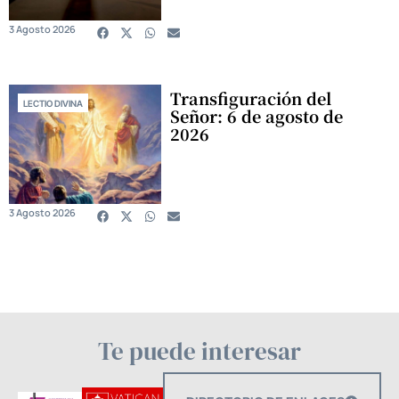
3 Agosto 2026
Transfiguración del
LECTIO DIVINA
Señor: 6 de agosto de
2026
3 Agosto 2026
Te puede interesar