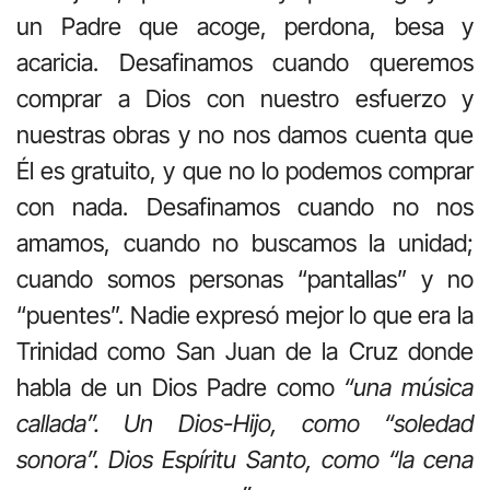
un Padre que acoge, perdona, besa y
acaricia. Desafinamos cuando queremos
comprar a Dios con nuestro esfuerzo y
nuestras obras y no nos damos cuenta que
Él es gratuito, y que no lo podemos comprar
con nada. Desafinamos cuando no nos
amamos, cuando no buscamos la unidad;
cuando somos personas “pantallas” y no
“puentes”. Nadie expresó mejor lo que era la
Trinidad como San Juan de la Cruz donde
habla de un Dios Padre como
“una música
callada”. Un Dios-Hijo, como “soledad
sonora”. Dios Espíritu Santo, como “la cena