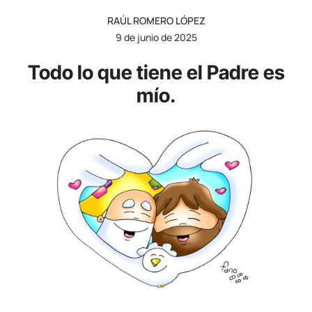
RAÚL ROMERO LÓPEZ
9 de junio de 2025
Todo lo que tiene el Padre es
mío.