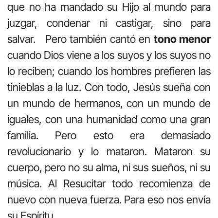
que no ha mandado su Hijo al mundo para
juzgar, condenar ni castigar, sino para
salvar. Pero también cantó en
tono menor
cuando Dios viene a los suyos y los suyos no
lo reciben; cuando los hombres prefieren las
tinieblas a la luz. Con todo, Jesús sueña con
un mundo de hermanos, con un mundo de
iguales, con una humanidad como una gran
familia. Pero esto era demasiado
revolucionario y lo mataron. Mataron su
cuerpo, pero no su alma, ni sus sueños, ni su
música. Al Resucitar todo recomienza de
nuevo con nueva fuerza. Para eso nos envía
su Espíritu.