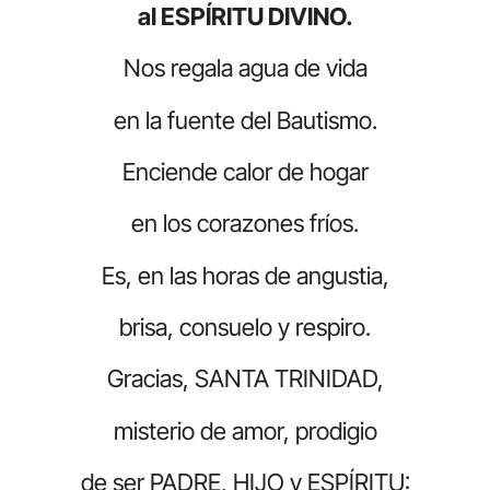
al ESPÍRITU DIVINO.
Nos regala agua de vida
en la fuente del Bautismo.
Enciende calor de hogar
en los corazones fríos.
Es, en las horas de angustia,
brisa, consuelo y respiro.
Gracias, SANTA TRINIDAD,
misterio de amor, prodigio
de ser PADRE, HIJO y ESPÍRITU: