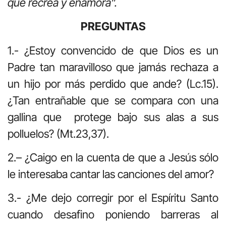
que recrea y enamora”.
PREGUNTAS
1.- ¿Estoy convencido de que Dios es un
Padre tan maravilloso que jamás rechaza a
un hijo por más perdido que ande? (Lc.15).
¿Tan entrañable que se compara con una
gallina que protege bajo sus alas a sus
polluelos? (Mt.23,37).
2.– ¿Caigo en la cuenta de que a Jesús sólo
le interesaba cantar las canciones del amor?
3.- ¿Me dejo corregir por el Espíritu Santo
cuando desafino poniendo barreras al