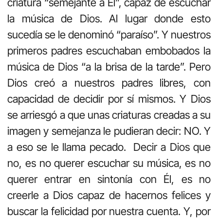
criatura “semejante a Él”, capaz de escuchar
la música de Dios. Al lugar donde esto
sucedía se le denominó “paraíso”. Y nuestros
primeros padres escuchaban embobados la
música de Dios “a la brisa de la tarde”. Pero
Dios creó a nuestros padres libres, con
capacidad de decidir por sí mismos. Y Dios
se arriesgó a que unas criaturas creadas a su
imagen y semejanza le pudieran decir: NO. Y
a eso se le llama pecado. Decir a Dios que
no, es no querer escuchar su música, es no
querer entrar en sintonía con Él, es no
creerle a Dios capaz de hacernos felices y
buscar la felicidad por nuestra cuenta. Y, por