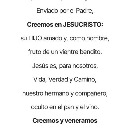
Enviado por el Padre,
Creemos en JESUCRISTO:
su HIJO amado y, como hombre,
fruto de un vientre bendito.
Jesús es, para nosotros,
Vida, Verdad y Camino,
nuestro hermano y compañero,
oculto en el pan y el vino.
Creemos y veneramos