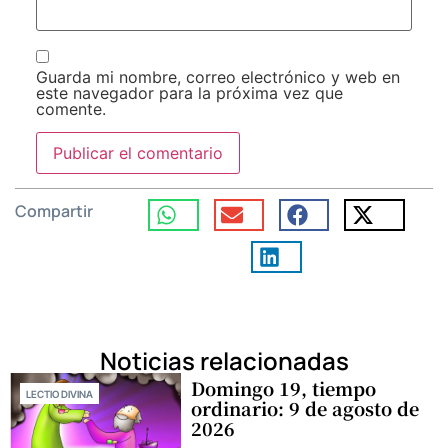
Guarda mi nombre, correo electrónico y web en
este navegador para la próxima vez que
comente.
Compartir
Noticias relacionadas
Domingo 19, tiempo
LECTIO DIVINA
ordinario: 9 de agosto de
2026