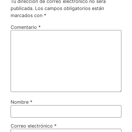
Tu dirección de correo electrónico no será
publicada.
Los campos obligatorios están
marcados con
*
Comentario
*
Nombre
*
Correo electrónico
*