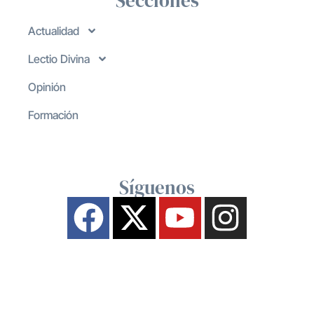
Secciones
Actualidad
Lectio Divina
Opinión
Formación
Síguenos