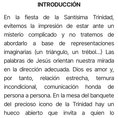
INTRODUCCIÓN
En la fiesta de la Santísima Trinidad,
evitemos la impresión de estar ante un
misterio complicado y no tratemos de
abordarlo a base de representaciones
imaginarias (un triángulo, un trébol…) Las
palabras de Jesús orientan nuestra mirada
en la dirección adecuada. Dios es amor y,
por tanto, relación estrecha, ternura
incondicional, comunicación honda de
persona a persona. En la mesa del banquete
del precioso icono de la Trinidad hay un
hueco abierto que invita a quien lo