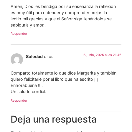
Amén, Dios les bendiga por su enseñanza la reflexion
es muy útil para entender y comprender mejos la
lectio.mil gracias y que el Señor siga llenándolos se
sabiduría y amor..
Responder
15 junio, 2025 a las 21:46
Soledad
dice:
Comparto totalmente lo que dice Margarita y también
quiero felicitarle por el libro que ha escrito ¡¡¡
Enhorabuena !!!.
Un saludo cordial.
Responder
Deja una respuesta