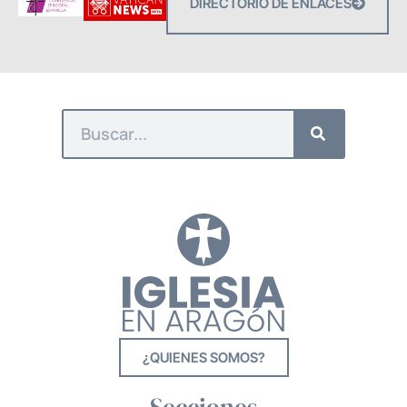
DIRECTORIO DE ENLACES
¿QUIENES SOMOS?