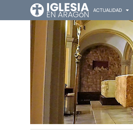
ACTUALIDAD