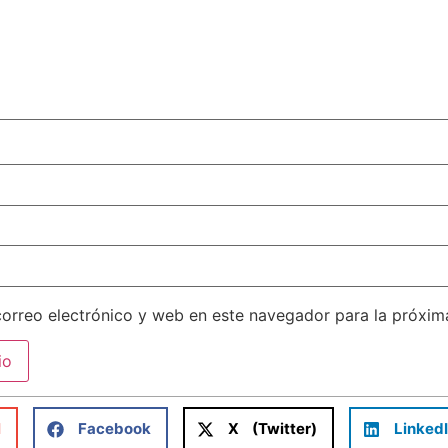
orreo electrónico y web en este navegador para la próxi
l
Facebook
X (Twitter)
Linked