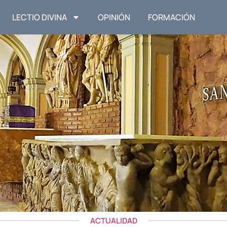
LECTIO DIVINA
OPINIÓN
FORMACIÓN
ACTUALIDAD