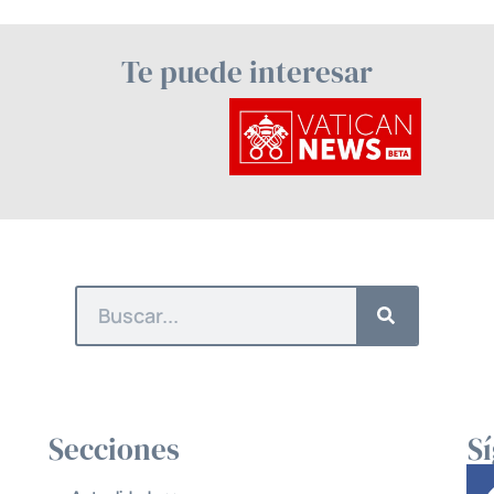
Te puede interesar
Secciones
S