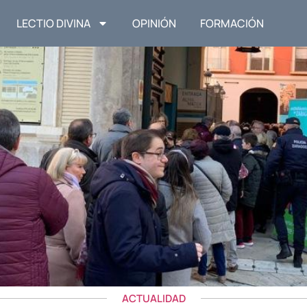
LECTIO DIVINA
OPINIÓN
FORMACIÓN
ACTUALIDAD