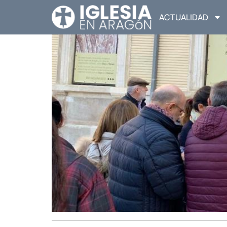
ACTUALIDAD