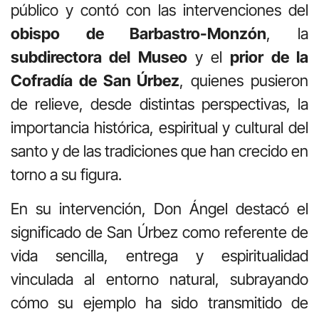
público y contó con las intervenciones del
obispo de Barbastro-Monzón
, la
subdirectora del Museo
y el
prior de la
Cofradía de San Úrbez
, quienes pusieron
de relieve, desde distintas perspectivas, la
importancia histórica, espiritual y cultural del
santo y de las tradiciones que han crecido en
torno a su figura.
En su intervención, Don Ángel destacó el
significado de San Úrbez como referente de
vida sencilla, entrega y espiritualidad
vinculada al entorno natural, subrayando
cómo su ejemplo ha sido transmitido de