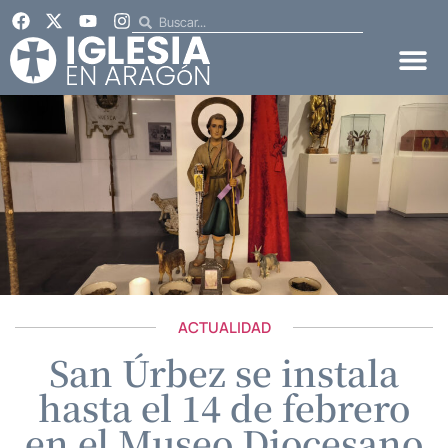
ACTUALIDAD
San Úrbez se instala
hasta el 14 de febrero
en el Museo Diocesano