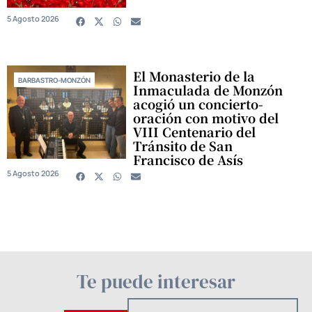
5 Agosto 2026
El Monasterio de la
BARBASTRO-MONZÓN
Inmaculada de Monzón
acogió un concierto-
oración con motivo del
VIII Centenario del
Tránsito de San
Francisco de Asís
5 Agosto 2026
Te puede interesar