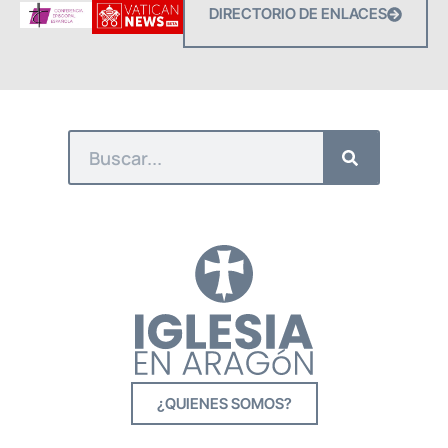
DIRECTORIO DE ENLACES
¿QUIENES SOMOS?