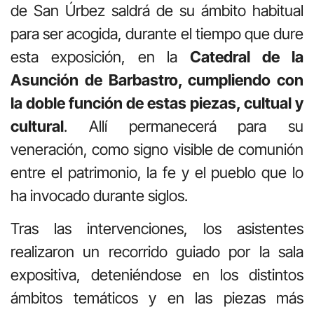
de San Úrbez saldrá de su ámbito habitual
para ser acogida, durante el tiempo que dure
esta exposición, en la
Catedral de la
Asunción de Barbastro, cumpliendo con
la doble función de estas piezas, cultual y
cultural
. Allí permanecerá para su
veneración, como signo visible de comunión
entre el patrimonio, la fe y el pueblo que lo
ha invocado durante siglos.
Tras las intervenciones, los asistentes
realizaron un recorrido guiado por la sala
expositiva, deteniéndose en los distintos
ámbitos temáticos y en las piezas más