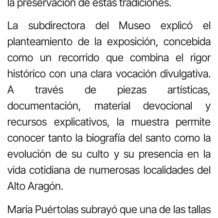
la preservación de estas tradiciones.
La subdirectora del Museo explicó el
planteamiento de la exposición, concebida
como un recorrido que combina el rigor
histórico con una clara vocación divulgativa.
A través de piezas artísticas,
documentación, material devocional y
recursos explicativos, la muestra permite
conocer tanto la biografía del santo como la
evolución de su culto y su presencia en la
vida cotidiana de numerosas localidades del
Alto Aragón.
María Puértolas subrayó que una de las tallas