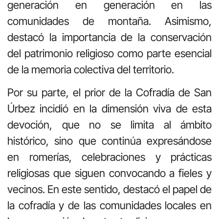
generación en generación en las
comunidades de montaña. Asimismo,
destacó la importancia de la conservación
del patrimonio religioso como parte esencial
de la memoria colectiva del territorio.
Por su parte, el prior de la Cofradía de San
Úrbez incidió en la dimensión viva de esta
devoción, que no se limita al ámbito
histórico, sino que continúa expresándose
en romerías, celebraciones y prácticas
religiosas que siguen convocando a fieles y
vecinos. En este sentido, destacó el papel de
la cofradía y de las comunidades locales en