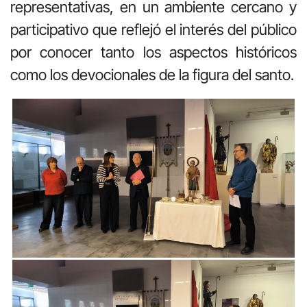
representativas, en un ambiente cercano y
participativo que reflejó el interés del público
por conocer tanto los aspectos históricos
como los devocionales de la figura del santo.