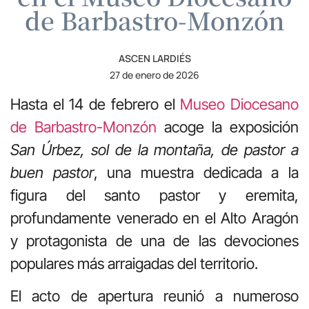
de Barbastro-Monzón
ASCEN LARDIÉS
27 de enero de 2026
Hasta el 14 de febrero el
Museo Diocesano
de Barbastro-Monzón
acoge la exposición
San Úrbez, sol de la montaña, de pastor a
buen pastor
, una muestra dedicada a la
figura del santo pastor y eremita,
profundamente venerado en el Alto Aragón
y protagonista de una de las devociones
populares más arraigadas del territorio.
El acto de apertura reunió a numeroso