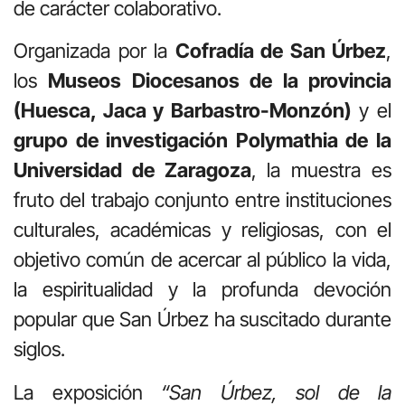
de carácter colaborativo.
Organizada por la
Cofradía de San Úrbez
,
los
Museos Diocesanos de la provincia
(Huesca, Jaca y Barbastro-Monzón)
y el
grupo de investigación Polymathia de la
Universidad de Zaragoza
, la muestra es
fruto del trabajo conjunto entre instituciones
culturales, académicas y religiosas, con el
objetivo común de acercar al público la vida,
la espiritualidad y la profunda devoción
popular que San Úrbez ha suscitado durante
siglos.
La exposición
“San Úrbez, sol de la