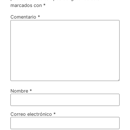
marcados con
*
Comentario
*
Nombre
*
Correo electrónico
*