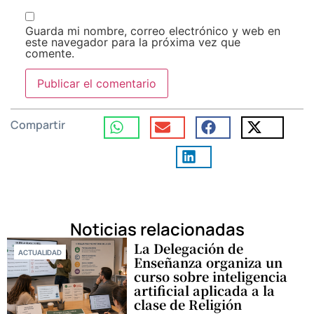
Guarda mi nombre, correo electrónico y web en
este navegador para la próxima vez que
comente.
Compartir
Noticias relacionadas
La Delegación de
ACTUALIDAD
Enseñanza organiza un
curso sobre inteligencia
artificial aplicada a la
clase de Religión