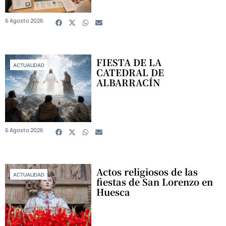
6 Agosto 2026
FIESTA DE LA
ACTUALIDAD
CATEDRAL DE
ALBARRACÍN
6 Agosto 2026
Actos religiosos de las
ACTUALIDAD
fiestas de San Lorenzo en
Huesca