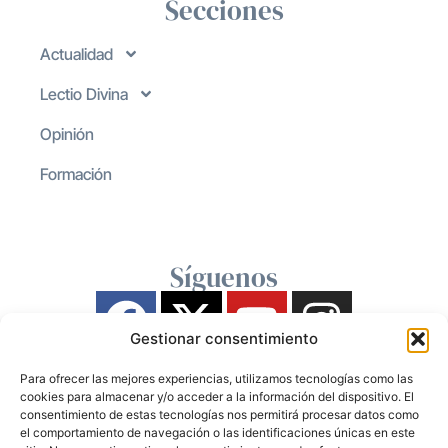
Secciones
Actualidad
Lectio Divina
Opinión
Formación
Síguenos
Gestionar consentimiento
Para ofrecer las mejores experiencias, utilizamos tecnologías como las
cookies para almacenar y/o acceder a la información del dispositivo. El
consentimiento de estas tecnologías nos permitirá procesar datos como
el comportamiento de navegación o las identificaciones únicas en este