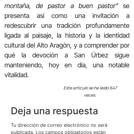
montaña, de pastor a buen pastor”
se
presenta así como una invitación a
redescubrir una tradición profundamente
ligada al paisaje, la historia y la identidad
cultural del Alto Aragón, y a comprender por
qué la devoción a San Úrbez sigue
manteniendo, hoy en día, una notable
vitalidad.
Este artículo se ha leído 647
veces.
Deja una respuesta
Tu dirección de correo electrónico no será
publicada.
Los campos obligatorios están