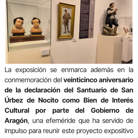
La exposición se enmarca además en la
conmemoración del
veinticinco aniversario
de la declaración del Santuario de San
Úrbez de Nocito como Bien de Interés
Cultural por parte del Gobierno de
Aragón
, una efeméride que ha servido de
impulso para reunir este proyecto expositivo