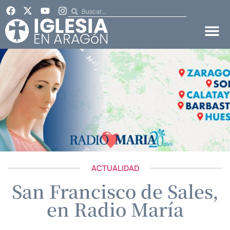
ACTUALIDAD
San Francisco de Sales,
en Radio María