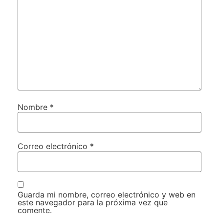
Nombre
*
Correo electrónico
*
Guarda mi nombre, correo electrónico y web en
este navegador para la próxima vez que
comente.