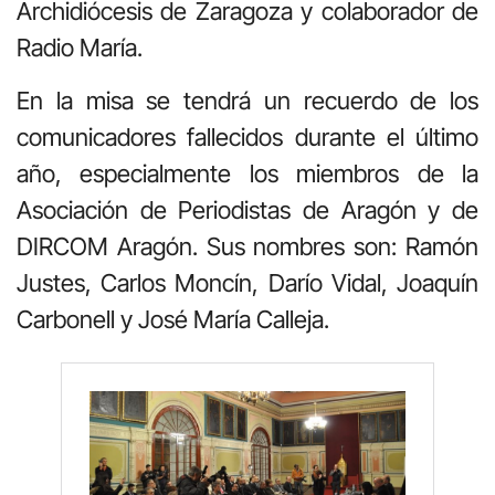
Archidiócesis de Zaragoza y colaborador de
Radio María.
En la misa se tendrá un recuerdo de los
comunicadores fallecidos durante el último
año, especialmente los miembros de la
Asociación de Periodistas de Aragón y de
DIRCOM Aragón. Sus nombres son: Ramón
Justes, Carlos Moncín, Darío Vidal, Joaquín
Carbonell y José María Calleja.