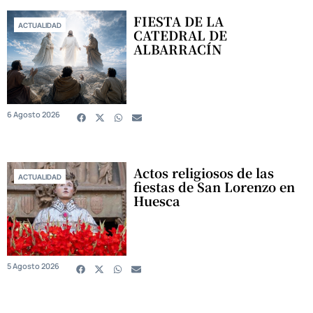
FIESTA DE LA
ACTUALIDAD
CATEDRAL DE
ALBARRACÍN
6 Agosto 2026
Actos religiosos de las
ACTUALIDAD
fiestas de San Lorenzo en
Huesca
5 Agosto 2026