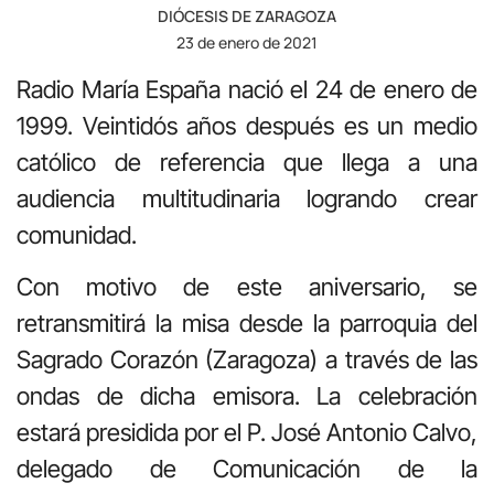
DIÓCESIS DE ZARAGOZA
23 de enero de 2021
Radio María España nació el 24 de enero de
1999. Veintidós años después es un medio
católico de referencia que llega a una
audiencia multitudinaria logrando crear
comunidad.
Con motivo de este aniversario, se
retransmitirá la misa desde la parroquia del
Sagrado Corazón (Zaragoza) a través de las
ondas de dicha emisora. La celebración
estará presidida por el P. José Antonio Calvo,
delegado de Comunicación de la