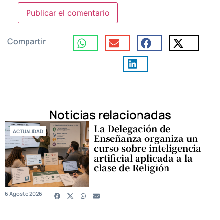
Compartir
Noticias relacionadas
La Delegación de
ACTUALIDAD
Enseñanza organiza un
curso sobre inteligencia
artificial aplicada a la
clase de Religión
6 Agosto 2026