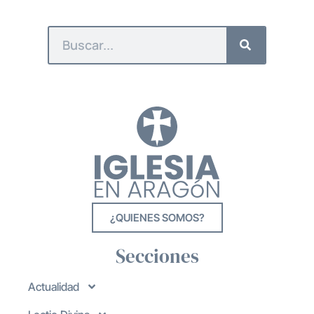
¿QUIENES SOMOS?
Secciones
Actualidad