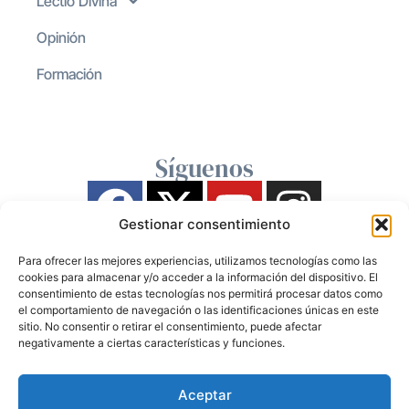
Lectio Divina
Opinión
Formación
Síguenos
Gestionar consentimiento
Para ofrecer las mejores experiencias, utilizamos tecnologías como las
cookies para almacenar y/o acceder a la información del dispositivo. El
consentimiento de estas tecnologías nos permitirá procesar datos como
el comportamiento de navegación o las identificaciones únicas en este
sitio. No consentir o retirar el consentimiento, puede afectar
negativamente a ciertas características y funciones.
Aceptar