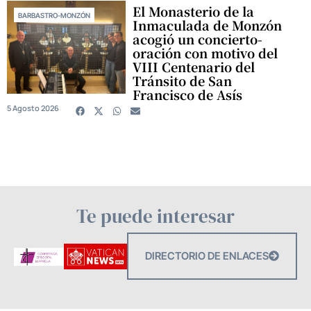
El Monasterio de la
BARBASTRO-MONZÓN
Inmaculada de Monzón
acogió un concierto-
oración con motivo del
VIII Centenario del
Tránsito de San
Francisco de Asís
5 Agosto 2026
Te puede interesar
DIRECTORIO DE ENLACES