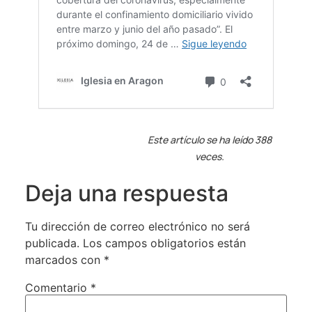
Este artículo se ha leído 388
veces.
Deja una respuesta
Tu dirección de correo electrónico no será
publicada.
Los campos obligatorios están
marcados con
*
Comentario
*