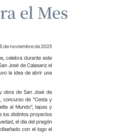
ra el Mes
5 de noviembre de 2023
s, celebra durante este
San José de Calasanz el
vo la idea de abrir una
a y obra de San José de
a, concurso de “Cesta y
uelta al Mundo”, tapas y
 los distintos proyectos
vedad, el día del pregón
diseñado con el logo el