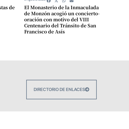
stas de
El Monasterio de la Inmaculada
de Monzón acogió un concierto-
oración con motivo del VIII
Centenario del Tránsito de San
Francisco de Asís
DIRECTORIO DE ENLACES