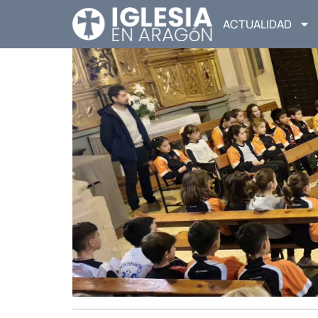
ACTUALIDAD