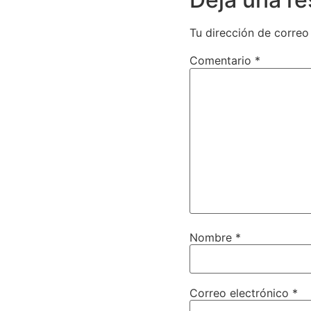
Tu dirección de correo
Comentario
*
Nombre
*
Correo electrónico
*