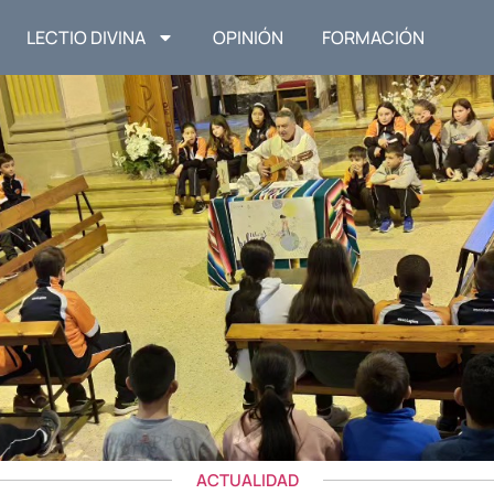
LECTIO DIVINA
OPINIÓN
FORMACIÓN
ACTUALIDAD