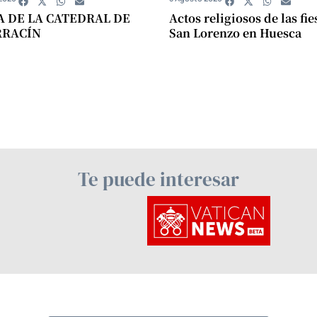
A DE LA CATEDRAL DE
Actos religiosos de las fie
RRACÍN
San Lorenzo en Huesca
Te puede interesar