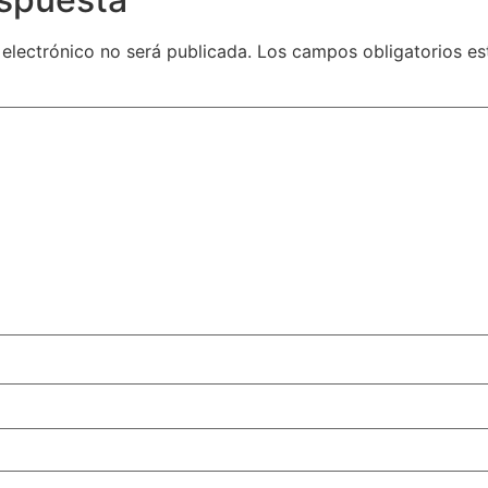
 electrónico no será publicada.
Los campos obligatorios e