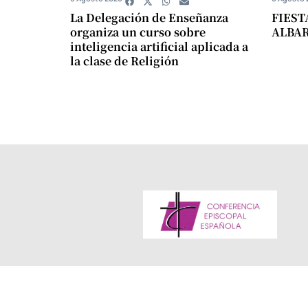
La Delegación de Enseñanza
FIEST
organiza un curso sobre
ALBA
inteligencia artificial aplicada a
la clase de Religión