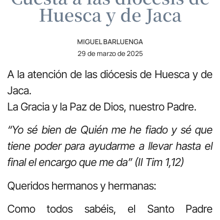
Huesca y de Jaca
MIGUEL BARLUENGA
29 de marzo de 2025
A la atención de las diócesis de Huesca y de
Jaca.
La Gracia y la Paz de Dios, nuestro Padre.
“Yo sé bien de Quién me he fiado y sé que
tiene poder para ayudarme a llevar hasta el
final el encargo que me da” (II Tim 1,12)
Queridos hermanos y hermanas:
Como todos sabéis, el Santo Padre