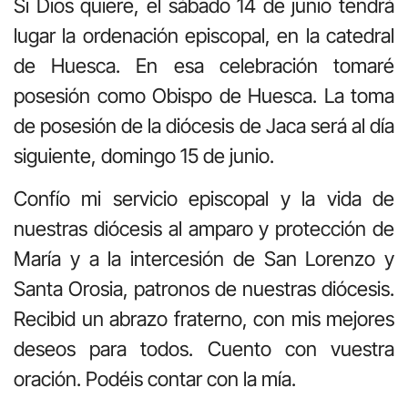
Si Dios quiere, el sábado 14 de junio tendrá
lugar la ordenación episcopal, en la catedral
de Huesca. En esa celebración tomaré
posesión como Obispo de Huesca. La toma
de posesión de la diócesis de Jaca será al día
siguiente, domingo 15 de junio.
Confío mi servicio episcopal y la vida de
nuestras diócesis al amparo y protección de
María y a la intercesión de San Lorenzo y
Santa Orosia, patronos de nuestras diócesis.
Recibid un abrazo fraterno, con mis mejores
deseos para todos. Cuento con vuestra
oración. Podéis contar con la mía.