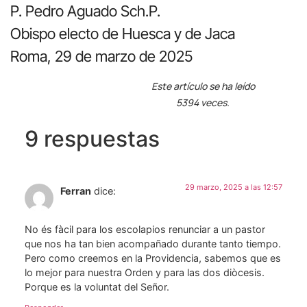
P. Pedro Aguado Sch.P.
Obispo electo de Huesca y de Jaca
Roma, 29 de marzo de 2025
Este artículo se ha leído
5394 veces.
9 respuestas
29 marzo, 2025 a las 12:57
Ferran
dice:
No és fàcil para los escolapios renunciar a un pastor
que nos ha tan bien acompañado durante tanto tiempo.
Pero como creemos en la Providencia, sabemos que es
lo mejor para nuestra Orden y para las dos diòcesis.
Porque es la voluntat del Señor.