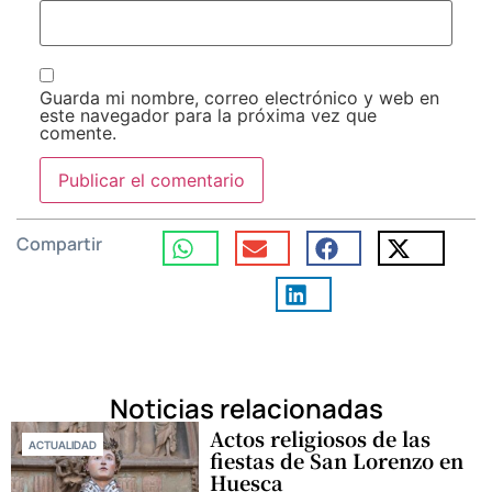
Guarda mi nombre, correo electrónico y web en
este navegador para la próxima vez que
comente.
Compartir
Noticias relacionadas
Actos religiosos de las
ACTUALIDAD
fiestas de San Lorenzo en
Huesca