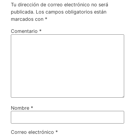
Tu dirección de correo electrónico no será
publicada.
Los campos obligatorios están
marcados con
*
Comentario
*
Nombre
*
Correo electrónico
*