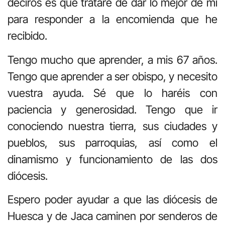
deciros es que trataré de dar lo mejor de mí
para responder a la encomienda que he
recibido.
Tengo mucho que aprender, a mis 67 años.
Tengo que aprender a ser obispo, y necesito
vuestra ayuda. Sé que lo haréis con
paciencia y generosidad. Tengo que ir
conociendo nuestra tierra, sus ciudades y
pueblos, sus parroquias, así como el
dinamismo y funcionamiento de las dos
diócesis.
Espero poder ayudar a que las diócesis de
Huesca y de Jaca caminen por senderos de