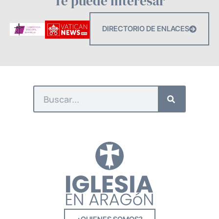
Te puede interesar
DIRECTORIO DE ENLACES