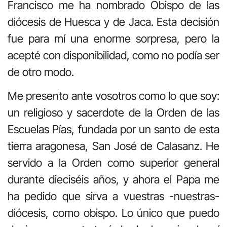
Francisco me ha nombrado Obispo de las
diócesis de Huesca y de Jaca. Esta decisión
fue para mí una enorme sorpresa, pero la
acepté con disponibilidad, como no podía ser
de otro modo.
Me presento ante vosotros como lo que soy:
un religioso y sacerdote de la Orden de las
Escuelas Pías, fundada por un santo de esta
tierra aragonesa, San José de Calasanz. He
servido a la Orden como superior general
durante dieciséis años, y ahora el Papa me
ha pedido que sirva a vuestras -nuestras-
diócesis, como obispo. Lo único que puedo