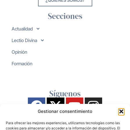
¿QUIENES SOMOS?
Secciones
Actualidad
Lectio Divina
Opinión
Formación
Síguenos
Gestionar consentimiento
Para ofrecer las mejores experiencias, utilizamos tecnologías como las
cookies para almacenar y/o acceder a la información del dispositivo. El