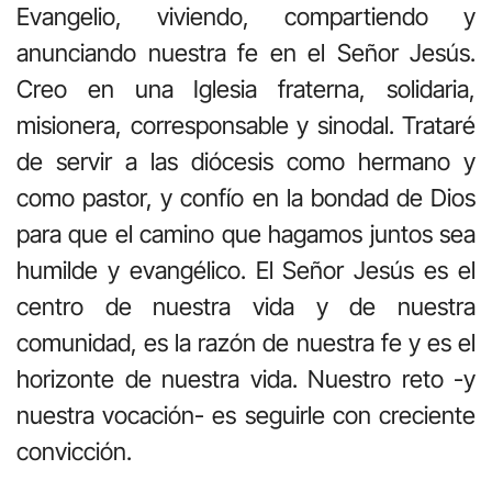
Evangelio, viviendo, compartiendo y
anunciando nuestra fe en el Señor Jesús.
Creo en una Iglesia fraterna, solidaria,
misionera, corresponsable y sinodal. Trataré
de servir a las diócesis como hermano y
como pastor, y confío en la bondad de Dios
para que el camino que hagamos juntos sea
humilde y evangélico. El Señor Jesús es el
centro de nuestra vida y de nuestra
comunidad, es la razón de nuestra fe y es el
horizonte de nuestra vida. Nuestro reto -y
nuestra vocación- es seguirle con creciente
convicción.