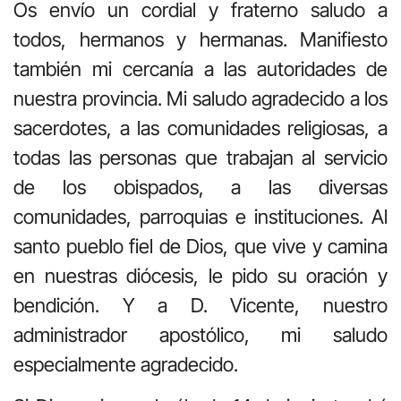
Os envío un cordial y fraterno saludo a
todos, hermanos y hermanas. Manifiesto
también mi cercanía a las autoridades de
nuestra provincia. Mi saludo agradecido a los
sacerdotes, a las comunidades religiosas, a
todas las personas que trabajan al servicio
de los obispados, a las diversas
comunidades, parroquias e instituciones. Al
santo pueblo fiel de Dios, que vive y camina
en nuestras diócesis, le pido su oración y
bendición. Y a D. Vicente, nuestro
administrador apostólico, mi saludo
especialmente agradecido.