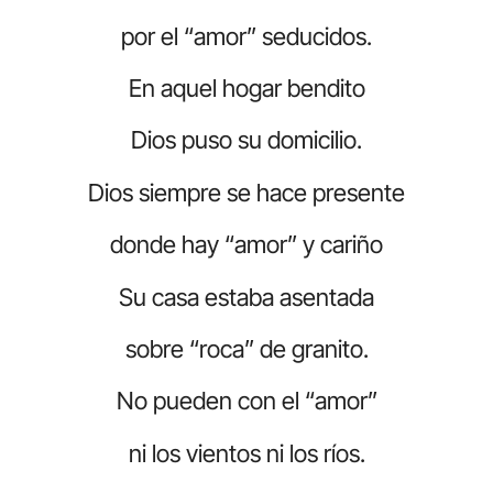
por el “amor” seducidos.
En aquel hogar bendito
Dios puso su domicilio.
Dios siempre se hace presente
donde hay “amor” y cariño
Su casa estaba asentada
sobre “roca” de granito.
No pueden con el “amor”
ni los vientos ni los ríos.