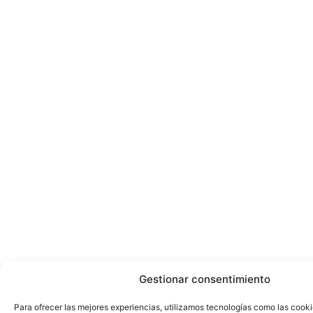
Gestionar consentimiento
Para ofrecer las mejores experiencias, utilizamos tecnologías como las cook