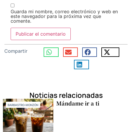
Guarda mi nombre, correo electrónico y web en
este navegador para la próxima vez que
comente.
Compartir
Noticias relacionadas
Mándame ir a ti
BARBASTRO-MONZÓN