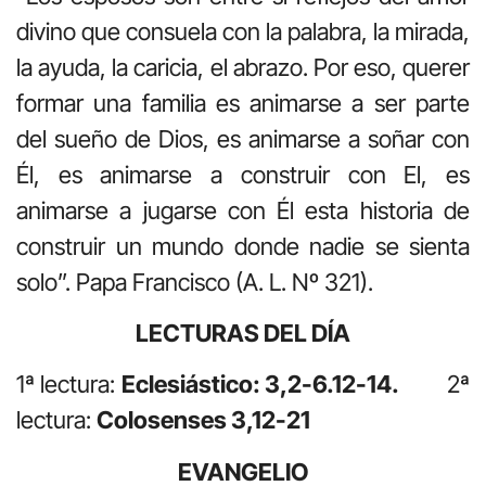
divino que consuela con la palabra, la mirada,
la ayuda, la caricia, el abrazo. Por eso, querer
formar una familia es animarse a ser parte
del sueño de Dios, es animarse a soñar con
Él, es animarse a construir con El, es
animarse a jugarse con Él esta historia de
construir un mundo donde nadie se sienta
solo”. Papa Francisco (A. L. Nº 321).
LECTURAS DEL DÍA
1ª lectura:
Eclesiástico: 3,2-6.12-14.
2ª
lectura:
Colosenses 3,12-21
EVANGELIO