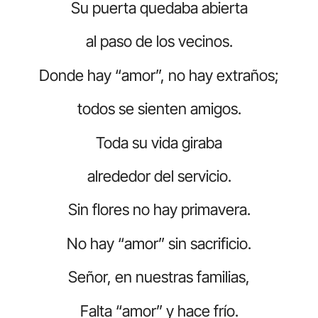
Su puerta quedaba abierta
al paso de los vecinos.
Donde hay “amor”, no hay extraños;
todos se sienten amigos.
Toda su vida giraba
alrededor del servicio.
Sin flores no hay primavera.
No hay “amor” sin sacrificio.
Señor, en nuestras familias,
Falta “amor” y hace frío.