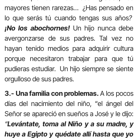
mayores tienen rarezas… ¿Has pensado en
lo que serás tú cuando tengas sus años
?
¡No los abochornes!
Un hijo nunca debe
avergonzarse de sus padres. Tal vez no
hayan tenido medios para adquirir cultura
porque necesitaron trabajar para que tú
pudieras estudiar. Un hijo siempre se siente
orgulloso de sus padres.
3.- Una familia con problemas.
A los pocos
días del nacimiento del niño, “el ángel del
Señor se apareció en sueños a José y le dijo:
“
Levántate, toma al Niño y a su madre, y
huye a Egipto y quédate allí hasta que yo