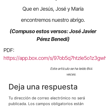
Que en Jesús, José y María
encontremos nuestro abrigo.
(Compuso estos versos: José Javier
Pérez Benedí)
PDF:
https://app.box.com/s/97ob5q7htzle5o1z3gw
Este artículo se ha leído 844
veces.
Deja una respuesta
Tu dirección de correo electrónico no será
publicada.
Los campos obligatorios están