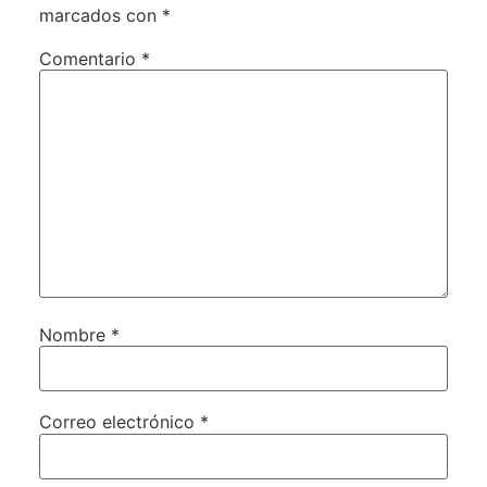
marcados con
*
Comentario
*
Nombre
*
Correo electrónico
*