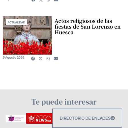
Actos religiosos de las
ACTUALIDAD
fiestas de San Lorenzo en
Huesca
5 Agosto 2026
Te puede interesar
DIRECTORIO DE ENLACES