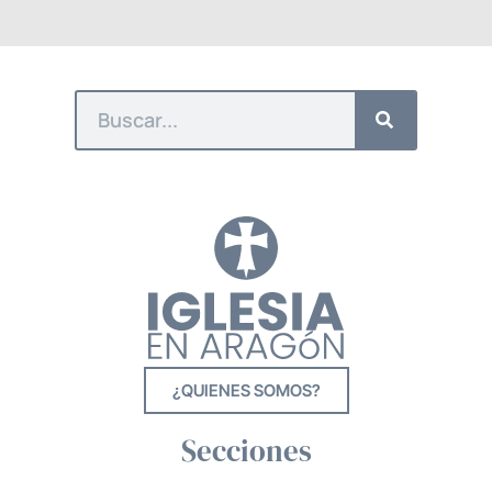
¿QUIENES SOMOS?
Secciones