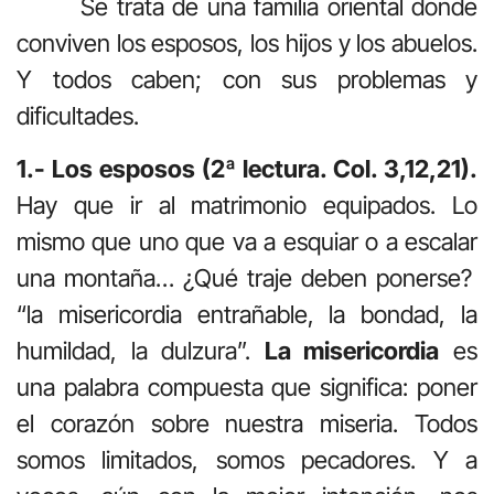
Se trata de una familia oriental donde
conviven los esposos, los hijos y los abuelos.
Y todos caben; con sus problemas y
dificultades.
1.- Los esposos (2ª lectura. Col. 3,12,21).
Hay que ir al matrimonio equipados. Lo
mismo que uno que va a esquiar o a escalar
una montaña… ¿Qué traje deben ponerse?
“la misericordia entrañable, la bondad, la
humildad, la dulzura”.
La misericordia
es
una palabra compuesta que significa: poner
el corazón sobre nuestra miseria. Todos
somos limitados, somos pecadores. Y a