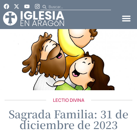
LECTIO DIVINA
Sagrada Familia: 31 de
diciembre de 2023