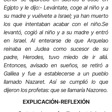
Egipto y le dijo:- Levántate, coge al niño y a
su madre y vuélvete a Israel; ya han muerto
los que intentaban acabar con el niño.Se
levantó, cogió al niño y a su madre y entró
en Israel. Al enterarse de que Arquelao
reinaba en Judea como sucesor de su
padre, Herodes, tuvo miedo de ir allá.
Entonces, avisado en sueños, se retiró a
Galilea y fue a establecerse a un pueblo
llamado Nazaret. Así se cumplió lo que
dijeron los profetas: que se llamaría Nazoreo.
EXPLICACIÓN-REFLEXIÓN