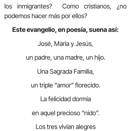
los inmigrantes? Como cristianos, ¿no
podemos hacer más por ellos?
Este evangelio, en poesía, suena así:
José, María y Jesús,
un padre, una madre, un hijo.
Una Sagrada Familia,
un triple “amor” florecido.
La felicidad dormía
en aquel precioso “nido”.
Los tres vivían alegres