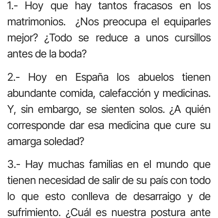
1.- Hoy que hay tantos fracasos en los
matrimonios. ¿Nos preocupa el equiparles
mejor? ¿Todo se reduce a unos cursillos
antes de la boda?
2.- Hoy en España los abuelos tienen
abundante comida, calefacción y medicinas.
Y, sin embargo, se sienten solos. ¿A quién
corresponde dar esa medicina que cure su
amarga soledad?
3.- Hay muchas familias en el mundo que
tienen necesidad de salir de su país con todo
lo que esto conlleva de desarraigo y de
sufrimiento. ¿Cuál es nuestra postura ante