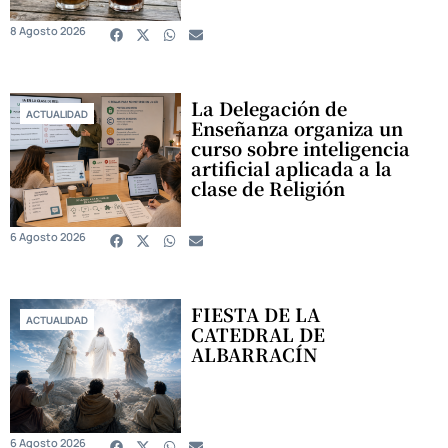
8 Agosto 2026
La Delegación de
ACTUALIDAD
Enseñanza organiza un
curso sobre inteligencia
artificial aplicada a la
clase de Religión
6 Agosto 2026
FIESTA DE LA
ACTUALIDAD
CATEDRAL DE
ALBARRACÍN
6 Agosto 2026