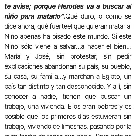
te avise; porque Herodes va a buscar al
niño para matarlo”.
Qué duro, o como se
dice ahora, qué fuerteel que quieran matar al
Niño apenas ha pisado este mundo. Si este
Niño sólo viene a salvar…a hacer el bien…
María y José, sin protestar, sin pedir
explicaciones abandonan su país, su pueblo,
su casa, su familia…y marchan a Egipto, un
país tan distinto y tan desconocido. Y allí, sin
conocer a nadie, tienen que buscar un
trabajo, una vivienda. Ellos eran pobres y es
posible que los primeros días estuvieran sin
trabajo, viviendo de limosnas, pasando por la