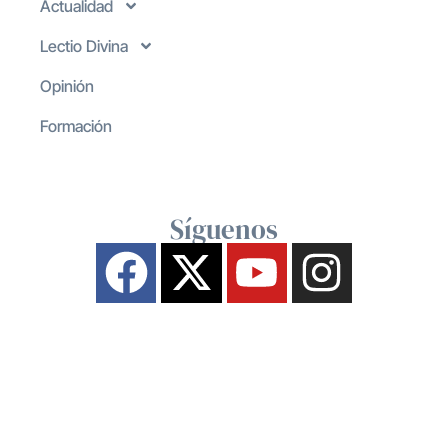
Actualidad
Lectio Divina
Opinión
Formación
Síguenos