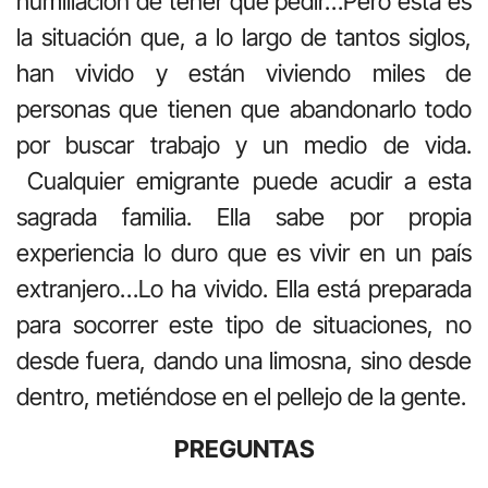
humillación de tener que pedir…Pero esta es
la situación que, a lo largo de tantos siglos,
han vivido y están viviendo miles de
personas que tienen que abandonarlo todo
por buscar trabajo y un medio de vida.
Cualquier emigrante puede acudir a esta
sagrada familia. Ella sabe por propia
experiencia lo duro que es vivir en un país
extranjero…Lo ha vivido. Ella está preparada
para socorrer este tipo de situaciones, no
desde fuera, dando una limosna, sino desde
dentro, metiéndose en el pellejo de la gente.
PREGUNTAS