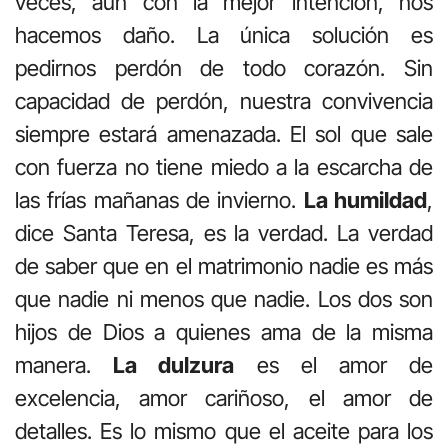
veces, aún con la mejor intención, nos
hacemos daño. La única solución es
pedirnos perdón de todo corazón. Sin
capacidad de perdón, nuestra convivencia
siempre estará amenazada. El sol que sale
con fuerza no tiene miedo a la escarcha de
las frías mañanas de invierno.
La humildad
,
dice Santa Teresa, es la verdad. La verdad
de saber que en el matrimonio nadie es más
que nadie ni menos que nadie. Los dos son
hijos de Dios a quienes ama de la misma
manera.
La dulzura
es el amor de
excelencia, amor cariñoso, el amor de
detalles. Es lo mismo que el aceite para los