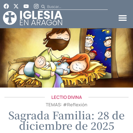
LECTIO DIVINA
TEMAS: #
Reflexión
Sagrada Familia: 28 de
diciembre de 2025