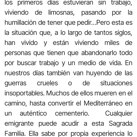
los primeros días estuvieran sin trabajo,
viviendo de limosnas, pasando por la
humillación de tener que pedir…Pero esta es
la situación que, a lo largo de tantos siglos,
han vivido y están viviendo miles de
personas que tienen que abandonarlo todo
por buscar trabajo y un medio de vida. En
nuestros días también van huyendo de las
guerras crueles o de situaciones
insoportables. Muchos de ellos mueren en el
camino, hasta convertir el Mediterráneo en
un auténtico cementerio. Cualquier
emigrante puede acudir a esta Sagrada
Familia. Ella sabe por propia experiencia lo