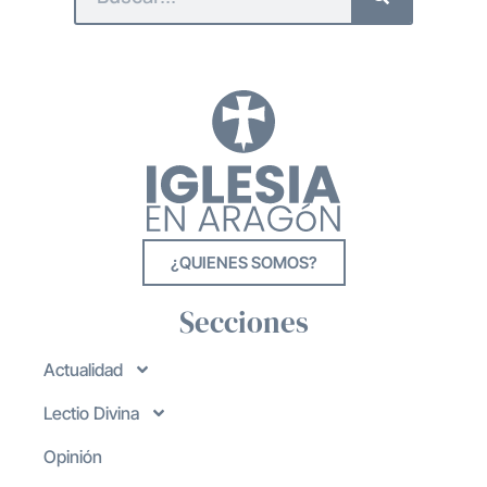
¿QUIENES SOMOS?
Secciones
Actualidad
Lectio Divina
Opinión