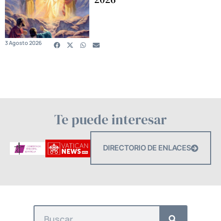
3 Agosto 2026
Te puede interesar
DIRECTORIO DE ENLACES