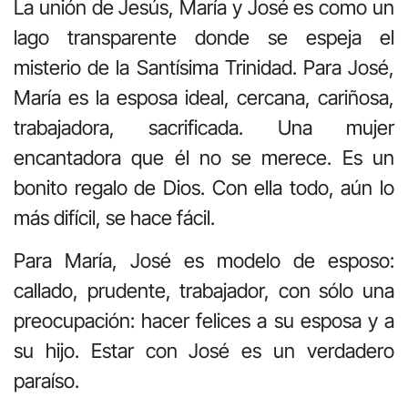
La unión de Jesús, María y José es como un
lago transparente donde se espeja el
misterio de la Santísima Trinidad. Para José,
María es la esposa ideal, cercana, cariñosa,
trabajadora, sacrificada. Una mujer
encantadora que él no se merece. Es un
bonito regalo de Dios. Con ella todo, aún lo
más difícil, se hace fácil.
Para María, José es modelo de esposo:
callado, prudente, trabajador, con sólo una
preocupación: hacer felices a su esposa y a
su hijo. Estar con José es un verdadero
paraíso.