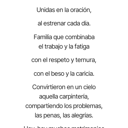
Unidas en la oración,
al estrenar cada día.
Familia que combinaba
el trabajo y la fatiga
con el respeto y ternura,
con el beso y la caricia.
Convirtieron en un cielo
aquella carpintería,
compartiendo los problemas,
las penas, las alegrías.