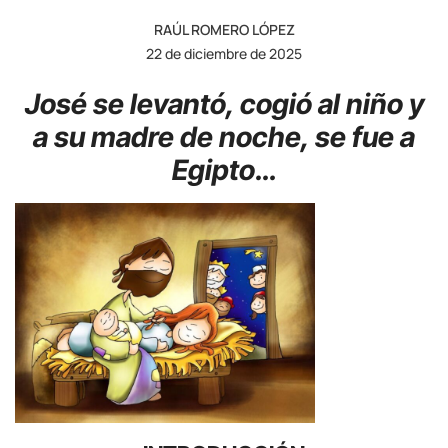
RAÚL ROMERO LÓPEZ
22 de diciembre de 2025
José se levantó, cogió al niño y
a su madre de noche, se fue a
Egipto…