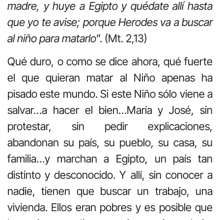
madre, y huye a Egipto y quédate allí hasta
que yo te avise; porque Herodes va a buscar
al niño para matarlo
”. (Mt. 2,13)
Qué duro, o como se dice ahora, qué fuerte
el que quieran matar al Niño apenas ha
pisado este mundo. Si este Niño sólo viene a
salvar…a hacer el bien…María y José, sin
protestar, sin pedir explicaciones,
abandonan su país, su pueblo, su casa, su
familia…y marchan a Egipto, un país tan
distinto y desconocido. Y allí, sin conocer a
nadie, tienen que buscar un trabajo, una
vivienda. Ellos eran pobres y es posible que