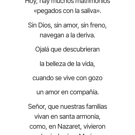
Hoy, hay muchos matrimonios
«pegados con la saliva».
Sin Dios, sin amor, sin freno,
navegan a la deriva.
Ojalá que descubrieran
la belleza de la vida,
cuando se vive con gozo
un amor en compañía.
Señor, que nuestras familias
vivan en santa armonía,
como, en Nazaret, vivieron