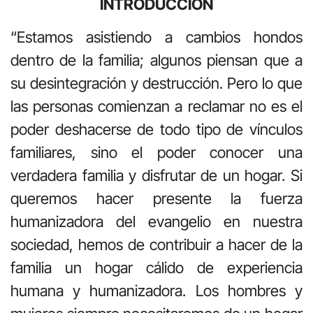
INTRODUCCIÓN
“Estamos asistiendo a cambios hondos
dentro de la familia; algunos piensan que a
su desintegración y destrucción. Pero lo que
las personas comienzan a reclamar no es el
poder deshacerse de todo tipo de vínculos
familiares, sino el poder conocer una
verdadera familia y disfrutar de un hogar. Si
queremos hacer presente la fuerza
humanizadora del evangelio en nuestra
sociedad, hemos de contribuir a hacer de la
familia un hogar cálido de experiencia
humana y humanizadora. Los hombres y