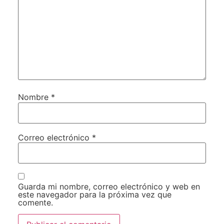
Nombre
*
Correo electrónico
*
Guarda mi nombre, correo electrónico y web en
este navegador para la próxima vez que
comente.