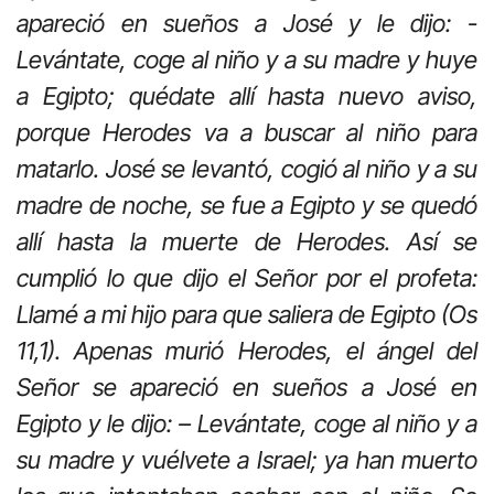
apareció en sueños a José y le dijo: -
Levántate, coge al niño y a su madre y huye
a Egipto; quédate allí hasta nuevo aviso,
porque Herodes va a buscar al niño para
matarlo. José se levantó, cogió al niño y a su
madre de noche, se fue a Egipto y se quedó
allí hasta la muerte de Herodes. Así se
cumplió lo que dijo el Señor por el profeta:
Llamé a mi hijo para que saliera de Egipto (Os
11,1). Apenas murió Herodes, el ángel del
Señor se apareció en sueños a José en
Egipto y le dijo: – Levántate, coge al niño y a
su madre y vuélvete a Israel; ya han muerto