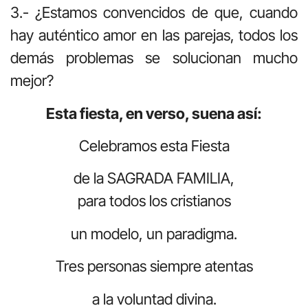
3.- ¿Estamos convencidos de que, cuando
hay auténtico amor en las parejas, todos los
demás problemas se solucionan mucho
mejor?
Esta fiesta, en verso, suena así:
Celebramos esta Fiesta
de la SAGRADA FAMILIA,
para todos los cristianos
un modelo, un paradigma.
Tres personas siempre atentas
a la voluntad divina.