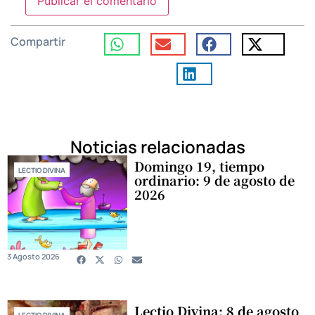
Compartir
Noticias relacionadas
Domingo 19, tiempo
LECTIO DIVINA
ordinario: 9 de agosto de
2026
3 Agosto 2026
Lectio Divina: 8 de agosto