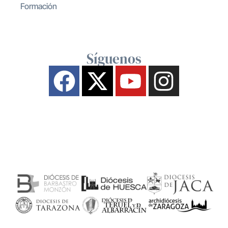
Formación
Síguenos