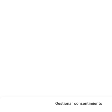
Gestionar consentimiento