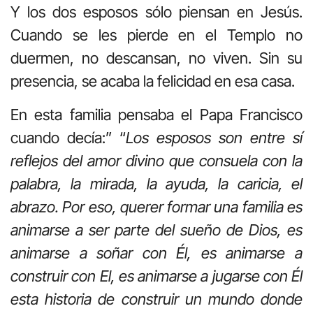
Y los dos esposos sólo piensan en Jesús.
Cuando se les pierde en el Templo no
duermen, no descansan, no viven. Sin su
presencia, se acaba la felicidad en esa casa.
En esta familia pensaba el Papa Francisco
cuando decía:” “
Los esposos son entre sí
reflejos del amor divino que consuela con la
palabra, la mirada, la ayuda, la caricia, el
abrazo. Por eso, querer formar una familia es
animarse a ser parte del sueño de Dios, es
animarse a soñar con Él, es animarse a
construir con El, es animarse a jugarse con Él
esta historia de construir un mundo donde