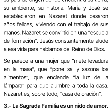
su ambiente, su historia. María y José se
establecieron en Nazaret donde pasaron
años felices, viviendo con el trabajo de sus
manos. Nazaret se convirtió en una “escuela
de formación”. Jesús constantemente alude
a esa vida para hablarnos del Reino de Dios.
Se parece a una mujer que “mete levadura
en la masa”, que “pone sal y sazona los
alimentos”, que enciende “la luz de la
lámpara” para que alumbre a toda la casa.
Nazaret es, sobre todo, “casa de oración”.
3.- La Sagrada Familia es un nido de amor.