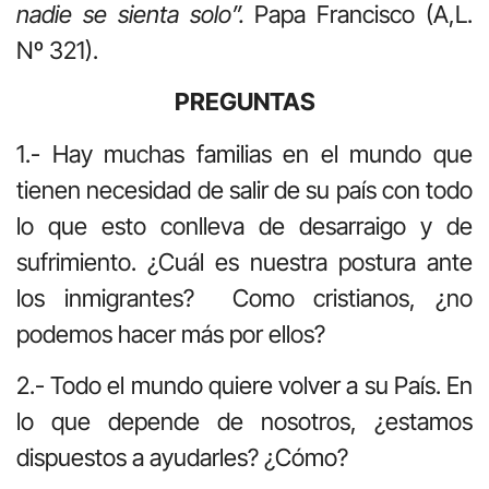
nadie se sienta solo”.
Papa Francisco (A,L.
Nº 321).
PREGUNTAS
1.- Hay muchas familias en el mundo que
tienen necesidad de salir de su país con todo
lo que esto conlleva de desarraigo y de
sufrimiento. ¿Cuál es nuestra postura ante
los inmigrantes? Como cristianos, ¿no
podemos hacer más por ellos?
2.- Todo el mundo quiere volver a su País. En
lo que depende de nosotros, ¿estamos
dispuestos a ayudarles? ¿Cómo?