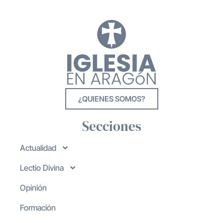
¿QUIENES SOMOS?
Secciones
Actualidad
Lectio Divina
Opinión
Formación