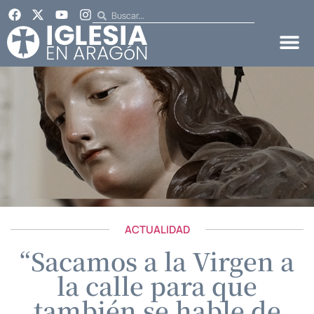
ACTUALIDAD
“Sacamos a la Virgen a
la calle para que
también se hable de