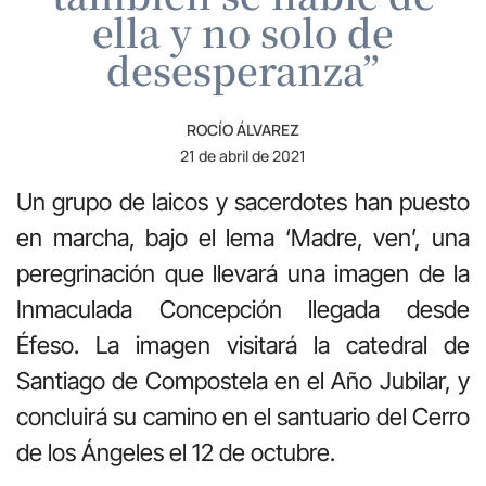
ella y no solo de
desesperanza”
ROCÍO ÁLVAREZ
21 de abril de 2021
Un grupo de laicos y sacerdotes han puesto
en marcha, bajo el lema ‘Madre, ven’, una
peregrinación que llevará una imagen de la
Inmaculada Concepción llegada desde
Éfeso. La imagen visitará la catedral de
Santiago de Compostela en el Año Jubilar, y
concluirá su camino en el santuario del Cerro
de los Ángeles el 12 de octubre.