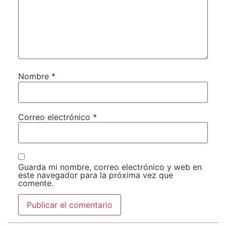
Nombre
*
Correo electrónico
*
Guarda mi nombre, correo electrónico y web en
este navegador para la próxima vez que
comente.