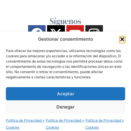
Síguenos
Gestionar consentimiento
Para ofrecer las mejores experiencias, utilizamos tecnologías como las
cookies para almacenar y/o acceder a la información del dispositivo. El
consentimiento de estas tecnologías nos permitirá procesar datos como
el comportamiento de navegación o las identificaciones únicas en este
sitio. No consentir o retirar el consentimiento, puede afectar
negativamente a ciertas características y funciones.
Aceptar
Denegar
Política de Privacidad y
Política de Privacidad y
Política de Privacidad y
Cookies
Cookies
Cookies