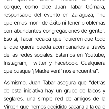
porque, como dice Juan Tabar Gómara,
responsable del evento en Zaragoza, “no
queremos morir de éxito ni tener problemas
con abundantes congregaciones de gente”.
Eso sí, Tabar recalca que “quieren que todo
el que quiera pueda acompañarlos a través
de las redes sociales. Estamos en Youtube,
Instagram, Twitter y Facebook. Cualquiera
que busque ‘¡Madre ven!’ nos encuentra”.
Asimismo, Juan Tabar asegura que “detrás
de esta iniciativa hay un grupo de laicos y
seglares, una simple red de amigos de la
Virgen que hemos decidido sacarla a la calle