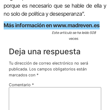
porque es necesario que se hable de ella y
no solo de política y desesperanza”.
Más información en www.madreven.es
Este artículo se ha leído 508
veces.
Deja una respuesta
Tu dirección de correo electrónico no será
publicada.
Los campos obligatorios están
marcados con
*
Comentario
*