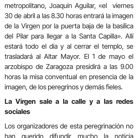
metropolitano, Joaquín Aguilar, «el viernes
30 de abril a las 8.30 horas entrará la imagen
de la Virgen por la puerta baja de la basílica
del Pilar para llegar a la Santa Capilla». Allí
estará todo el día y al cerrar el templo, se
trasladará al Altar Mayor. El 1 de mayo el
arzobispo de Zaragoza presidirá a las 9.00
horas la misa conventual en presencia de la
imagen, de los peregrinos y demás fieles.
La Virgen sale a la calle y a las redes
sociales
Los organizadores de esta peregrinación no
han querido difundir mucho la noticia