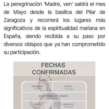
La peregrinación ‘Madre, ven’ saldrá el mes
de Mayo desde la basílica del Pilar de
Zaragoza y recorrerá los lugares más
significativos de la espiritualidad mariana en
España, siendo recibida a su paso por
diversos obispos que ya han comprometido
su participación.