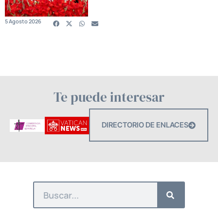
5 Agosto 2026
Te puede interesar
DIRECTORIO DE ENLACES