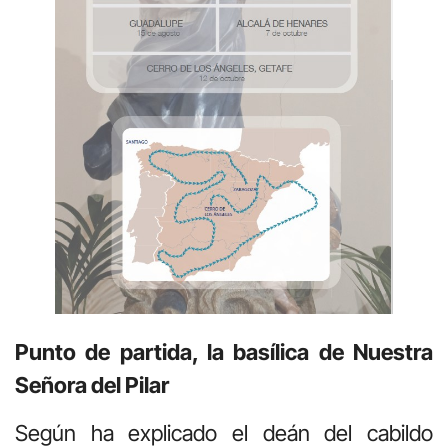
Punto de partida, la basílica de Nuestra
Señora del Pilar
Según ha explicado el deán del cabildo