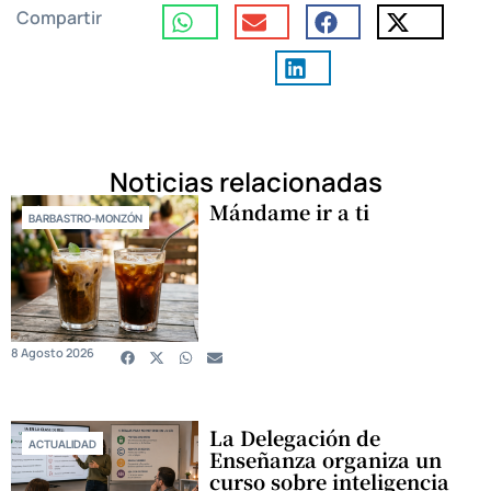
Compartir
Noticias relacionadas
Mándame ir a ti
BARBASTRO-MONZÓN
8 Agosto 2026
La Delegación de
ACTUALIDAD
Enseñanza organiza un
curso sobre inteligencia