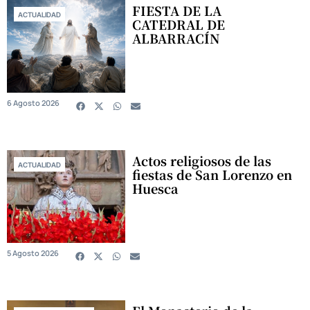
FIESTA DE LA
ACTUALIDAD
CATEDRAL DE
ALBARRACÍN
6 Agosto 2026
Actos religiosos de las
ACTUALIDAD
fiestas de San Lorenzo en
Huesca
5 Agosto 2026