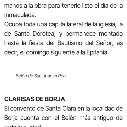
manos a la obra para tenerlo listo el día de la
Inmaculada.
Ocupa toda una capilla lateral de la iglesia, la
de Santa Dorotea, y permanece montado
hasta la fiesta del Bautismo del Señor, es
decir, el domingo siguiente a la Epifanía.
Belén de San Juan el Real
CLARISAS DE BORJA
El convento de Santa Clara en la localidad de
Borja cuenta con el Belén más antiguo de