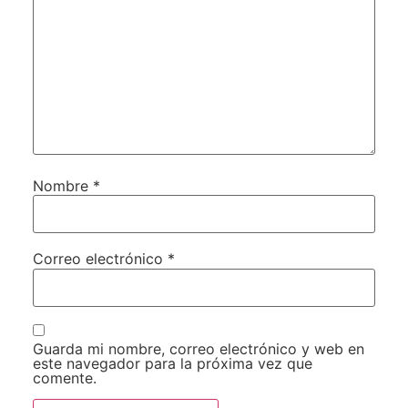
Nombre
*
Correo electrónico
*
Guarda mi nombre, correo electrónico y web en
este navegador para la próxima vez que
comente.