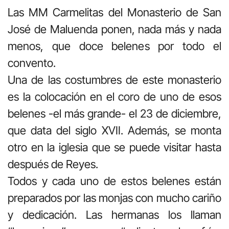
Las MM Carmelitas del Monasterio de San
José de Maluenda ponen, nada más y nada
menos, que doce belenes por todo el
convento.
Una de las costumbres de este monasterio
es la colocación en el coro de uno de esos
belenes -el más grande- el 23 de diciembre,
que data del siglo XVII. Además, se monta
otro en la iglesia que se puede visitar hasta
después de Reyes.
Todos y cada uno de estos belenes están
preparados por las monjas con mucho cariño
y dedicación. Las hermanas los llaman