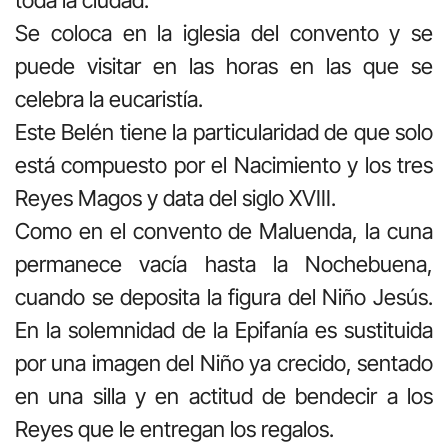
toda la ciudad.
Se coloca en la iglesia del convento y se
puede visitar en las horas en las que se
celebra la eucaristía.
Este Belén tiene la particularidad de que solo
está compuesto por el Nacimiento y los tres
Reyes Magos y data del siglo XVIII.
Como en el convento de Maluenda, la cuna
permanece vacía hasta la Nochebuena,
cuando se deposita la figura del Niño Jesús.
En la solemnidad de la Epifanía es sustituida
por una imagen del Niño ya crecido, sentado
en una silla y en actitud de bendecir a los
Reyes que le entregan los regalos.