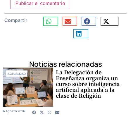
Compartir
Noticias relacionadas
La Delegación de
ACTUALIDAD
Enseñanza organiza un
curso sobre inteligencia
artificial aplicada a la
clase de Religión
6 Agosto 2026