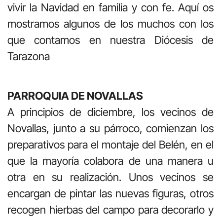
vivir la Navidad en familia y con fe. Aquí os
mostramos algunos de los muchos con los
que contamos en nuestra Diócesis de
Tarazona
PARROQUIA DE NOVALLAS
A principios de diciembre, los vecinos de
Novallas, junto a su párroco, comienzan los
preparativos para el montaje del Belén, en el
que la mayoría colabora de una manera u
otra en su realización. Unos vecinos se
encargan de pintar las nuevas figuras, otros
recogen hierbas del campo para decorarlo y