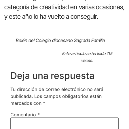
categoría de creatividad en varias ocasiones,
y este año lo ha vuelto a conseguir.
Belén del Colegio diocesano Sagrada Familia
Este artículo se ha leído 715
veces.
Deja una respuesta
Tu dirección de correo electrónico no será
publicada.
Los campos obligatorios están
marcados con
*
Comentario
*