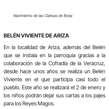
Nacimiento de las Clarisas de Borja
BELÉN VIVIENTE DE ARIZA
En la localidad de Ariza, además del Belén
que se instala en la parroquia gracias a la
colaboración de la Cofradía de la Veracruz,
desde hace unos años se realiza un Belén
Viviente en el que participa casi todo el
pueblo. Este año se realizará el 2 de enero y
los niños podrán dejar sus cartas a los pajes
para los Reyes Magos.