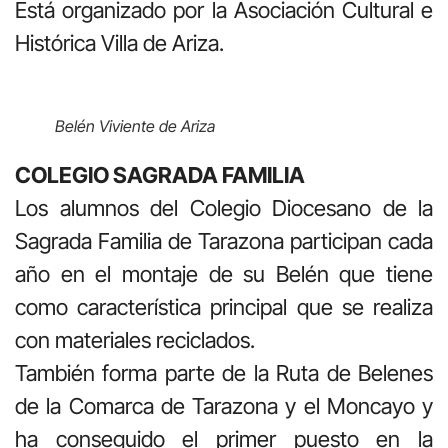
Está organizado por la Asociación Cultural e
Histórica Villa de Ariza.
Belén Viviente de Ariza
COLEGIO SAGRADA FAMILIA
Los alumnos del Colegio Diocesano de la
Sagrada Familia de Tarazona participan cada
año en el montaje de su Belén que tiene
como característica principal que se realiza
con materiales reciclados.
También forma parte de la Ruta de Belenes
de la Comarca de Tarazona y el Moncayo y
ha conseguido el primer puesto en la