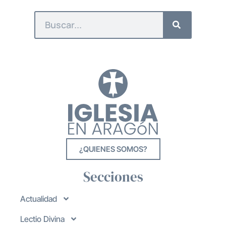
¿QUIENES SOMOS?
Secciones
Actualidad
Lectio Divina