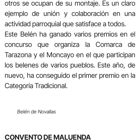
otros se ocupan de su montaje. Es un claro
ejemplo de unión y colaboración en una
actividad parroquial que satisface a todos.
Este Belén ha ganado varios premios en el
concurso que organiza la Comarca de
Tarazona y el Moncayo en el que participan
los belenes de varios pueblos. Este año, de
nuevo, ha conseguido el primer premio en la
Categoría Tradicional.
Belén de Novallas
CONVENTO DE MALUENDA