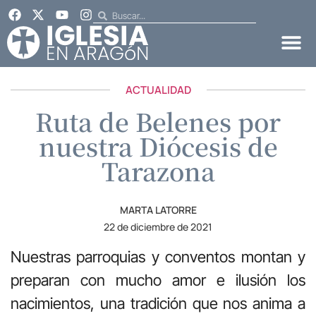
ACTUALIDAD
Ruta de Belenes por
nuestra Diócesis de
Tarazona
MARTA LATORRE
22 de diciembre de 2021
Nuestras parroquias y conventos montan y
preparan con mucho amor e ilusión los
nacimientos, una tradición que nos anima a