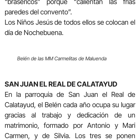
“brasericos” porque “calientan las frías
paredes del convento”.
Los Niños Jesús de todos ellos se colocan el
día de Nochebuena.
Belén de las MM Carmelitas de Maluenda
SAN JUAN EL REAL DE CALATAYUD
En la parroquia de San Juan el Real de
Calatayud, el Belén cada año ocupa su lugar
gracias al trabajo y dedicación de un
matrimonio, formado por Antonio y Mari
Carmen, y de Silvia. Los tres se ponen