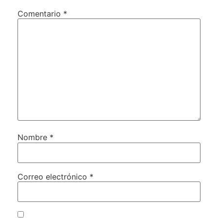
Comentario
*
Nombre
*
Correo electrónico
*