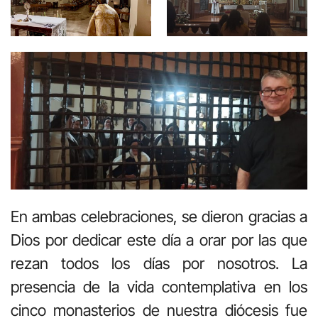
En ambas celebraciones, se dieron gracias a
Dios por dedicar este día a orar por las que
rezan todos los días por nosotros. La
presencia de la vida contemplativa en los
cinco monasterios de nuestra diócesis fue