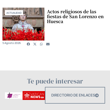
Actos religiosos de las
ACTUALIDAD
fiestas de San Lorenzo en
Huesca
5 Agosto 2026
Te puede interesar
DIRECTORIO DE ENLACES