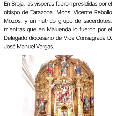
En Broja, las vísperas fueron presididas por el
obispo de Tarazona, Mons. Vicente Rebollo
Mozos, y un nutrido grupo de sacerdotes,
mientras que en Maluenda lo fueron por el
Delegado diocesano de Vida Consagrada D.
José Manuel Vargas.