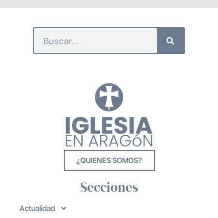
¿QUIENES SOMOS?
Secciones
Actualidad