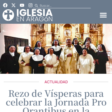
ACTUALIDAD
Rezo de Vísperas para
celebrar la Jornada Pro
Orantibus en la