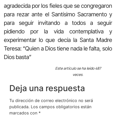
agradecida por los fieles que se congregaron
para rezar ante el Santísimo Sacramento y
para seguir invitando a todos a seguir
pidiendo por la vida contemplativa y
experimentar lo que decía la Santa Madre
Teresa: “Quien a Dios tiene nada le falta, solo
Dios basta”
Este artículo se ha leído 487
veces.
Deja una respuesta
Tu dirección de correo electrónico no será
publicada.
Los campos obligatorios están
marcados con
*