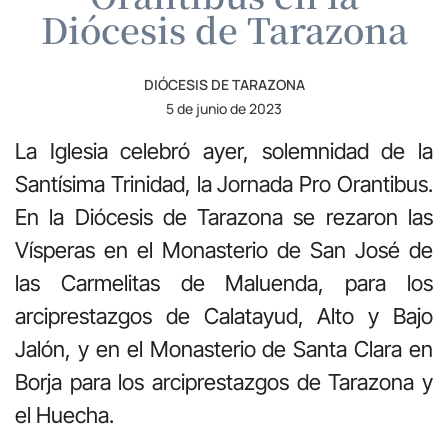
Diócesis de Tarazona
DIÓCESIS DE TARAZONA
5 de junio de 2023
La Iglesia celebró ayer, solemnidad de la
Santísima Trinidad, la Jornada Pro Orantibus.
En la Diócesis de Tarazona se rezaron las
Vísperas en el Monasterio de San José de
las Carmelitas de Maluenda, para los
arciprestazgos de Calatayud, Alto y Bajo
Jalón, y en el Monasterio de Santa Clara en
Borja para los arciprestazgos de Tarazona y
el Huecha.