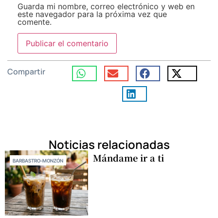
Guarda mi nombre, correo electrónico y web en
este navegador para la próxima vez que
comente.
Compartir
Noticias relacionadas
Mándame ir a ti
BARBASTRO-MONZÓN