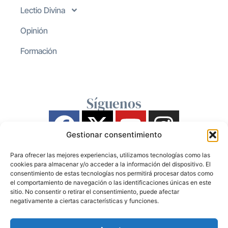
Lectio Divina
Opinión
Formación
Síguenos
Gestionar consentimiento
Para ofrecer las mejores experiencias, utilizamos tecnologías como las
cookies para almacenar y/o acceder a la información del dispositivo. El
consentimiento de estas tecnologías nos permitirá procesar datos como
el comportamiento de navegación o las identificaciones únicas en este
sitio. No consentir o retirar el consentimiento, puede afectar
negativamente a ciertas características y funciones.