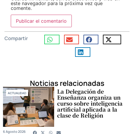
este navegador para la próxima vez que
comente.
Compartir
Noticias relacionadas
La Delegación de
ACTUALIDAD
Enseñanza organiza un
curso sobre inteligencia
artificial aplicada a la
clase de Religión
6 Agosto 2026