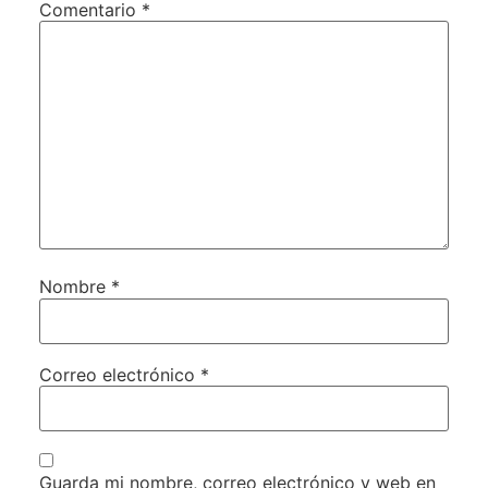
Comentario
*
Nombre
*
Correo electrónico
*
Guarda mi nombre, correo electrónico y web en