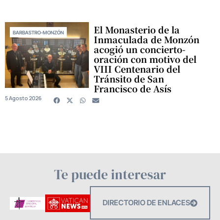
El Monasterio de la
BARBASTRO-MONZÓN
Inmaculada de Monzón
acogió un concierto-
oración con motivo del
VIII Centenario del
Tránsito de San
Francisco de Asís
5 Agosto 2026
Te puede interesar
DIRECTORIO DE ENLACES