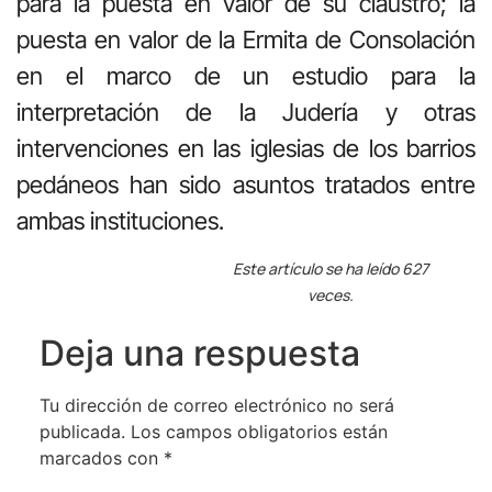
para la puesta en valor de su claustro; la
puesta en valor de la Ermita de Consolación
en el marco de un estudio para la
interpretación de la Judería y otras
intervenciones en las iglesias de los barrios
pedáneos han sido asuntos tratados entre
ambas instituciones.
Este artículo se ha leído 627
veces.
Deja una respuesta
Tu dirección de correo electrónico no será
publicada.
Los campos obligatorios están
marcados con
*