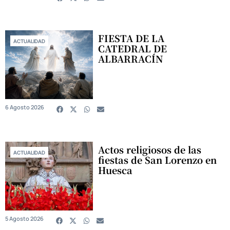
FIESTA DE LA
ACTUALIDAD
CATEDRAL DE
ALBARRACÍN
6 Agosto 2026
Actos religiosos de las
ACTUALIDAD
fiestas de San Lorenzo en
Huesca
5 Agosto 2026