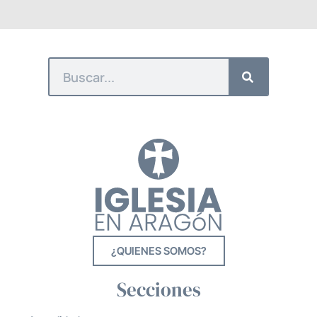
¿QUIENES SOMOS?
Secciones