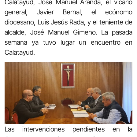
Calatayud, José Manuel Aranda, el vicario
general, Javier Bernal, el ecónomo
diocesano, Luis Jesús Rada, y el teniente de
alcalde, José Manuel Gimeno. La pasada
semana ya tuvo lugar un encuentro en
Calatayud.
Las intervenciones pendientes en la