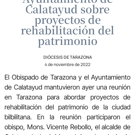
Calatayud sobre
proyectos de
rehabilitación del
patrimonio
DIÓCESIS DE TARAZONA
4 de noviembre de 2022
El Obispado de Tarazona y el Ayuntamiento
de Calatayud mantuvieron ayer una reunión
en Tarazona para abordar proyectos de
rehabilitación del patrimonio de la ciudad
bilbilitana. En la reunión participaron el
obispo, Mons. Vicente Rebollo, el alcalde de