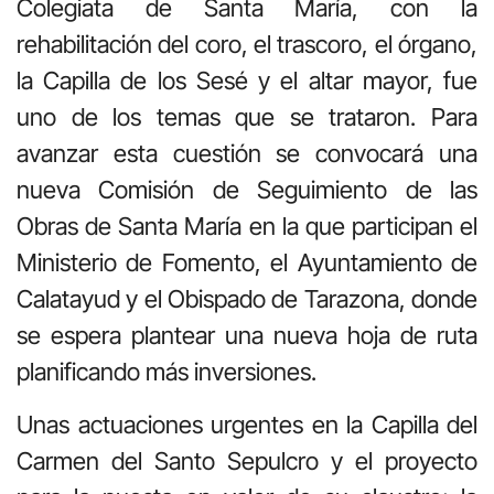
Colegiata de Santa María, con la
rehabilitación del coro, el trascoro, el órgano,
la Capilla de los Sesé y el altar mayor, fue
uno de los temas que se trataron. Para
avanzar esta cuestión se convocará una
nueva Comisión de Seguimiento de las
Obras de Santa María en la que participan el
Ministerio de Fomento, el Ayuntamiento de
Calatayud y el Obispado de Tarazona, donde
se espera plantear una nueva hoja de ruta
planificando más inversiones.
Unas actuaciones urgentes en la Capilla del
Carmen del Santo Sepulcro y el proyecto