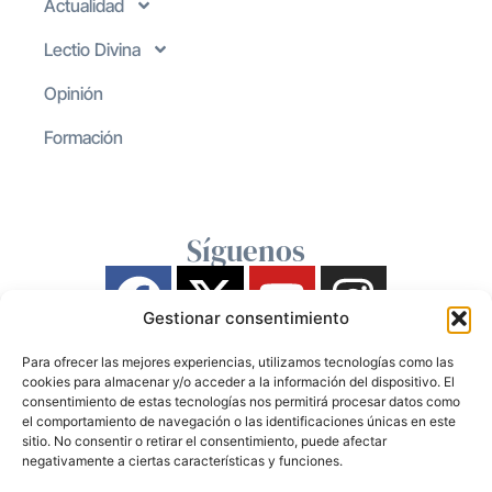
Actualidad
Lectio Divina
Opinión
Formación
Síguenos
Gestionar consentimiento
Para ofrecer las mejores experiencias, utilizamos tecnologías como las
cookies para almacenar y/o acceder a la información del dispositivo. El
consentimiento de estas tecnologías nos permitirá procesar datos como
el comportamiento de navegación o las identificaciones únicas en este
sitio. No consentir o retirar el consentimiento, puede afectar
negativamente a ciertas características y funciones.