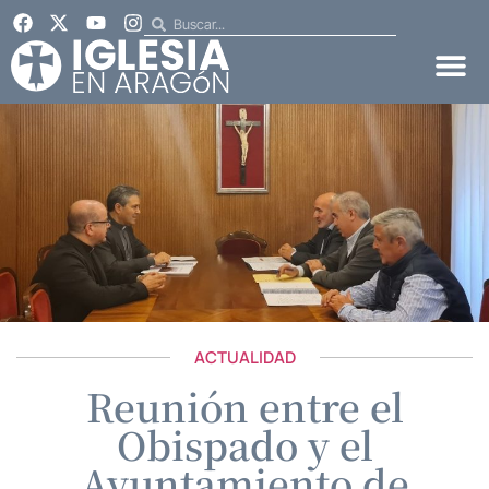
ACTUALIDAD
Reunión entre el
Obispado y el
Ayuntamiento de