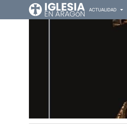
ACTUALIDAD