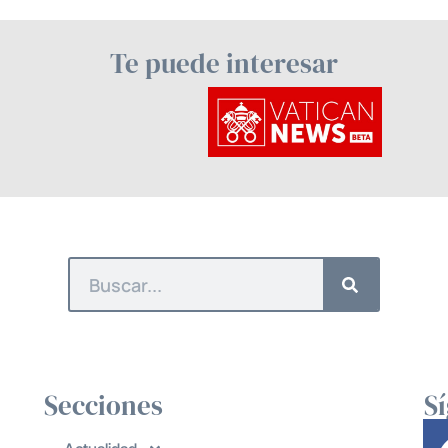
Te puede interesar
Secciones
S