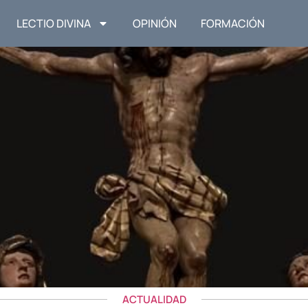
LECTIO DIVINA
OPINIÓN
FORMACIÓN
ACTUALIDAD