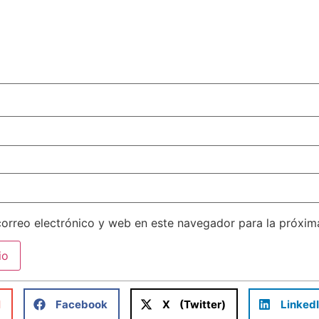
orreo electrónico y web en este navegador para la próxi
l
Facebook
X (Twitter)
Linked