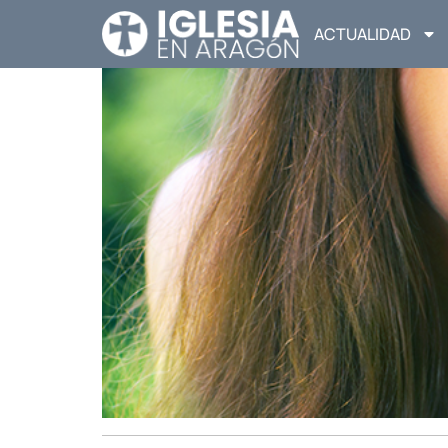
ACTUALIDAD