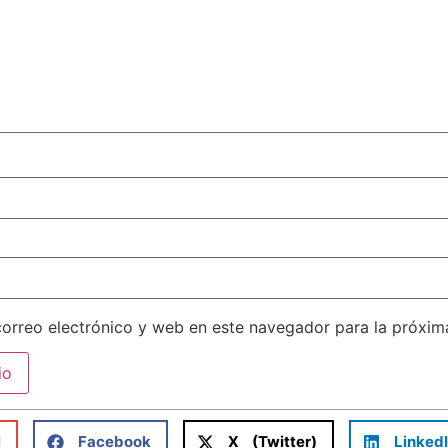
orreo electrónico y web en este navegador para la próxi
l
Facebook
X (Twitter)
Linked