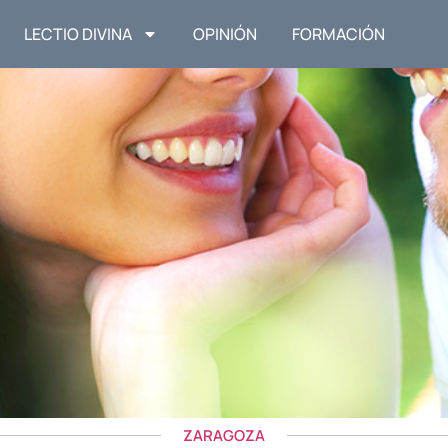
LECTIO DIVINA
OPINIÓN
FORMACIÓN
ZARAGOZA