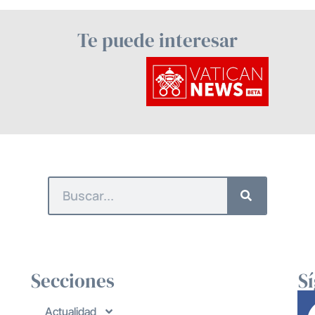
Te puede interesar
Secciones
S
Actualidad