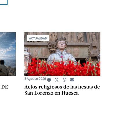
ACTUALIDAD
5 Agosto 2026
 DE
Actos religiosos de las fiestas de
San Lorenzo en Huesca