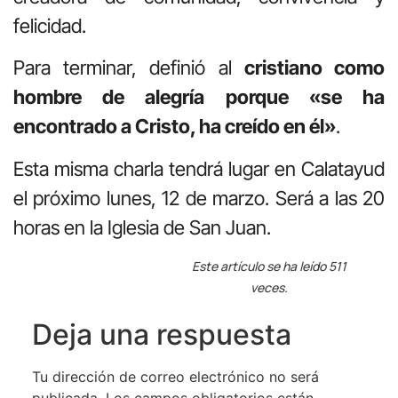
felicidad.
Para terminar, definió al
cristiano como
hombre de alegría porque «se ha
encontrado a Cristo, ha creído en él»
.
Esta misma charla tendrá lugar en Calatayud
el próximo lunes, 12 de marzo. Será a las 20
horas en la Iglesia de San Juan.
Este artículo se ha leído 511
veces.
Deja una respuesta
Tu dirección de correo electrónico no será
publicada.
Los campos obligatorios están