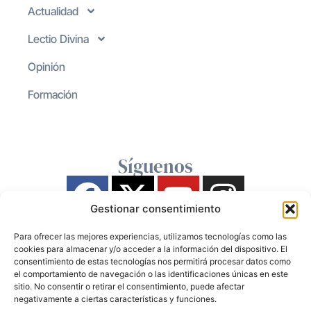
Actualidad
Lectio Divina
Opinión
Formación
Síguenos
Gestionar consentimiento
Para ofrecer las mejores experiencias, utilizamos tecnologías como las
cookies para almacenar y/o acceder a la información del dispositivo. El
consentimiento de estas tecnologías nos permitirá procesar datos como
el comportamiento de navegación o las identificaciones únicas en este
sitio. No consentir o retirar el consentimiento, puede afectar
negativamente a ciertas características y funciones.