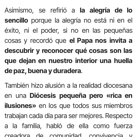
Asimismo, se refirió a
la alegría de lo
sencillo
porque la alegría no está ni en el
éxito, ni el poder, si no en las pequeñas
cosas y recordó que
el Papa nos invita a
descubrir y reconocer qué cosas son las
que dejan en nuestro interior una huella
de paz, buena y duradera
.
También hizo alusión a la realidad diocesana
en una
Diócesis pequeña pero «rica en
ilusiones»
en los que todos sus miembros
trabajan cada día para ser mejores. Respecto
a la familia, habló de ella como fuerza
creadora de comunidad, convivencia y