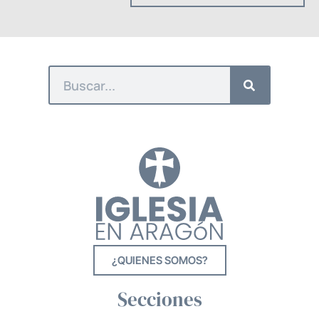
¿QUIENES SOMOS?
Secciones