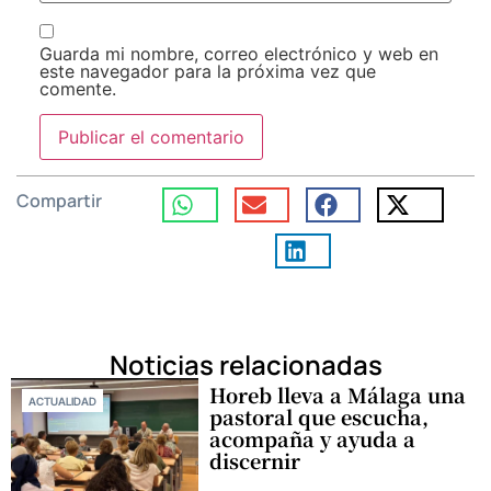
Guarda mi nombre, correo electrónico y web en
este navegador para la próxima vez que
comente.
Compartir
Noticias relacionadas
Horeb lleva a Málaga una
ACTUALIDAD
pastoral que escucha,
acompaña y ayuda a
discernir