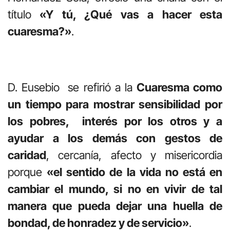
título
«Y tú, ¿Qué vas a hacer esta
cuaresma?»
.
D. Eusebio se refirió a la
Cuaresma como
un tiempo para mostrar sensibilidad por
los pobres, interés por los otros y a
ayudar a los demás con gestos de
caridad
, cercanía, afecto y misericordia
porque
«el sentido de la vida no está en
cambiar el mundo, si no en vivir de tal
manera que pueda dejar una huella de
bondad, de honradez y de servicio»
.