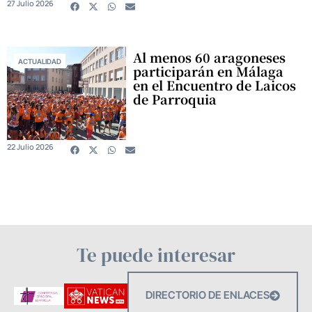
27 Julio 2026
Al menos 60 aragoneses
ACTUALIDAD
participarán en Málaga
en el Encuentro de Laicos
de Parroquia
22 Julio 2026
Te puede interesar
DIRECTORIO DE ENLACES