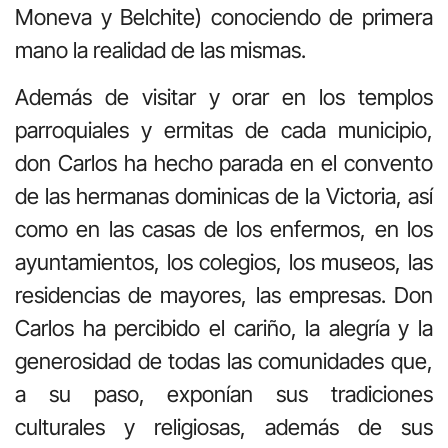
Moneva y Belchite) conociendo de primera
mano la realidad de las mismas.
Además de visitar y orar en los templos
parroquiales y ermitas de cada municipio,
don Carlos ha hecho parada en el convento
de las hermanas dominicas de la Victoria, así
como en las casas de los enfermos, en los
ayuntamientos, los colegios, los museos, las
residencias de mayores, las empresas. Don
Carlos ha percibido el cariño, la alegría y la
generosidad de todas las comunidades que,
a su paso, exponían sus tradiciones
culturales y religiosas, además de sus