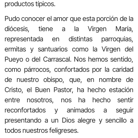
productos típicos.
Pudo conocer el amor que esta porción de la
diócesis, tiene a la Virgen María,
representada en distintas parroquias,
ermitas y santuarios como la Virgen del
Pueyo o del Carrascal. Nos hemos sentido,
como párrocos, confortados por la caridad
de nuestro obispo, que, en nombre de
Cristo, el Buen Pastor, ha hecho estación
entre nosotros, nos ha hecho sentir
reconfortados y animados a seguir
presentando a un Dios alegre y sencillo a
todos nuestros feligreses.