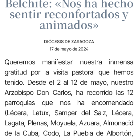
Belchite: «Nos ha hecho
sentir reconfortados y
animados»
DIÓCESIS DE ZARAGOZA
17 de mayo de 2024
Queremos manifestar nuestra inmensa
gratitud por la visita pastoral que hemos
tenido. Desde el 2 al 12 de mayo, nuestro
Arzobispo Don Carlos, ha recorrido las 12
parroquias que nos ha encomendado
(Lécera, Letux, Samper del Salz, Lécera,
Lagata, Plenas, Moyuela, Azuara, Almonacid
de la Cuba, Codo, La Puebla de Albortón,