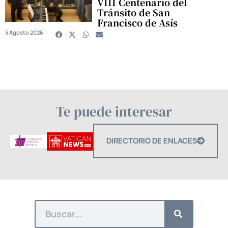
VIII Centenario del
Tránsito de San
Francisco de Asís
5 Agosto 2026
Te puede interesar
DIRECTORIO DE ENLACES