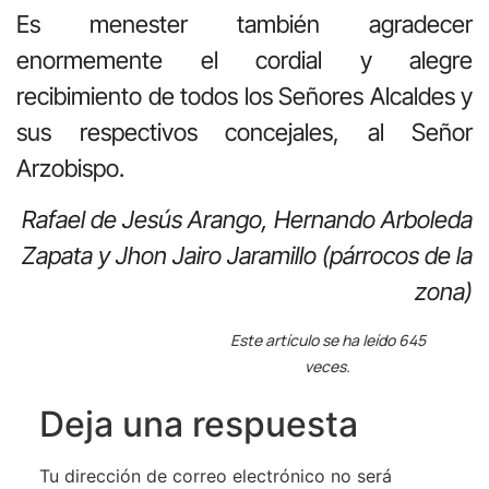
Es menester también agradecer
enormemente el cordial y alegre
recibimiento de todos los Señores Alcaldes y
sus respectivos concejales, al Señor
Arzobispo.
Rafael de Jesús Arango, Hernando Arboleda
Zapata y Jhon Jairo Jaramillo (párrocos de la
zona)
Este artículo se ha leído 645
veces.
Deja una respuesta
Tu dirección de correo electrónico no será