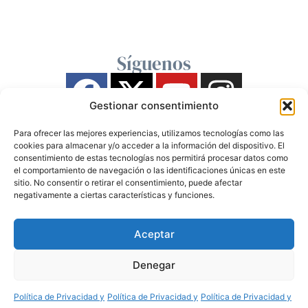
Síguenos
Gestionar consentimiento
Para ofrecer las mejores experiencias, utilizamos tecnologías como las
cookies para almacenar y/o acceder a la información del dispositivo. El
consentimiento de estas tecnologías nos permitirá procesar datos como
el comportamiento de navegación o las identificaciones únicas en este
sitio. No consentir o retirar el consentimiento, puede afectar
negativamente a ciertas características y funciones.
Aceptar
Denegar
Política de Privacidad y
Política de Privacidad y
Política de Privacidad y