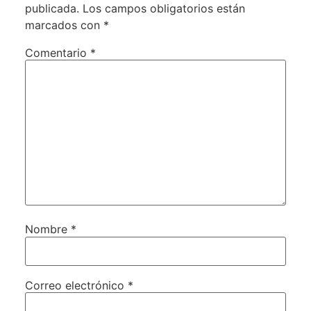
publicada.
Los campos obligatorios están
marcados con
*
Comentario
*
Nombre
*
Correo electrónico
*