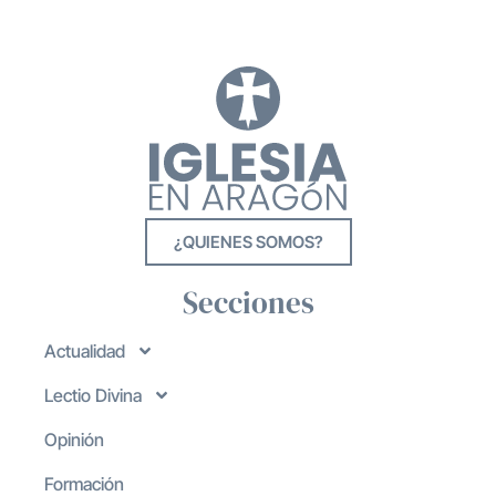
¿QUIENES SOMOS?
Secciones
Actualidad
Lectio Divina
Opinión
Formación