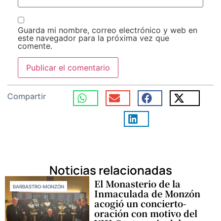
Guarda mi nombre, correo electrónico y web en
este navegador para la próxima vez que
comente.
Compartir
Noticias relacionadas
El Monasterio de la
BARBASTRO-MONZÓN
Inmaculada de Monzón
acogió un concierto-
oración con motivo del