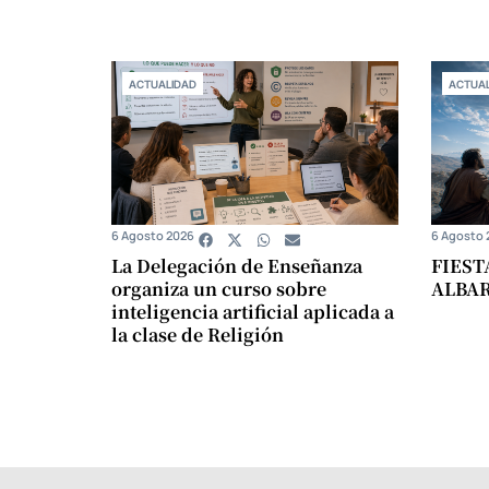
ACTUALIDAD
ACTUAL
6 Agosto 2026
6 Agosto 
La Delegación de Enseñanza
FIEST
organiza un curso sobre
ALBA
inteligencia artificial aplicada a
la clase de Religión