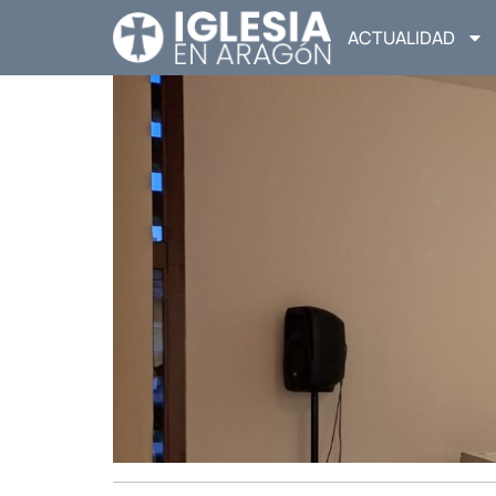
ACTUALIDAD