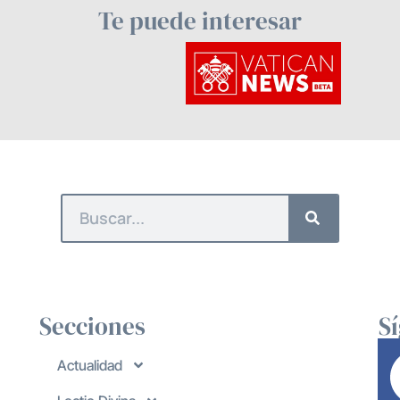
Te puede interesar
Secciones
S
Actualidad