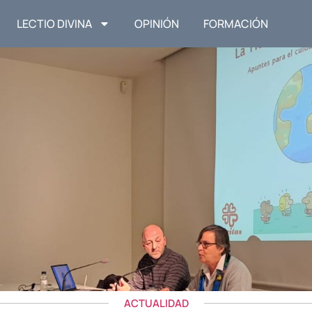
LECTIO DIVINA
OPINIÓN
FORMACIÓN
ACTUALIDAD