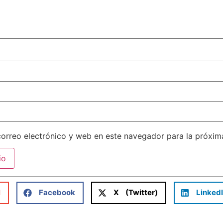
orreo electrónico y web en este navegador para la próxi
l
Facebook
X (Twitter)
Linked