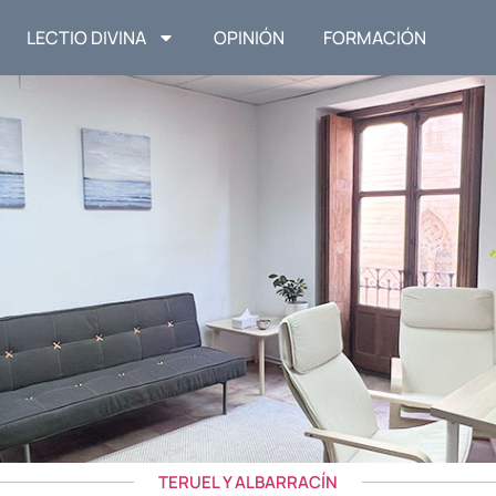
LECTIO DIVINA
OPINIÓN
FORMACIÓN
TERUEL Y ALBARRACÍN