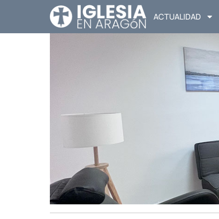
ACTUALIDAD