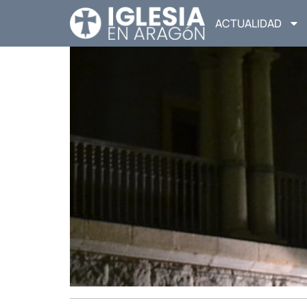
ACTUALIDAD