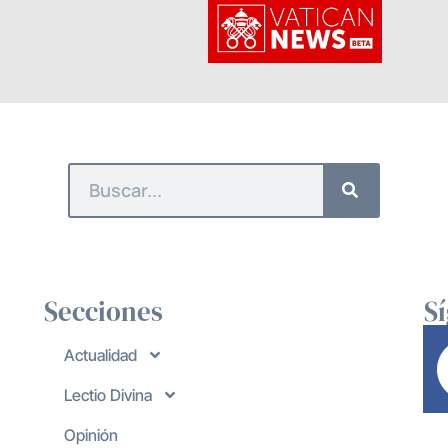
Secciones
S
Actualidad
Lectio Divina
Opinión