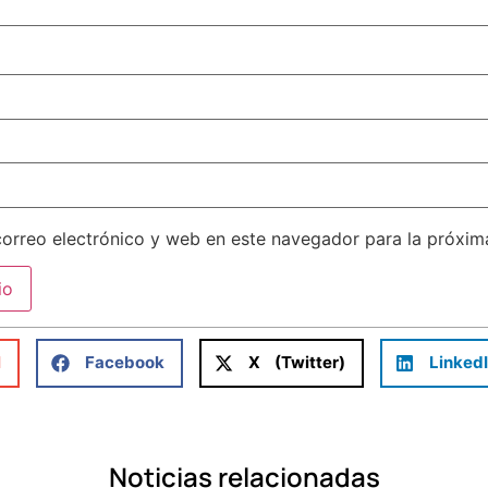
orreo electrónico y web en este navegador para la próxi
l
Facebook
X (Twitter)
Linked
Noticias relacionadas