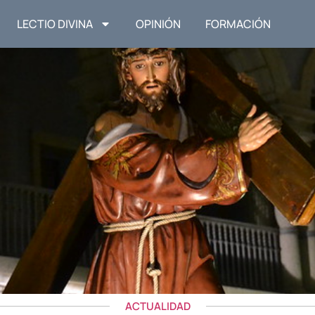
LECTIO DIVINA
OPINIÓN
FORMACIÓN
ACTUALIDAD