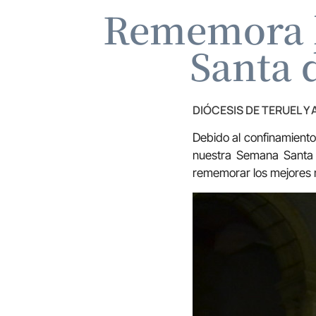
Rememora l
Santa 
DIÓCESIS DE TERUEL Y
Debido al confinamiento
nuestra Semana Santa 
rememorar los mejores