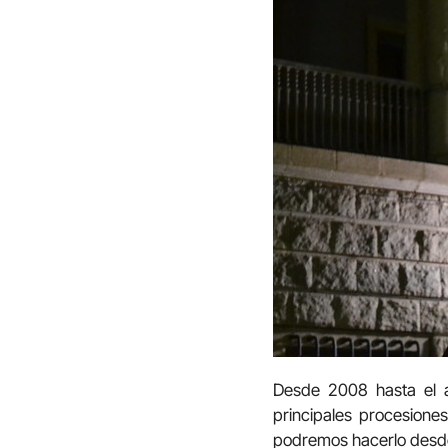
Desde 2008 hasta el a
principales procesione
podremos hacerlo desde 