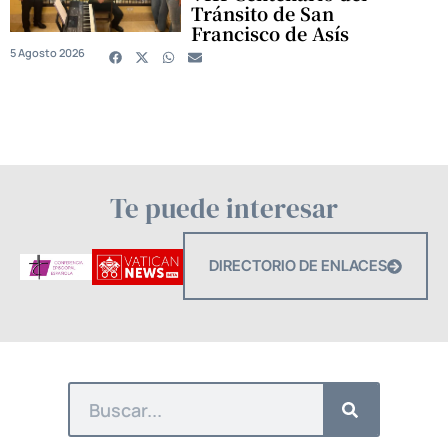
Tránsito de San
Francisco de Asís
5 Agosto 2026
Te puede interesar
DIRECTORIO DE ENLACES