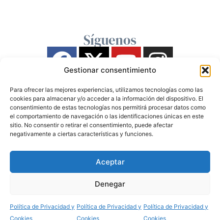
Síguenos
Gestionar consentimiento
Para ofrecer las mejores experiencias, utilizamos tecnologías como las
cookies para almacenar y/o acceder a la información del dispositivo. El
consentimiento de estas tecnologías nos permitirá procesar datos como
el comportamiento de navegación o las identificaciones únicas en este
sitio. No consentir o retirar el consentimiento, puede afectar
negativamente a ciertas características y funciones.
Aceptar
Denegar
Política de Privacidad y
Política de Privacidad y
Política de Privacidad y
Cookies
Cookies
Cookies