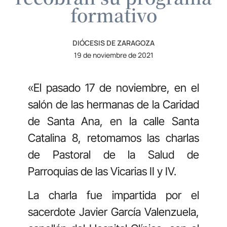
formativo
DIÓCESIS DE ZARAGOZA
19 de noviembre de 2021
«El pasado 17 de noviembre, en el
salón de las hermanas de la Caridad
de Santa Ana, en la calle Santa
Catalina 8, retomamos las charlas
de Pastoral de la Salud de
Parroquias de las Vicarias II y IV.
La charla fue impartida por el
sacerdote Javier García Valenzuela,