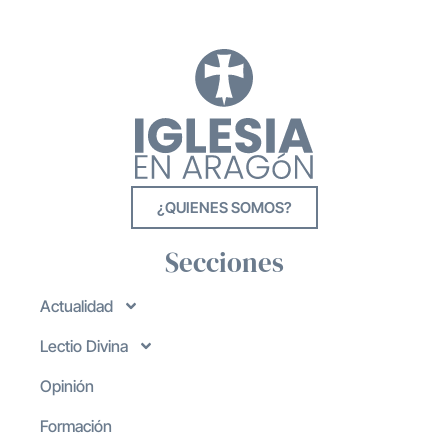
¿QUIENES SOMOS?
Secciones
Actualidad
Lectio Divina
Opinión
Formación