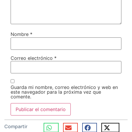
Nombre
*
Correo electrónico
*
Guarda mi nombre, correo electrónico y web en
este navegador para la próxima vez que
comente.
Compartir