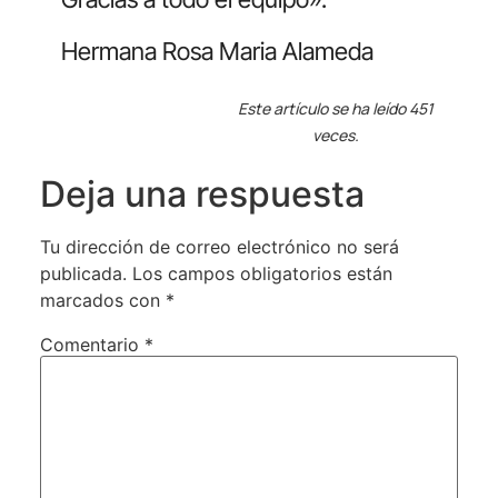
Hermana Rosa Maria Alameda
Este artículo se ha leído 451
veces.
Deja una respuesta
Tu dirección de correo electrónico no será
publicada.
Los campos obligatorios están
marcados con
*
Comentario
*