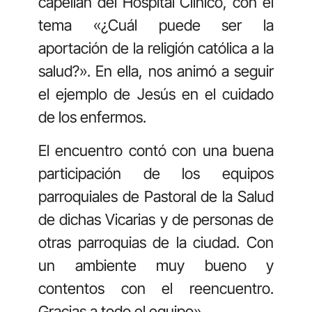
capellán del Hospital Clínico, con el
tema «¿Cuál puede ser la
aportación de la religión católica a la
salud?». En ella, nos animó a seguir
el ejemplo de Jesús en el cuidado
de los enfermos.
El encuentro contó con una buena
participación de los equipos
parroquiales de Pastoral de la Salud
de dichas Vicarias y de personas de
otras parroquias de la ciudad. Con
un ambiente muy bueno y
contentos con el reencuentro.
Gracias a todo el equipo».