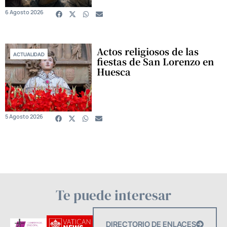
6 Agosto 2026
Actos religiosos de las
ACTUALIDAD
fiestas de San Lorenzo en
Huesca
5 Agosto 2026
Te puede interesar
DIRECTORIO DE ENLACES