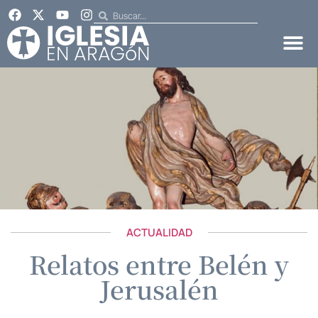
ACTUALIDAD
Relatos entre Belén y
Jerusalén