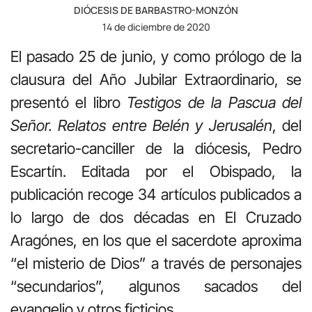
DIÓCESIS DE BARBASTRO-MONZÓN
14 de diciembre de 2020
El pasado 25 de junio, y como prólogo de la
clausura del Año Jubilar Extraordinario, se
presentó el libro
Testigos de la Pascua del
Señor. Relatos entre Belén y Jerusalén
, del
secretario-canciller de la diócesis, Pedro
Escartín. Editada por el Obispado, la
publicación recoge 34 artículos publicados a
lo largo de dos décadas en El Cruzado
Aragónes, en los que el sacerdote aproxima
“el misterio de Dios” a través de personajes
“secundarios”, algunos sacados del
evangelio y otros ficticios.