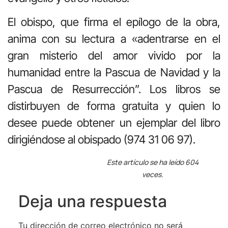
El obispo, que firma el epílogo de la obra,
anima con su lectura a «adentrarse en el
gran misterio del amor vivido por la
humanidad entre la Pascua de Navidad y la
Pascua de Resurrección”. Los libros se
distirbuyen de forma gratuita y quien lo
desee puede obtener un ejemplar del libro
dirigiéndose al obispado (974 31 06 97).
Este artículo se ha leído 604
veces.
Deja una respuesta
Tu dirección de correo electrónico no será