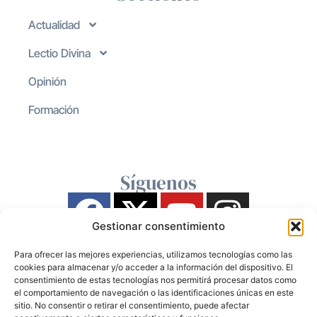
Actualidad
Lectio Divina
Opinión
Formación
Síguenos
Gestionar consentimiento
Para ofrecer las mejores experiencias, utilizamos tecnologías como las
cookies para almacenar y/o acceder a la información del dispositivo. El
consentimiento de estas tecnologías nos permitirá procesar datos como
el comportamiento de navegación o las identificaciones únicas en este
sitio. No consentir o retirar el consentimiento, puede afectar