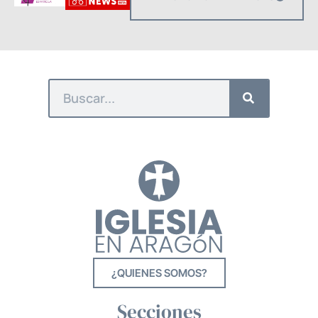
¿QUIENES SOMOS?
Secciones