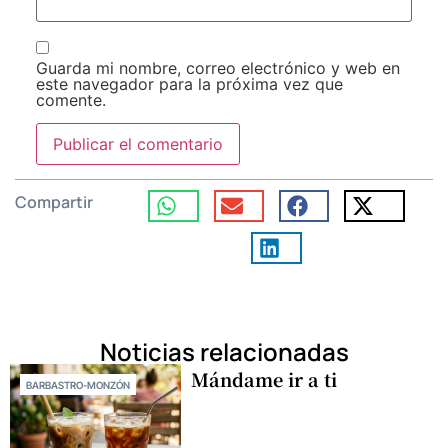
Guarda mi nombre, correo electrónico y web en
este navegador para la próxima vez que
comente.
Compartir
Noticias relacionadas
Mándame ir a ti
BARBASTRO-MONZÓN