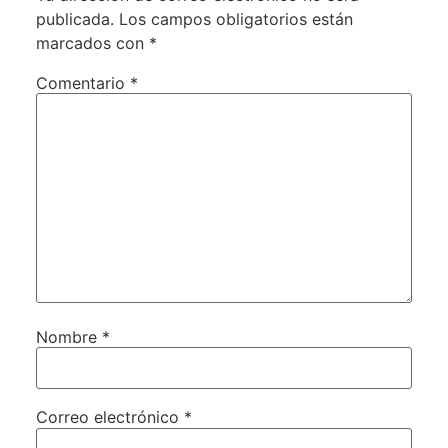
publicada.
Los campos obligatorios están
marcados con
*
Comentario
*
Nombre
*
Correo electrónico
*