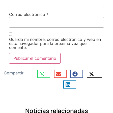
Correo electrónico
*
Guarda mi nombre, correo electrónico y web en
este navegador para la próxima vez que
comente.
Compartir
Noticias relacionadas