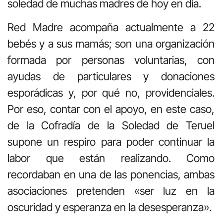
soledad de muchas madres de hoy en día.
Red Madre acompaña actualmente a 22
bebés y a sus mamás; son una organización
formada por personas voluntarias, con
ayudas de particulares y donaciones
esporádicas y, por qué no, providenciales.
Por eso, contar con el apoyo, en este caso,
de la Cofradía de la Soledad de Teruel
supone un respiro para poder continuar la
labor que están realizando. Como
recordaban en una de las ponencias, ambas
asociaciones pretenden «ser luz en la
oscuridad y esperanza en la desesperanza».