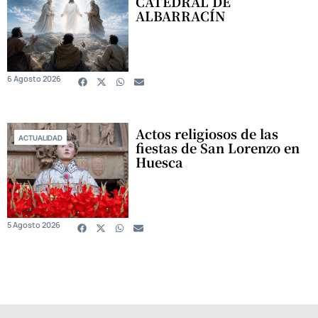
CATEDRAL DE
ALBARRACÍN
6 Agosto 2026
Actos religiosos de las
ACTUALIDAD
fiestas de San Lorenzo en
Huesca
5 Agosto 2026