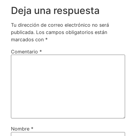
Deja una respuesta
Tu dirección de correo electrónico no será
publicada.
Los campos obligatorios están
marcados con
*
Comentario
*
Nombre
*