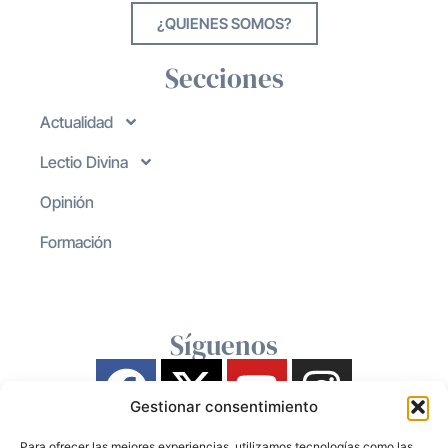
¿QUIENES SOMOS?
Secciones
Actualidad
Lectio Divina
Opinión
Formación
Síguenos
Gestionar consentimiento
Para ofrecer las mejores experiencias, utilizamos tecnologías como las