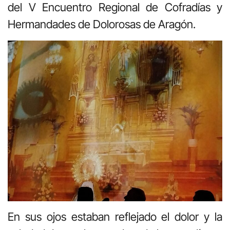
del V Encuentro Regional de Cofradías y
Hermandades de Dolorosas de Aragón.
En sus ojos estaban reflejado el dolor y la