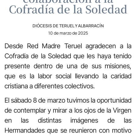
Cofradía de la Soledad
DIÓCESIS DE TERUEL Y ALBARRACÍN
10 de marzo de 2025
Desde Red Madre Teruel agradecen a la
Cofradía de la Soledad que les haya tenido
presente dentro de una de sus misiones,
que es la labor social llevando la caridad
cristiana a diferentes colectivos.
El sábado 8 de marzo tuvimos la oportunidad
de contemplar y mirar a los ojos de la Virgen
en las distintas imágenes de las
Hermandades que se reunieron con motivo