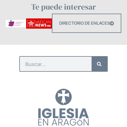
Te puede interesar
DIRECTORIO DE ENLACES