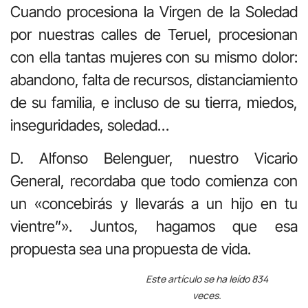
Cuando procesiona la Virgen de la Soledad
por nuestras calles de Teruel, procesionan
con ella tantas mujeres con su mismo dolor:
abandono, falta de recursos, distanciamiento
de su familia, e incluso de su tierra, miedos,
inseguridades, soledad…
D. Alfonso Belenguer, nuestro Vicario
General, recordaba que todo comienza con
un «concebirás y llevarás a un hijo en tu
vientre”». Juntos, hagamos que esa
propuesta sea una propuesta de vida.
Este artículo se ha leído 834
veces.