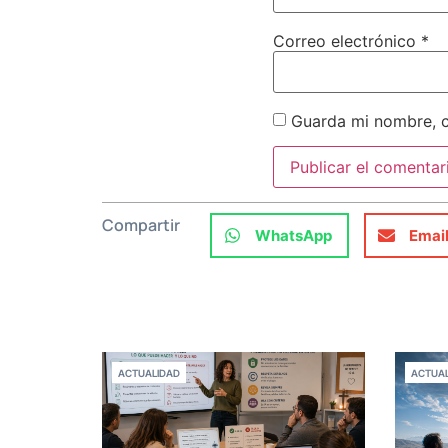
Correo electrónico
*
Guarda mi nombre, c
Compartir
WhatsApp
Emai
ACTUALIDAD
ACTUAL