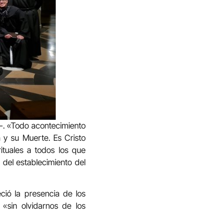
ó-. «Todo acontecimiento
 y su Muerte. Es Cristo
ituales a todos los que
 del establecimiento del
ció la presencia de los
«sin olvidarnos de los