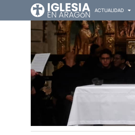
ACTUALIDAD