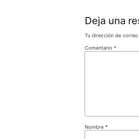
Deja una r
Tu dirección de correo
Comentario
*
Nombre
*