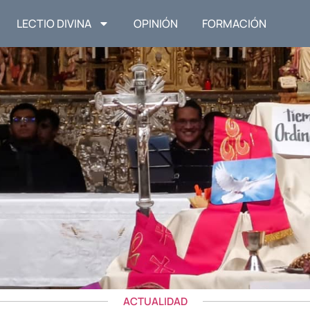
LECTIO DIVINA
OPINIÓN
FORMACIÓN
ACTUALIDAD