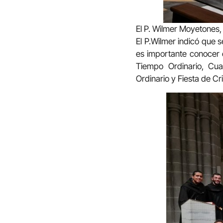
El P. Wilmer Moyetones, 
El P.Wilmer indicó que se
es importante conocer c
Tiempo Ordinario, Cu
Ordinario y Fiesta de Cr