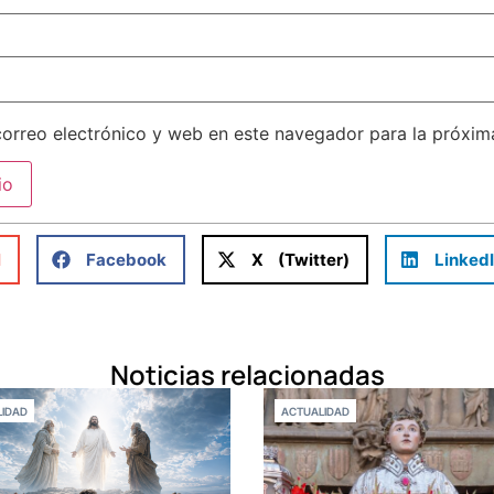
orreo electrónico y web en este navegador para la próxi
l
Facebook
X (Twitter)
Linked
Noticias relacionadas
IDAD
ACTUALIDAD