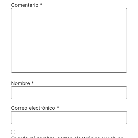
Comentario
*
Nombre
*
Correo electrónico
*