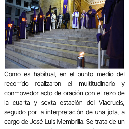
Como es habitual, en el punto medio del
recorrido realizaron el multitudinario y
conmovedor acto de oración con el rezo de
la cuarta y sexta estación del Viacrucis,
seguido por la interpretación de una jota, a
cargo de José Luis Membrilla. Se trata de un