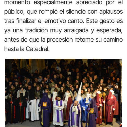
momento especialmente apreciado por el
público, que rompió el silencio con aplausos
tras finalizar el emotivo canto. Este gesto es
ya una tradición muy arraigada y esperada,
antes de que la procesión retome su camino
hasta la Catedral.