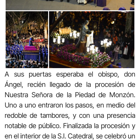
A sus puertas esperaba el obispo, don
Ángel, recién llegado de la procesión de
Nuestra Señora de la Piedad de Monzón.
Uno a uno entraron los pasos, en medio del
redoble de tambores, y con una presencia
notable de público. Finalizada la procesión y
en el interior de la S.I. Catedral, se celebró un