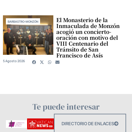
El Monasterio de la
BARBASTRO-MONZÓN
Inmaculada de Monzón
acogió un concierto-
oración con motivo del
VIII Centenario del
Tránsito de San
Francisco de Asís
5 Agosto 2026
Te puede interesar
DIRECTORIO DE ENLACES