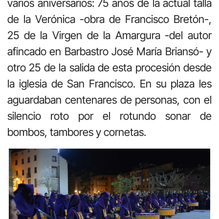
varios aniversarios: 75 años de la actual talla
de la Verónica -obra de Francisco Bretón-,
25 de la Virgen de la Amargura -del autor
afincado en Barbastro José María Briansó- y
otro 25 de la salida de esta procesión desde
la iglesia de San Francisco. En su plaza les
aguardaban centenares de personas, con el
silencio roto por el rotundo sonar de
bombos, tambores y cornetas.