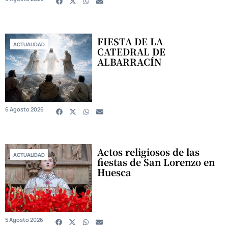
FIESTA DE LA
ACTUALIDAD
CATEDRAL DE
ALBARRACÍN
6 Agosto 2026
Actos religiosos de las
ACTUALIDAD
fiestas de San Lorenzo en
Huesca
5 Agosto 2026