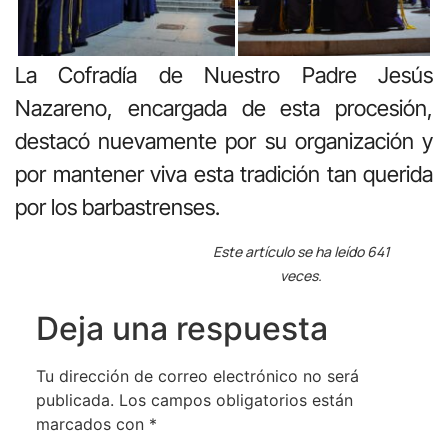
La Cofradía de Nuestro Padre Jesús
Nazareno, encargada de esta procesión,
destacó nuevamente por su organización y
por mantener viva esta tradición tan querida
por los barbastrenses.
Este artículo se ha leído 641
veces.
Deja una respuesta
Tu dirección de correo electrónico no será
publicada.
Los campos obligatorios están
marcados con
*