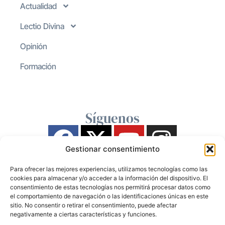
Actualidad
Lectio Divina
Opinión
Formación
Síguenos
Gestionar consentimiento
Para ofrecer las mejores experiencias, utilizamos tecnologías como las
cookies para almacenar y/o acceder a la información del dispositivo. El
consentimiento de estas tecnologías nos permitirá procesar datos como
el comportamiento de navegación o las identificaciones únicas en este
sitio. No consentir o retirar el consentimiento, puede afectar
negativamente a ciertas características y funciones.