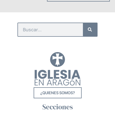
¿QUIENES SOMOS?
Secciones