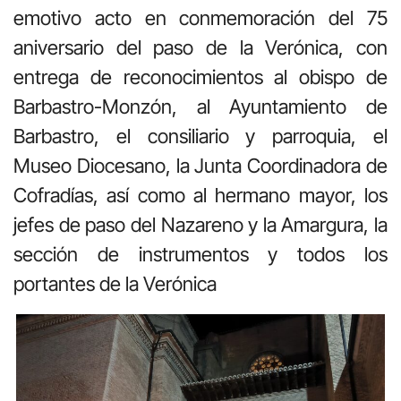
emotivo acto en conmemoración del 75
aniversario del paso de la Verónica, con
entrega de reconocimientos al obispo de
Barbastro-Monzón, al Ayuntamiento de
Barbastro, el consiliario y parroquia, el
Museo Diocesano, la Junta Coordinadora de
Cofradías, así como al hermano mayor, los
jefes de paso del Nazareno y la Amargura, la
sección de instrumentos y todos los
portantes de la Verónica