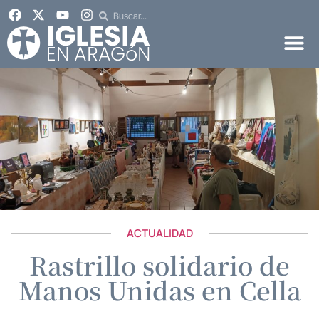
ACTUALIDAD
Rastrillo solidario de
Manos Unidas en Cella