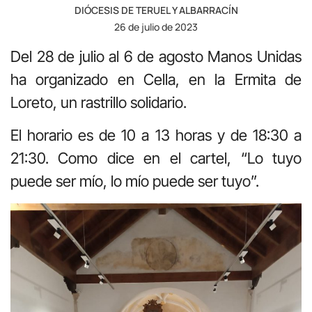
DIÓCESIS DE TERUEL Y ALBARRACÍN
26 de julio de 2023
Del 28 de julio al 6 de agosto Manos Unidas
ha organizado en Cella, en la Ermita de
Loreto, un rastrillo solidario.
El horario es de 10 a 13 horas y de 18:30 a
21:30. Como dice en el cartel, “Lo tuyo
puede ser mío, lo mío puede ser tuyo”.