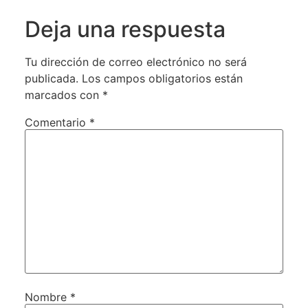
Deja una respuesta
Tu dirección de correo electrónico no será
publicada.
Los campos obligatorios están
marcados con
*
Comentario
*
Nombre
*