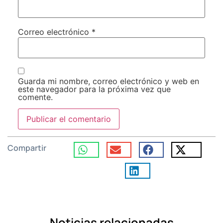
Correo electrónico
*
Guarda mi nombre, correo electrónico y web en
este navegador para la próxima vez que
comente.
Compartir
Noticias relacionadas