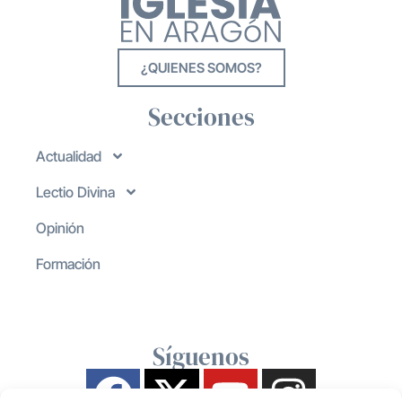
¿QUIENES SOMOS?
Secciones
Actualidad
Lectio Divina
Opinión
Formación
Síguenos