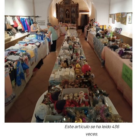
Este artículo se ha leído 436
veces.