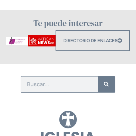
Te puede interesar
DIRECTORIO DE ENLACES