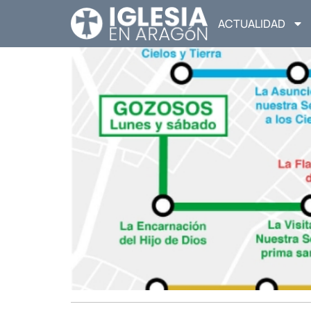
ACTUALIDAD