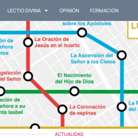
LECTIO DIVINA
OPINIÓN
FORMACIÓN
ACTUALIDAD