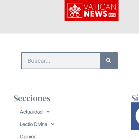
Secciones
S
Actualidad
Lectio Divina
Opinión