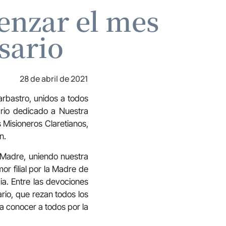
enzar el mes
sario
28 de abril de 2021
arbastro, unidos a todos
ario dedicado a Nuestra
s Misioneros Claretianos,
n.
 Madre, uniendo nuestra
r filial por la Madre de
ia. Entre las devociones
rio, que rezan todos los
a conocer a todos por la