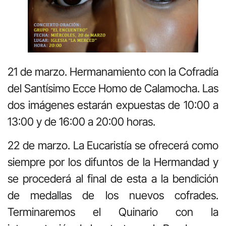
21 de marzo. Hermanamiento con la Cofradía
del Santísimo Ecce Homo de Calamocha. Las
dos imágenes estarán expuestas de 10:00 a
13:00 y de 16:00 a 20:00 horas.
22 de marzo. La Eucaristía se ofrecerá como
siempre por los difuntos de la Hermandad y
se procederá al final de esta a la bendición
de medallas de los nuevos cofrades.
Terminaremos el Quinario con la