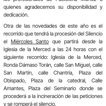
quienes agradecemos su disponibilidad y
dedicación.
Otra de las novedades de este año es el
recorrido que tendrá la procesión del Silencio
el
Miércoles Santo
que partirá desde la
Iglesia de la Merced a las 24 horas con el
siguiente recorrido: Iglesia de la Merced,
Ronda Dámaso Torán, calle San Miguel, calle
San Martín, calle Chantría, Plaza del
Obispado, Pla­za de la catedral, Calle
Amantes, Plaza del Seminario donde se
procederá a la incineración de las peticio­nes
y se romperá el silencio.