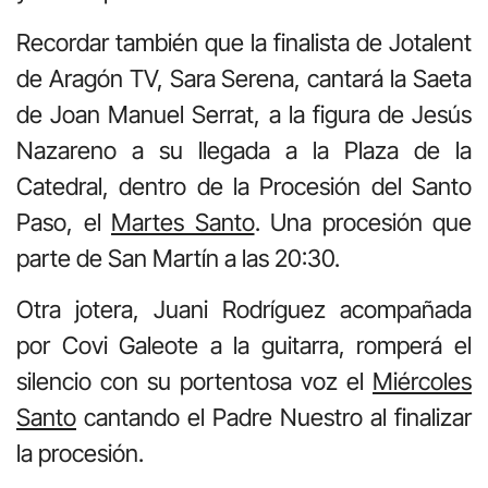
Recordar también que la finalista de Jotalent
de Aragón TV, Sara Serena, cantará la Saeta
de Joan Manuel Serrat, a la figura de Jesús
Nazareno a su llegada a la Plaza de la
Catedral, dentro de la Procesión del Santo
Paso, el
Martes Santo
. Una procesión que
parte de San Martín a las 20:30.
Otra jotera, Juani Rodríguez acompañada
por Covi Galeote a la guitarra, romperá el
silencio con su portentosa voz el
Miércoles
Santo
cantando el Padre Nuestro al finalizar
la procesión.