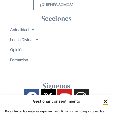
¿QUIENES SOMOS?
Secciones
Actualidad
Lectio Divina
Opinión
Formación
Síguenos
Gestionar consentimiento
Para ofrecer las mejores experiencias, utilizamos tecnologías como las