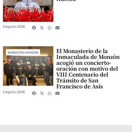
5 Agosto 2026
El Monasterio de la
BARBASTRO-MONZÓN
Inmaculada de Monzón
acogió un concierto-
oración con motivo del
VIII Centenario del
Tránsito de San
Francisco de Asís
5 Agosto 2026