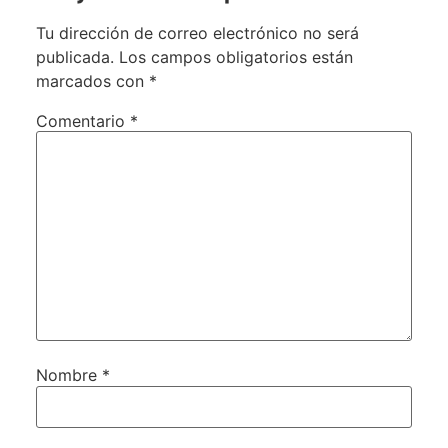
Tu dirección de correo electrónico no será
publicada.
Los campos obligatorios están
marcados con
*
Comentario
*
Nombre
*