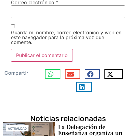
Correo electrónico
*
Guarda mi nombre, correo electrónico y web en
este navegador para la próxima vez que
comente.
Compartir
Noticias relacionadas
La Delegación de
ACTUALIDAD
Enseñanza organiza un