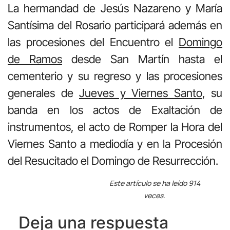
La hermandad de Jesús Nazareno y María
Santísima del Rosario participará además en
las procesiones del Encuentro el
Domingo
de Ramos
desde San Martín hasta el
cementerio y su regreso y las procesiones
generales de
Jueves y Viernes Santo
, su
banda en los actos de Exaltación de
instrumentos, el acto de Romper la Hora del
Viernes Santo a mediodía y en la Procesión
del Resucitado el Domingo de Resurrección.
Este artículo se ha leído 914
veces.
Deja una respuesta