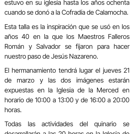
estuvo en su iglesia hasta los años ochenta
cuando se donó a la Cofradía de Calamocha.
Esta talla es la inspiración que se usó en los
años 40 en la que los Maestros Falleros
Román y Salvador se fijaron para hacer
nuestro paso de Jesús Nazareno.
El hermanamiento tendrá lugar el jueves 21
de marzo y las dos imágenes estarán
expuestas en la Iglesia de la Merced en
horario de 10:00 a 13:00 y de 16:00 a 20:00
horas.
Todas las actividades del quinario se
desarrollarán a las 20 horas en la Iglesia de