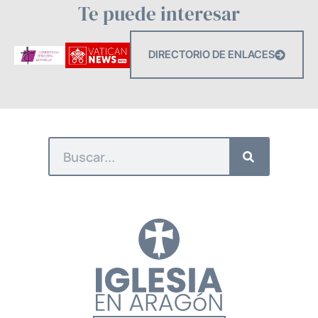
Te puede interesar
DIRECTORIO DE ENLACES