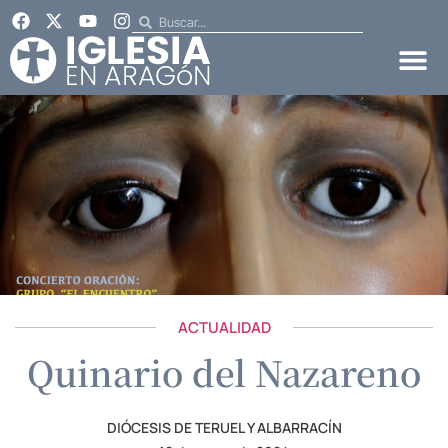
ACTUALIDAD
Quinario del Nazareno
DIÓCESIS DE TERUEL Y ALBARRACÍN