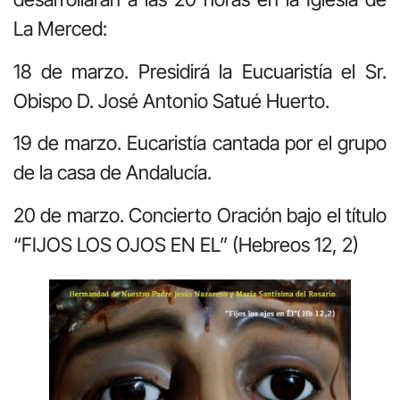
La Merced:
18 de marzo. Presidirá la Eucuaristía el Sr.
Obispo D. José Antonio Satué Huerto.
19 de marzo. Eucaristía cantada por el grupo
de la casa de Andalucía.
20 de marzo. Concierto Oración bajo el título
“FIJOS LOS OJOS EN EL” (Hebreos 12, 2)