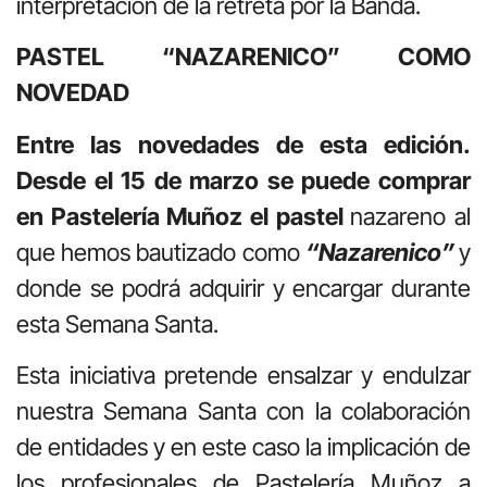
interpretación de la retreta por la Banda.
PASTEL “NAZARENICO” COMO
NOVEDAD
Entre las novedades de esta edición.
Desde el 15 de marzo se puede comprar
en Pastelería Muñoz el pastel
naza­reno al
que hemos bautizado como
“Naza­renico”
y
donde se podrá adquirir y encargar durante
esta Semana Santa.
Esta iniciativa pretende ensalzar y endulzar
nuestra Semana Santa con la colaboración
de entidades y en este caso la implicación de
los profesionales de Pastelería Muñoz a