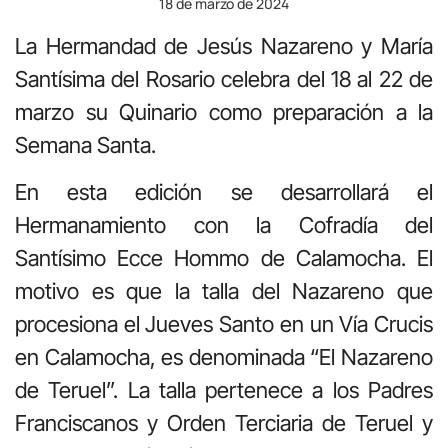
18 de marzo de 2024
La Hermandad de Jesús Nazareno y María
Santísima del Rosario celebra del 18 al 22 de
marzo su Quinario como preparación a la
Semana Santa.
En esta edición se desarrollará el
Hermanamiento con la Cofradía del
Santísimo Ecce Hommo de Calamocha. El
motivo es que la talla del Nazareno que
procesiona el Jueves Santo en un Vía Crucis
en Calamocha, es denominada “El Nazareno
de Teruel”. La talla pertenece a los Padres
Franciscanos y Orden Terciaria de Teruel y