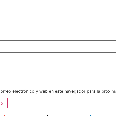
orreo electrónico y web en este navegador para la próxi