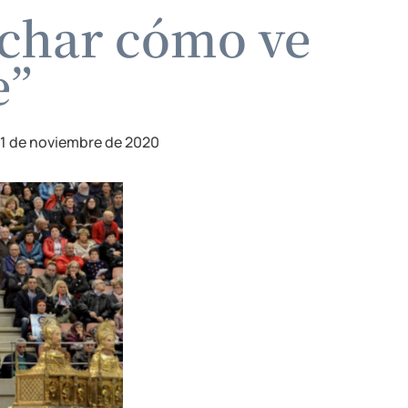
uchar cómo ve
e”
1 de noviembre de 2020