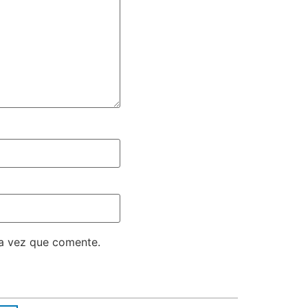
ma vez que comente.