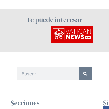
Te puede interesar
Secciones
S