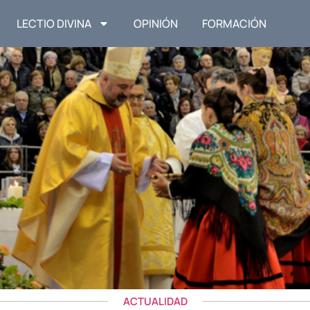
LECTIO DIVINA
OPINIÓN
FORMACIÓN
ACTUALIDAD