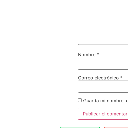
Nombre
*
Correo electrónico
*
Guarda mi nombre, c