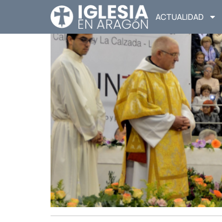
ACTUALIDAD