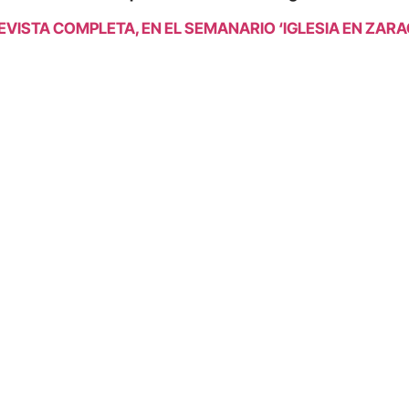
VISTA COMPLETA, EN EL SEMANARIO ‘IGLESIA EN ZAR