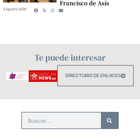
Francisco de Asís
5 Agosto 2026
Te puede interesar
DIRECTORIO DE ENLACES