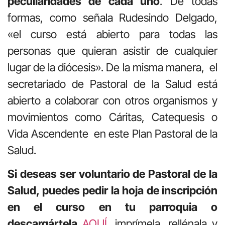
peculiaridades de cada uno
. De todas
formas, como señala Rudesindo Delgado,
«el curso está abierto para todas las
personas que quieran asistir de cualquier
lugar de la diócesis». De la misma manera, el
secretariado de Pastoral de la Salud está
abierto a colaborar con otros organismos y
movimientos como Cáritas, Catequesis o
Vida Ascendente en este Plan Pastoral de la
Salud.
Si deseas ser voluntario de Pastoral de la
Salud, puedes pedir la hoja de inscripción
en el curso en tu parroquia o
descargártela
AQUÍ
, imprímela, rellénala y