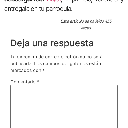
entrégala en tu parroquia.
Este artículo se ha leído 435
veces.
Deja una respuesta
Tu dirección de correo electrónico no será
publicada.
Los campos obligatorios están
marcados con
*
Comentario
*