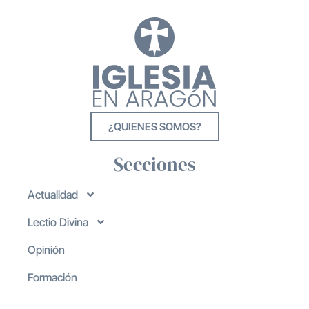
¿QUIENES SOMOS?
Secciones
Actualidad
Lectio Divina
Opinión
Formación