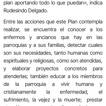
plan aportando todo lo que puedan», indica
Rudesindo Delgado.
Entre las acciones que este Plan contempla
realizar, se encuentra el conocer a los
enfermos y ancianos que hay en las
parroquias y a sus familias, detectar cuales
son sus necesidades, tanto humanas como
espirituales y religiosas, cómo son atendidas,
y elaborar proyectos concretos para
atenderlas; también educar a los miembros
de la parroquia a vivir humana y
cristianamente la enfermedad, el
sufrimiento, la vejez y la muerte; prestar