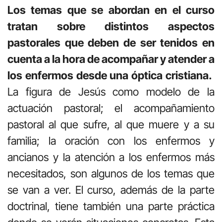
Los temas que se abordan en el curso
tratan sobre distintos aspectos
pastorales que deben de ser tenidos en
cuenta a la hora de acompañar y atender a
los enfermos desde una óptica cristiana.
La figura de Jesús como modelo de la
actuación pastoral; el acompañamiento
pastoral al que sufre, al que muere y a su
familia; la oración con los enfermos y
ancianos y la atención a los enfermos más
necesitados, son algunos de los temas que
se van a ver. El curso, además de la parte
doctrinal, tiene también una parte práctica