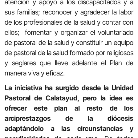
atención y apoyo a los discapacitados y a
sus familias; reconocer y agradecer la labor
de los profesionales de la salud y contar con
ellos; fomentar y organizar el voluntariado
de pastoral de la salud y constituir un equipo
de pastoral de la salud formado por religiosos
y seglares que lleve adelante el Plan de
manera viva y eficaz.
La iniciativa ha surgido desde la Unidad
Pastoral de Calatayud, pero la idea es
ofrecer este plan al resto de los
arciprestazgos de la diócesis
adaptándolo a las circunstancias y