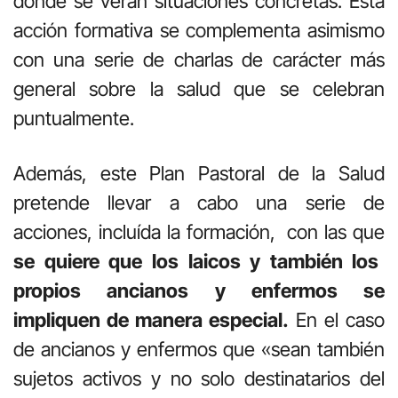
donde se verán situaciones concretas. Esta
acción formativa se complementa asimismo
con una serie de charlas de carácter más
general sobre la salud que se celebran
puntualmente.
Además, este Plan Pastoral de la Salud
pretende llevar a cabo una serie de
acciones, incluída la formación, con las que
se quiere que los laicos y también los
propios ancianos y enfermos se
impliquen de manera especial.
En el caso
de ancianos y enfermos que «sean también
sujetos activos y no solo destinatarios del