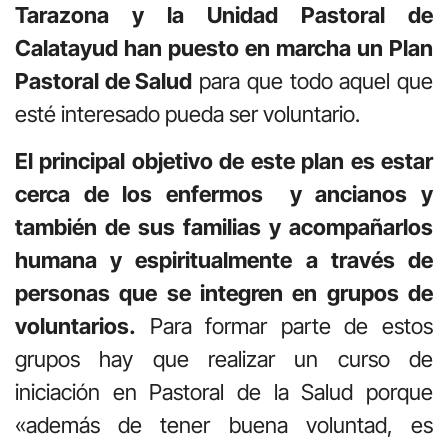
Tarazona y la Unidad Pastoral de
Calatayud han puesto en marcha un Plan
Pastoral de Salud
para que todo aquel que
esté interesado pueda ser voluntario.
El principal objetivo de este plan es estar
cerca de los enfermos y ancianos y
también de sus familias y acompañarlos
humana y espiritualmente a través de
personas que se integren en grupos de
voluntarios.
Para formar parte de estos
grupos hay que realizar un curso de
iniciación en Pastoral de la Salud porque
«además de tener buena voluntad, es