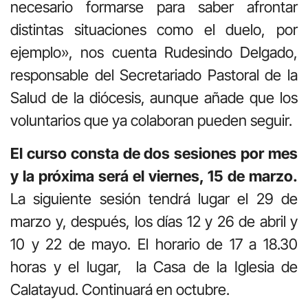
necesario formarse para saber afrontar
distintas situaciones como el duelo, por
ejemplo», nos cuenta Rudesindo Delgado,
responsable del Secretariado Pastoral de la
Salud de la diócesis, aunque añade que los
voluntarios que ya colaboran pueden seguir.
El curso consta de dos sesiones por mes
y la próxima será el viernes, 15 de marzo.
La siguiente sesión tendrá lugar el 29 de
marzo y, después, los días 12 y 26 de abril y
10 y 22 de mayo. El horario de 17 a 18.30
horas y el lugar, la Casa de la Iglesia de
Calatayud. Continuará en octubre.