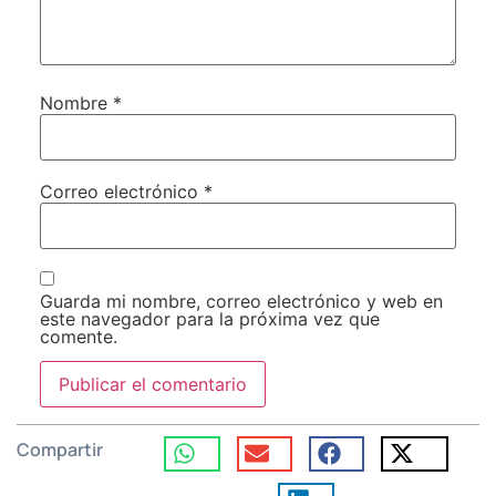
Nombre
*
Correo electrónico
*
Guarda mi nombre, correo electrónico y web en
este navegador para la próxima vez que
comente.
Compartir