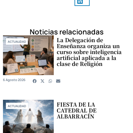
Noticias relacionadas
La Delegación de
ACTUALIDAD
Enseñanza organiza un
curso sobre inteligencia
artificial aplicada a la
clase de Religión
6 Agosto 2026
FIESTA DE LA
ACTUALIDAD
CATEDRAL DE
ALBARRACÍN