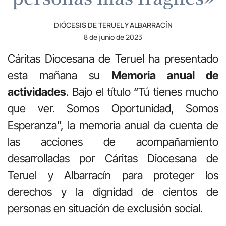
DIÓCESIS DE TERUEL Y ALBARRACÍN
8 de junio de 2023
Cáritas Diocesana de Teruel ha presentado
esta mañana su
Memoria anual de
actividades
. Bajo el título “Tú tienes mucho
que ver. Somos Oportunidad, Somos
Esperanza”, la memoria anual da cuenta de
las acciones de acompañamiento
desarrolladas por Cáritas Diocesana de
Teruel y Albarracín para proteger los
derechos y la dignidad de cientos de
personas en situación de exclusión social.