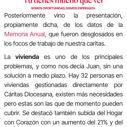
Posteriormente vino la presentación,
propiamente dicha, de los datos de la
Memoria Anual
, que fueron desglosados en
los focos de trabajo de nuestra caritas.
La
vivienda
es uno de los principales
problemas, y como nos decía Juan, sin una
solución a medio plazo. Hay 32 personas en
viviendas gestionadas directamente por
Cáritas Diocesana, existen más necesidades
pero estas son las que de momento pueden
cubrir. Se destacó también subida del Hogar
con Corazón con un aumento del 21% y del