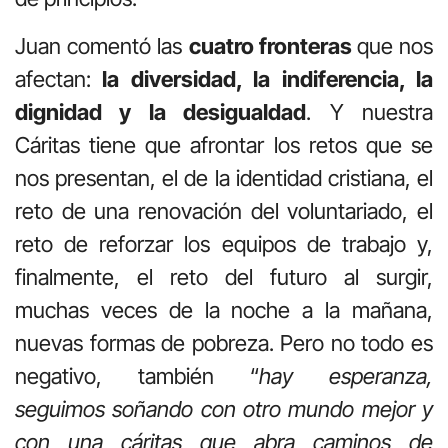
Juan comentó las
cuatro fronteras
que nos
afectan:
la diversidad, la indiferencia, la
dignidad y la desigualdad
. Y nuestra
Cáritas tiene que afrontar los retos que se
nos presentan, el de la identidad cristiana, el
reto de una renovación del voluntariado, el
reto de reforzar los equipos de trabajo y,
finalmente, el reto del futuro al surgir,
muchas veces de la noche a la mañana,
nuevas formas de pobreza. Pero no todo es
negativo, también “
hay esperanza,
seguimos soñando con otro mundo mejor y
con una cáritas que abra caminos de