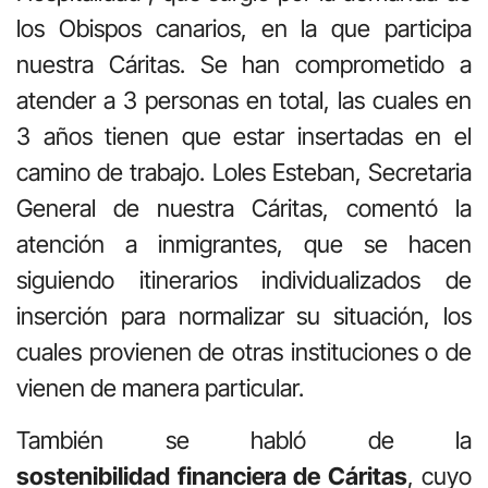
los Obispos canarios, en la que participa
nuestra Cáritas. Se han comprometido a
atender a 3 personas en total, las cuales en
3 años tienen que estar insertadas en el
camino de trabajo. Loles Esteban, Secretaria
General de nuestra Cáritas, comentó la
atención a inmigrantes, que se hacen
siguiendo itinerarios individualizados de
inserción para normalizar su situación, los
cuales provienen de otras instituciones o de
vienen de manera particular.
También se habló de la
sostenibilidad financiera de Cáritas
, cuyo