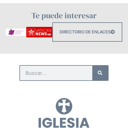
Te puede interesar
DIRECTORIO DE ENLACES