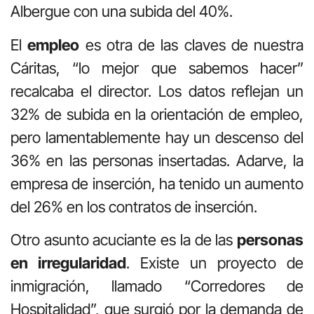
Albergue con una subida del 40%.
El
empleo
es otra de las claves de nuestra
Cáritas, “lo mejor que sabemos hacer”
recalcaba el director. Los datos reflejan un
32% de subida en la orientación de empleo,
pero lamentablemente hay un descenso del
36% en las personas insertadas. Adarve, la
empresa de inserción, ha tenido un aumento
del 26% en los contratos de inserción.
Otro asunto acuciante es la de las
personas
en irregularidad
. Existe un proyecto de
inmigración, llamado “Corredores de
Hospitalidad”, que surgió por la demanda de