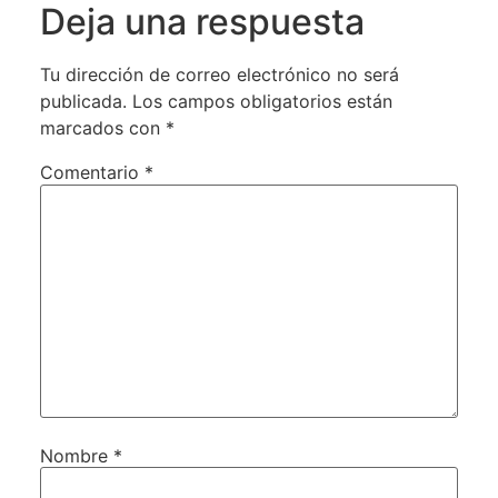
Deja una respuesta
Tu dirección de correo electrónico no será
publicada.
Los campos obligatorios están
marcados con
*
Comentario
*
Nombre
*