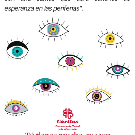
esperanza en las periferias”
.