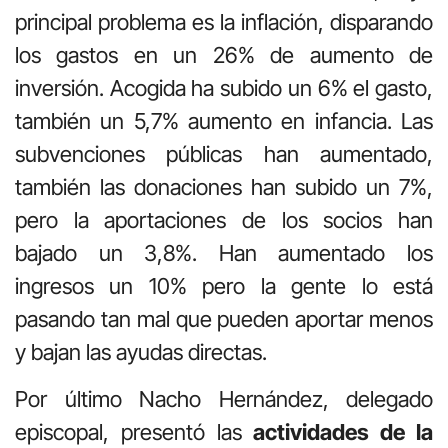
principal problema es la inflación, disparando
los gastos en un 26% de aumento de
inversión. Acogida ha subido un 6% el gasto,
también un 5,7% aumento en infancia. Las
subvenciones públicas han aumentado,
también las donaciones han subido un 7%,
pero la aportaciones de los socios han
bajado un 3,8%. Han aumentado los
ingresos un 10% pero la gente lo está
pasando tan mal que pueden aportar menos
y bajan las ayudas directas.
Por último Nacho Hernández, delegado
episcopal, presentó las
actividades de la