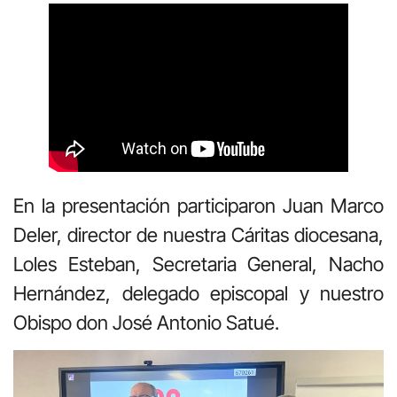
En la presentación participaron Juan Marco
Deler, director de nuestra Cáritas diocesana,
Loles Esteban, Secretaria General, Nacho
Hernández, delegado episcopal y nuestro
Obispo don José Antonio Satué.