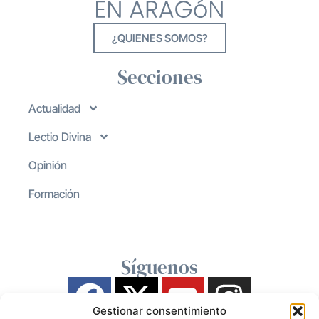
¿QUIENES SOMOS?
Secciones
Actualidad
Lectio Divina
Opinión
Formación
Síguenos
Gestionar consentimiento