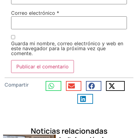
Correo electrónico
*
Guarda mi nombre, correo electrónico y web en
este navegador para la próxima vez que
comente.
Compartir
Noticias relacionadas