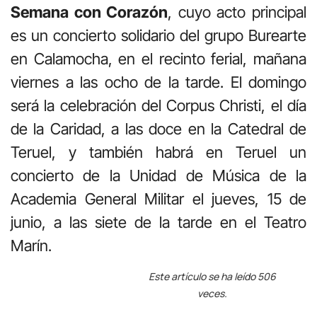
Semana con Corazón
, cuyo acto principal
es un concierto solidario del grupo Burearte
en Calamocha, en el recinto ferial, mañana
viernes a las ocho de la tarde. El domingo
será la celebración del Corpus Christi, el día
de la Caridad, a las doce en la Catedral de
Teruel, y también habrá en Teruel un
concierto de la Unidad de Música de la
Academia General Militar el jueves, 15 de
junio, a las siete de la tarde en el Teatro
Marín.
Este artículo se ha leído 506
veces.