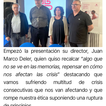
Empezó la presentación su director, Juan
Marco Deler, quien quiso recalcar “
algo que
no se ve en las memorias, repensar en cómo
nos afectan las crisis
” destacando que
vamos sufriendo multitud de crisis
consecutivas que nos van afectando y que
rompe nuestra ética suponiendo una ruptura
de principios.