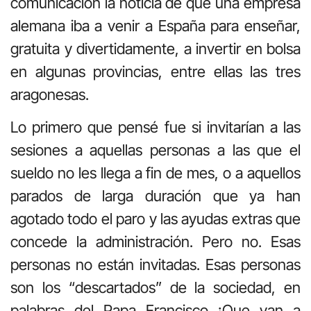
comunicación la noticia de que una empresa
alemana iba a venir a España para enseñar,
gratuita y divertidamente, a invertir en bolsa
en algunas provincias, entre ellas las tres
aragonesas.
Lo primero que pensé fue si invitarían a las
sesiones a aquellas personas a las que el
sueldo no les llega a fin de mes, o a aquellos
parados de larga duración que ya han
agotado todo el paro y las ayudas extras que
concede la administración. Pero no. Esas
personas no están invitadas. Esas personas
son los “descartados” de la sociedad, en
palabras del Papa Francisco ¡Que van a