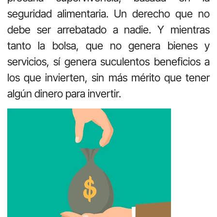
seguridad alimentaria. Un derecho que no
debe ser arrebatado a nadie. Y mientras
tanto la bolsa, que no genera bienes y
servicios, sí genera suculentos beneficios a
los que invierten, sin más mérito que tener
algún dinero para invertir.