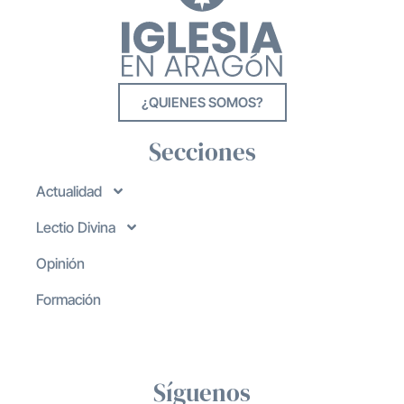
¿QUIENES SOMOS?
Secciones
Actualidad
Lectio Divina
Opinión
Formación
Síguenos