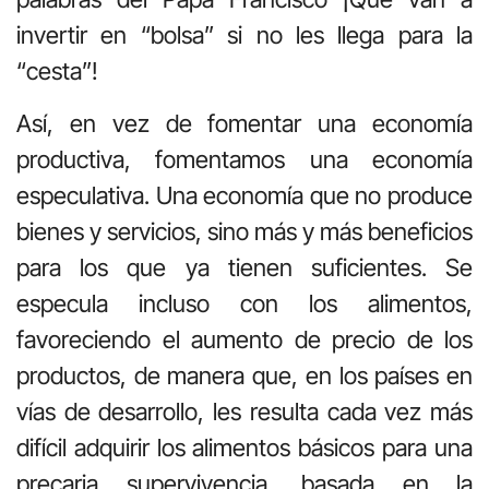
invertir en “bolsa” si no les llega para la
“cesta”!
Así, en vez de fomentar una economía
productiva, fomentamos una economía
especulativa. Una economía que no produce
bienes y servicios, sino más y más beneficios
para los que ya tienen suficientes. Se
especula incluso con los alimentos,
favoreciendo el aumento de precio de los
productos, de manera que, en los países en
vías de desarrollo, les resulta cada vez más
difícil adquirir los alimentos básicos para una
precaria supervivencia, basada en la