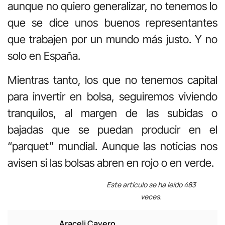
aunque no quiero generalizar, no tenemos lo
que se dice unos buenos representantes
que trabajen por un mundo más justo. Y no
solo en España.
Mientras tanto, los que no tenemos capital
para invertir en bolsa, seguiremos viviendo
tranquilos, al margen de las subidas o
bajadas que se puedan producir en el
“parquet” mundial. Aunque las noticias nos
avisen si las bolsas abren en rojo o en verde.
Este artículo se ha leído 483
veces.
Araceli Cavero