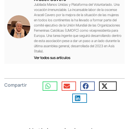
Jubilada Manos Unidas y Plataforma del Voluntariado. Una
vocación irrenunciable. La incansable labor de la oscense
Araceli Cavero por la mejora de la situación de las mujeres
en todos los continentes la ha llevado a formar parte del
comité ejecutivo de la Unión Mundial de las Organizaciones
Femeninas Católicas (UMOFC) como vicepresidenta para
Europa. Una tarea ingente que seguirá desarrollando dentro
de esta asociación pese a dar un paso a un lado durante la
última asamblea general, desarrollada del 2023 en Asís
(Italia).
Ver todos sus artículos
Compartir