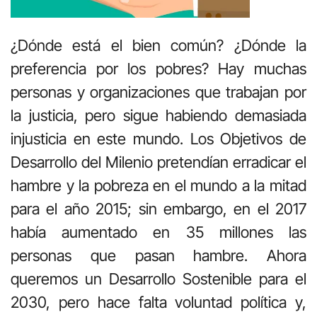
¿Dónde está el bien común? ¿Dónde la
preferencia por los pobres? Hay muchas
personas y organizaciones que trabajan por
la justicia, pero sigue habiendo demasiada
injusticia en este mundo. Los Objetivos de
Desarrollo del Milenio pretendían erradicar el
hambre y la pobreza en el mundo a la mitad
para el año 2015; sin embargo, en el 2017
había aumentado en 35 millones las
personas que pasan hambre. Ahora
queremos un Desarrollo Sostenible para el
2030, pero hace falta voluntad política y,