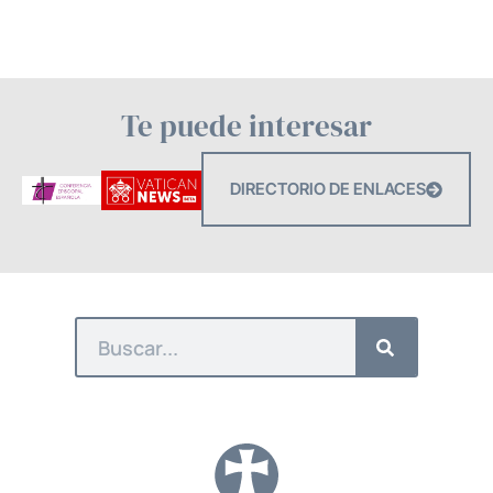
Te puede interesar
DIRECTORIO DE ENLACES