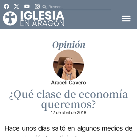
Opinión
Araceli Cavero
¿Qué clase de economía
queremos?
17 de abril de 2018
Hace unos días saltó en algunos medios de