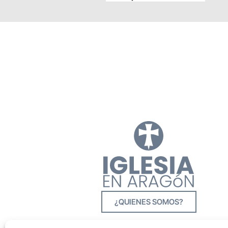
¿QUIENES SOMOS?