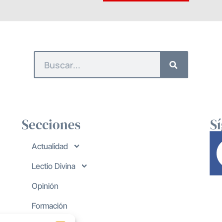
Secciones
S
Actualidad
Lectio Divina
Opinión
Formación