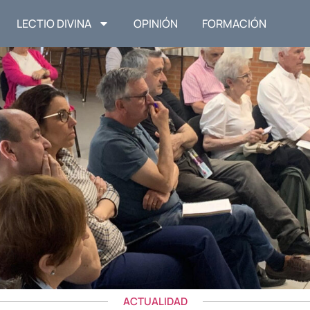
LECTIO DIVINA
OPINIÓN
FORMACIÓN
ACTUALIDAD