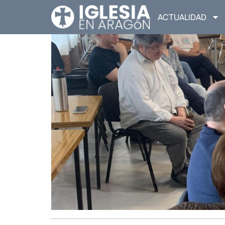
ACTUALIDAD