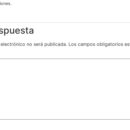
iones.
espuesta
 electrónico no será publicada.
Los campos obligatorios e