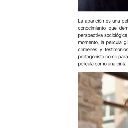
La aparición es una pel
conocimiento que dem
perspectiva sociológica,
momento, la película gi
crímenes y testimonios
protagonista como para 
película como una cinta 