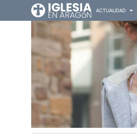
ACTUALIDAD