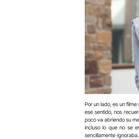
Por un lado, es un filme 
ese sentido, nos recuer
poco va abriendo su ment
incluso lo que no se 
sencillamente ignoraba.