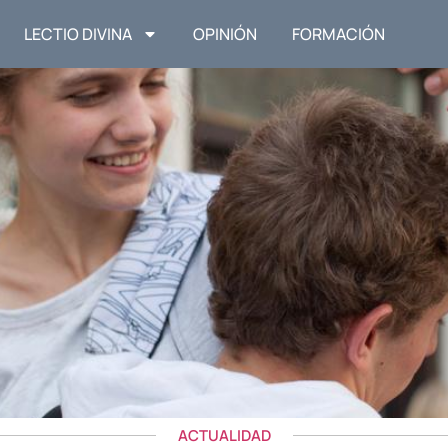
LECTIO DIVINA
OPINIÓN
FORMACIÓN
ACTUALIDAD