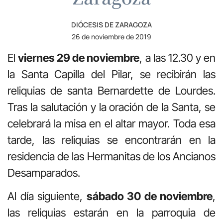
DIÓCESIS DE ZARAGOZA
26 de noviembre de 2019
El
viernes 29 de noviembre
, a las 12.30 y en
la Santa Capilla del Pilar, se recibirán las
reliquias de santa Bernardette de Lourdes.
Tras la salutación y la oración de la Santa, se
celebrará la misa en el altar mayor. Toda esa
tarde, las reliquias se encontrarán en la
residencia de las Hermanitas de los Ancianos
Desamparados.
Al día siguiente,
sábado 30 de noviembre
,
las reliquias estarán en la parroquia de