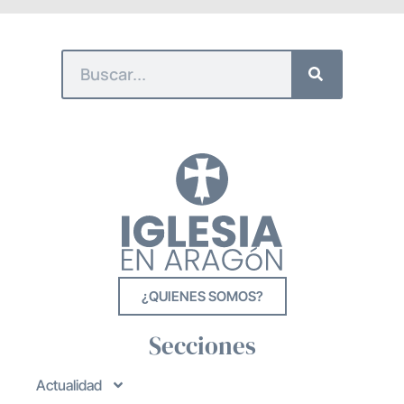
¿QUIENES SOMOS?
Secciones
Actualidad