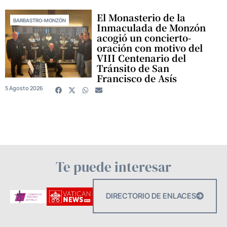
El Monasterio de la
BARBASTRO-MONZÓN
Inmaculada de Monzón
acogió un concierto-
oración con motivo del
VIII Centenario del
Tránsito de San
Francisco de Asís
5 Agosto 2026
Te puede interesar
DIRECTORIO DE ENLACES