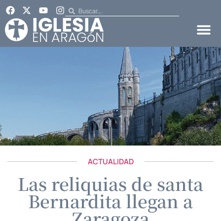
ACTUALIDAD
Las reliquias de santa
Bernardita llegan a
Zaragoza