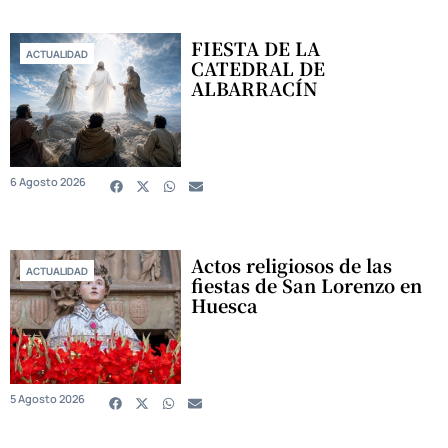
FIESTA DE LA
ACTUALIDAD
CATEDRAL DE
ALBARRACÍN
6 Agosto 2026
Actos religiosos de las
ACTUALIDAD
fiestas de San Lorenzo en
Huesca
5 Agosto 2026