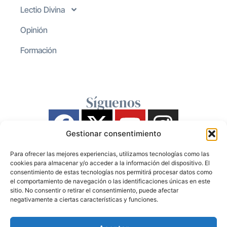
Lectio Divina
Opinión
Formación
Síguenos
Gestionar consentimiento
Para ofrecer las mejores experiencias, utilizamos tecnologías como las
cookies para almacenar y/o acceder a la información del dispositivo. El
consentimiento de estas tecnologías nos permitirá procesar datos como
el comportamiento de navegación o las identificaciones únicas en este
sitio. No consentir o retirar el consentimiento, puede afectar
negativamente a ciertas características y funciones.