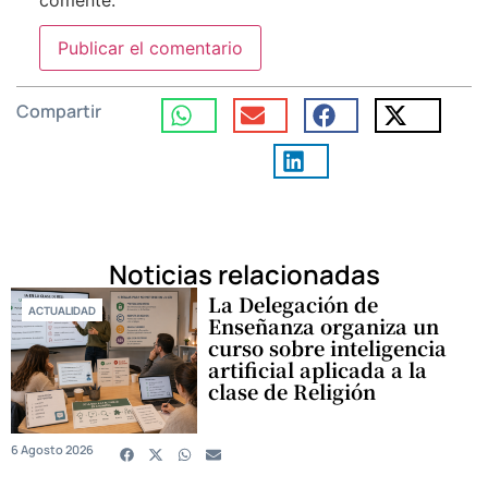
comente.
Compartir
Noticias relacionadas
La Delegación de
ACTUALIDAD
Enseñanza organiza un
curso sobre inteligencia
artificial aplicada a la
clase de Religión
6 Agosto 2026