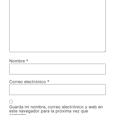
Nombre
*
Correo electrónico
*
Guarda mi nombre, correo electrónico y web en
este navegador para la próxima vez que