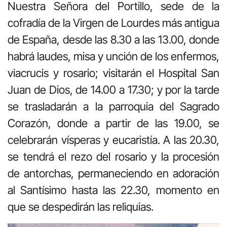
Nuestra Señora del Portillo, sede de la
cofradía de la Virgen de Lourdes más antigua
de España, desde las 8.30 a las 13.00, donde
habrá laudes, misa y unción de los enfermos,
viacrucis y rosario; visitarán el Hospital San
Juan de Dios, de 14.00 a 17.30; y por la tarde
se trasladarán a la parroquia del Sagrado
Corazón, donde a partir de las 19.00, se
celebrarán vísperas y eucaristía. A las 20.30,
se tendrá el rezo del rosario y la procesión
de antorchas, permaneciendo en adoración
al Santísimo hasta las 22.30, momento en
que se despedirán las reliquias.