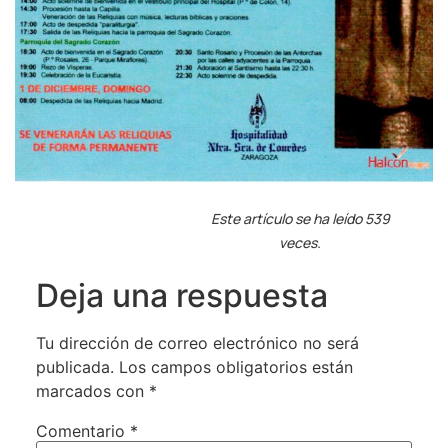
Este artículo se ha leído 539
veces.
Deja una respuesta
Tu dirección de correo electrónico no será
publicada.
Los campos obligatorios están
marcados con
*
Comentario
*