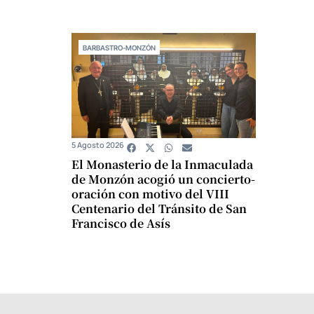
BARBASTRO-MONZÓN
5 Agosto 2026
El Monasterio de la Inmaculada
de Monzón acogió un concierto-
oración con motivo del VIII
Centenario del Tránsito de San
Francisco de Asís