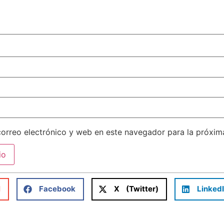
orreo electrónico y web en este navegador para la próxi
l
Facebook
X (Twitter)
Linked