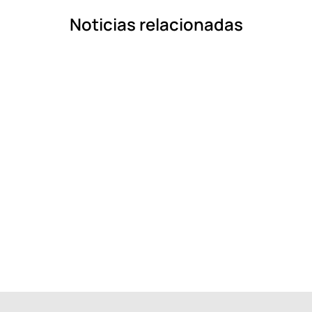
Noticias relacionadas