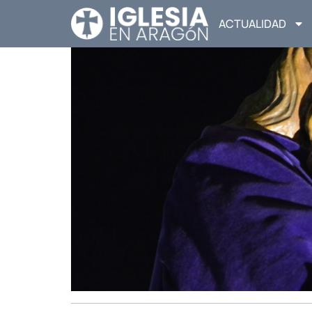
ACTUALIDAD