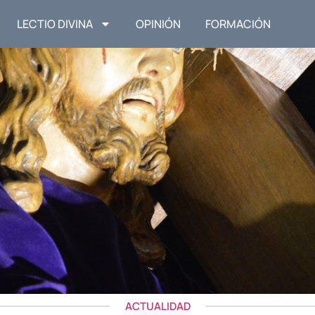
LECTIO DIVINA
OPINIÓN
FORMACIÓN
ACTUALIDAD