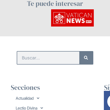
Te puede interesar
Secciones
S
Actualidad
Lectio Divina