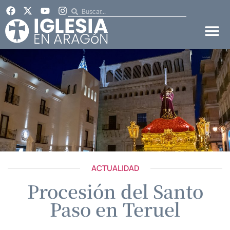
ACTUALIDAD
Procesión del Santo
Paso en Teruel