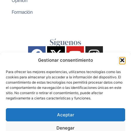
Opinión
Formación
Síguenos
Gestionar consentimiento
Para ofrecer las mejores experiencias, utilizamos tecnologías como las
cookies para almacenar y/o acceder a la información del dispositivo. El
consentimiento de estas tecnologías nos permitirá procesar datos como
el comportamiento de navegación o las identificaciones únicas en este
sitio. No consentir o retirar el consentimiento, puede afectar
negativamente a ciertas características y funciones.
Aceptar
Denegar