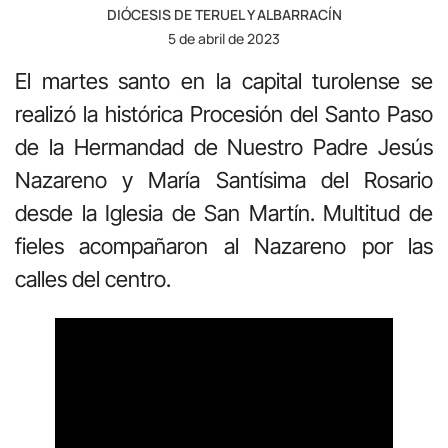
DIÓCESIS DE TERUEL Y ALBARRACÍN
5 de abril de 2023
El martes santo en la capital turolense se
realizó la histórica Procesión del Santo Paso
de la Hermandad de Nuestro Padre Jesús
Nazareno y María Santísima del Rosario
desde la Iglesia de San Martín. Multitud de
fieles acompañaron al Nazareno por las
calles del centro.