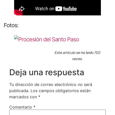
Fotos:
Este artículo se ha leído 702
veces.
Deja una respuesta
Tu dirección de correo electrónico no será
publicada.
Los campos obligatorios están
marcados con
*
Comentario
*