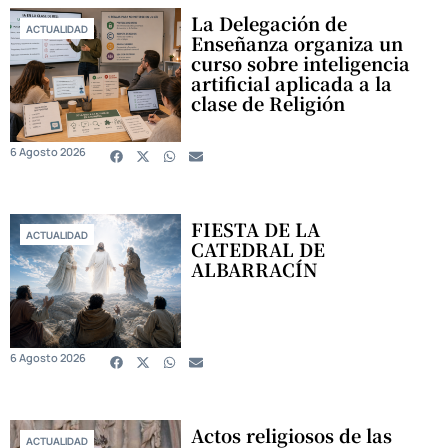
La Delegación de
ACTUALIDAD
Enseñanza organiza un
curso sobre inteligencia
artificial aplicada a la
clase de Religión
6 Agosto 2026
FIESTA DE LA
ACTUALIDAD
CATEDRAL DE
ALBARRACÍN
6 Agosto 2026
Actos religiosos de las
ACTUALIDAD