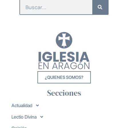
¿QUIENES SOMOS?
Secciones
Actualidad
Lectio Divina