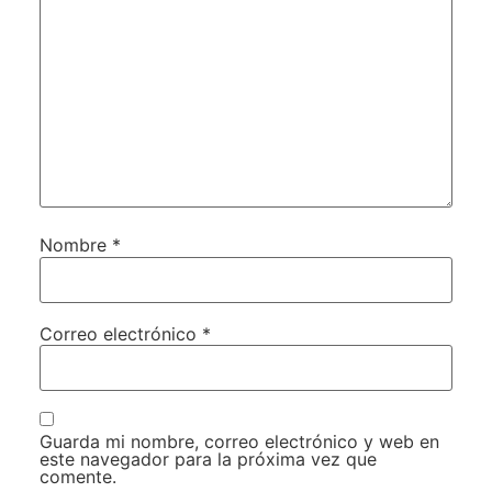
Nombre
*
Correo electrónico
*
Guarda mi nombre, correo electrónico y web en
este navegador para la próxima vez que
comente.