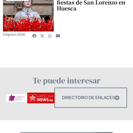
fiestas de San Lorenzo en
Huesca
5 Agosto 2026
Te puede interesar
DIRECTORIO DE ENLACES