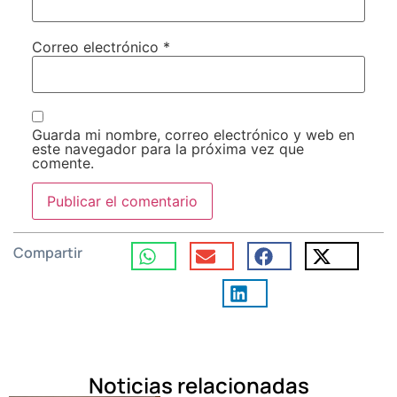
Correo electrónico
*
Guarda mi nombre, correo electrónico y web en
este navegador para la próxima vez que
comente.
Compartir
Noticias relacionadas