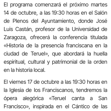
El programa comenzará el próximo martes
14 de octubre, a las 19:30 horas en el Salón
de Plenos del Ayuntamiento, donde José
Luis Castán, profesor de la Universidad de
Zaragoza, ofrecerá la conferencia titulada
«Historia de la presencia franciscana en la
ciudad de Teruel», que abordará la huella
espiritual, cultural y patrimonial de la orden
en la historia local.
El viernes 17 de octubre a las 19:30 horas en
la Iglesia de los Franciscanos, tendremos la
ópera alegórica «Teruel canta a San
Francisco», inspirada en el Cántico de las