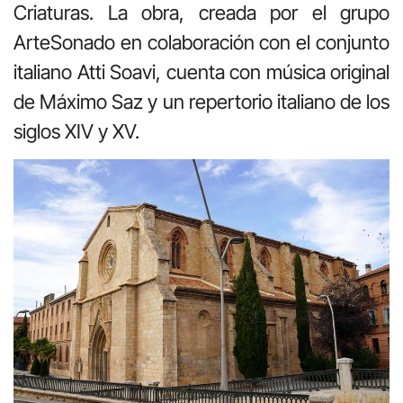
Criaturas. La obra, creada por el grupo
ArteSonado en colaboración con el conjunto
italiano Atti Soavi, cuenta con música original
de Máximo Saz y un repertorio italiano de los
siglos XIV y XV.