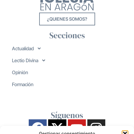
¿QUIENES SOMOS?
Secciones
Actualidad
Lectio Divina
Opinión
Formación
Síguenos
Gestionar consentimiento