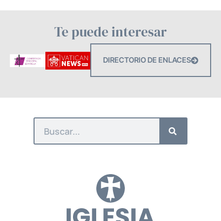
Te puede interesar
DIRECTORIO DE ENLACES