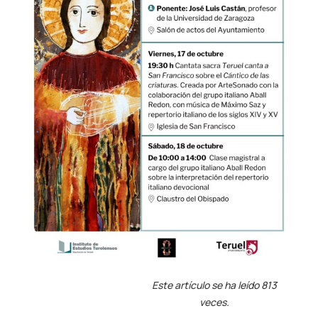
Este artículo se ha leído 813
veces.