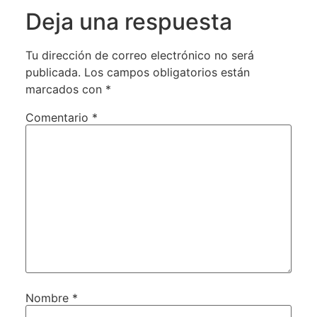
Deja una respuesta
Tu dirección de correo electrónico no será
publicada.
Los campos obligatorios están
marcados con
*
Comentario
*
Nombre
*