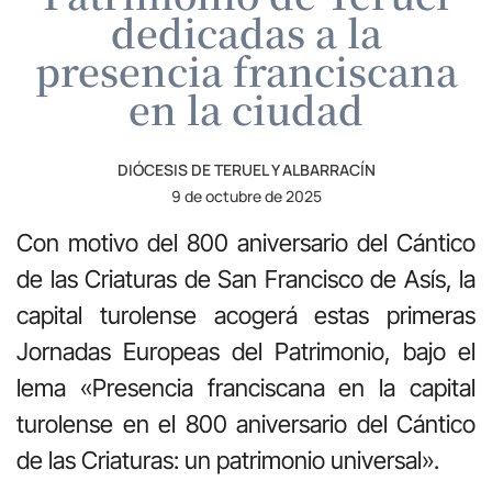
dedicadas a la
presencia franciscana
en la ciudad
DIÓCESIS DE TERUEL Y ALBARRACÍN
9 de octubre de 2025
Con motivo del 800 aniversario del Cántico
de las Criaturas de San Francisco de Asís, la
capital turolense acogerá estas primeras
Jornadas Europeas del Patrimonio, bajo el
lema «Presencia franciscana en la capital
turolense en el 800 aniversario del Cántico
de las Criaturas: un patrimonio universal».