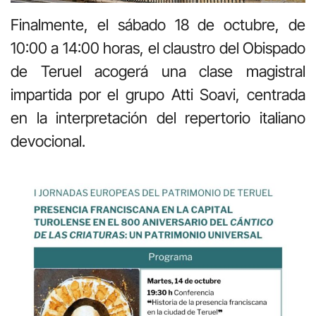
Finalmente, el sábado 18 de octubre, de
10:00 a 14:00 horas, el claustro del Obispado
de Teruel acogerá una clase magistral
impartida por el grupo Atti Soavi, centrada
en la interpretación del repertorio italiano
devocional.