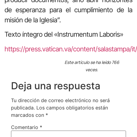
de esperanza para el cumplimiento de la
misión de la Iglesia”.
Texto íntegro del «Instrumentum Laboris»
https://press.vatican.va/content/salastampa/i
Este artículo se ha leído 766
veces.
Deja una respuesta
Tu dirección de correo electrónico no será
publicada.
Los campos obligatorios están
marcados con
*
Comentario
*