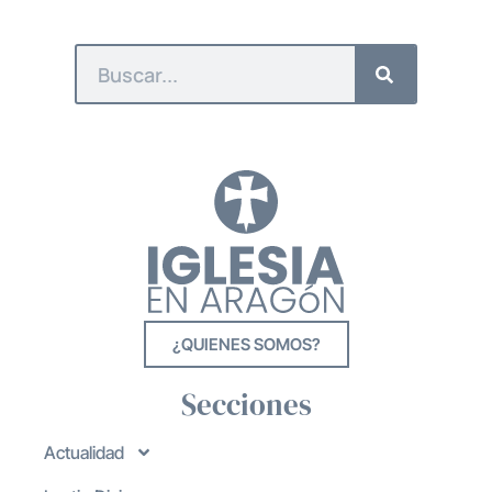
¿QUIENES SOMOS?
Secciones
Actualidad