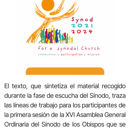
El texto, que sintetiza el material recogido
durante la fase de escucha del Sínodo, traza
las líneas de trabajo para los participantes de
la primera sesión de la XVI Asamblea General
Ordinaria del Sínodo de los Obispos que se