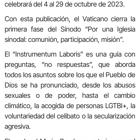
celebrará del 4 al 29 de octubre de 2023.
Con esta publicación, el Vaticano cierra la
primera fase del Sínodo “Por una Iglesia
sinodal: comunión, participación, misión”.
El “Instrumentum Laboris” es una guía con
preguntas, “no respuestas”, que aborda
todos los asuntos sobre los que el Pueblo de
Dios se ha pronunciado, desde los abusos
sexuales o de poder, hasta el cambio
climático, la acogida de personas LGTBI+, la
voluntariedad del celibato o la secularización
agresiva.