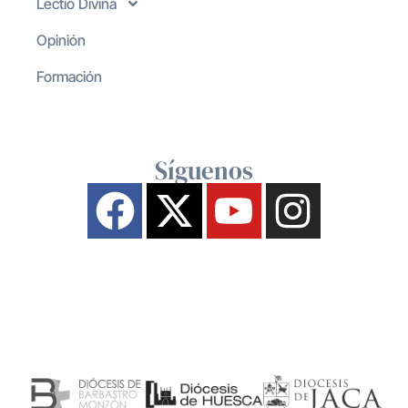
Lectio Divina
Opinión
Formación
Síguenos