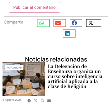
Compartir
Noticias relacionadas
La Delegación de
ACTUALIDAD
Enseñanza organiza un
curso sobre inteligencia
artificial aplicada a la
clase de Religión
6 Agosto 2026