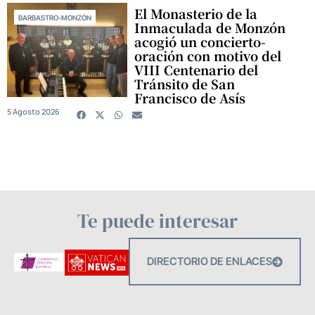
El Monasterio de la
BARBASTRO-MONZÓN
Inmaculada de Monzón
acogió un concierto-
oración con motivo del
VIII Centenario del
Tránsito de San
Francisco de Asís
5 Agosto 2026
Te puede interesar
DIRECTORIO DE ENLACES