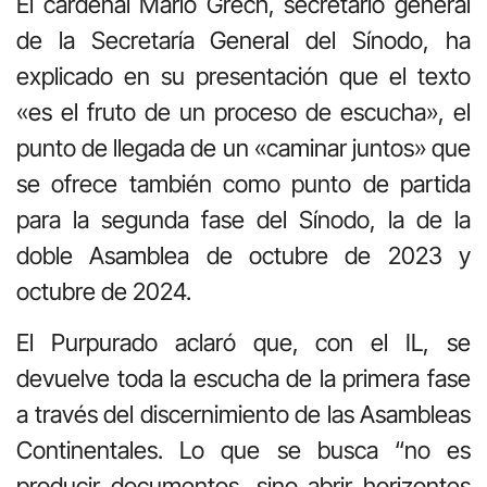
El cardenal Mario Grech, secretario general
de la Secretaría General del Sínodo, ha
explicado en su presentación que el texto
«es el fruto de un proceso de escucha», el
punto de llegada de un «caminar juntos» que
se ofrece también como punto de partida
para la segunda fase del Sínodo, la de la
doble Asamblea de octubre de 2023 y
octubre de 2024.
El Purpurado aclaró que, con el IL, se
devuelve toda la escucha de la primera fase
a través del discernimiento de las Asambleas
Continentales. Lo que se busca “no es
producir documentos, sino abrir horizontes