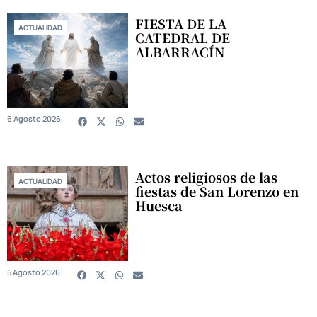
FIESTA DE LA
ACTUALIDAD
CATEDRAL DE
ALBARRACÍN
6 Agosto 2026
Actos religiosos de las
ACTUALIDAD
fiestas de San Lorenzo en
Huesca
5 Agosto 2026