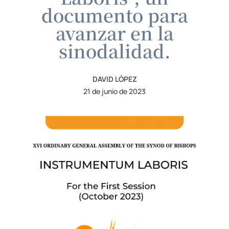
documento para
avanzar en la
sinodalidad.
DAVID LÓPEZ
21 de junio de 2023