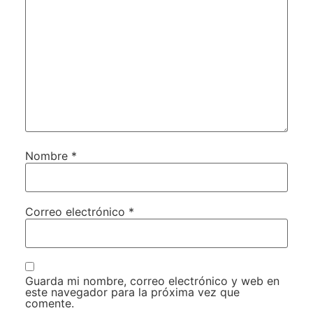
Nombre
*
Correo electrónico
*
Guarda mi nombre, correo electrónico y web en
este navegador para la próxima vez que
comente.