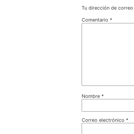
Tu dirección de correo
Comentario
*
Nombre
*
Correo electrónico
*