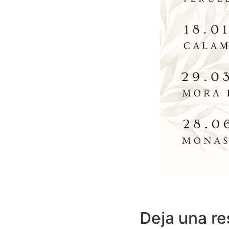
Deja una r