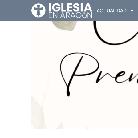
ACTUALIDAD