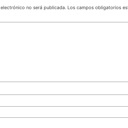
 electrónico no será publicada.
Los campos obligatorios e