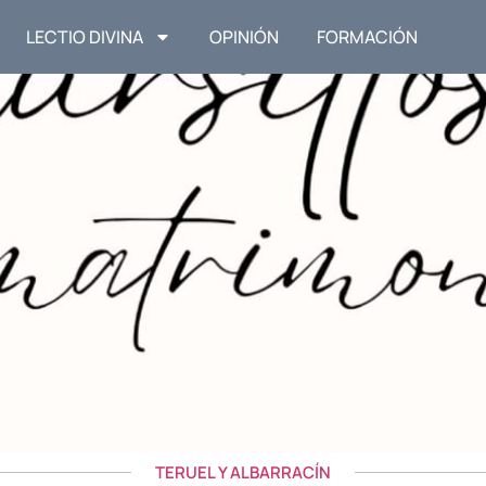
LECTIO DIVINA
OPINIÓN
FORMACIÓN
TERUEL Y ALBARRACÍN