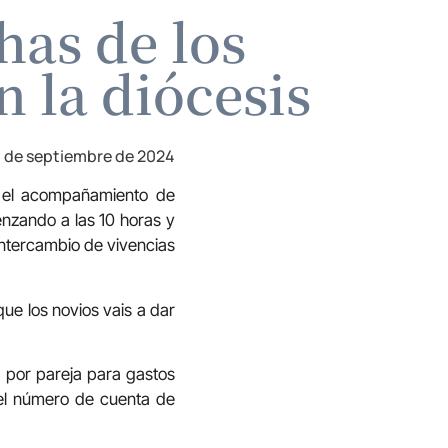
has de los
 la diócesis
 de septiembre de 2024
r el acompañamiento de
nzando a las 10 horas y
intercambio de vivencias
que los novios vais a dar
por pareja para gastos
n el número de cuenta de