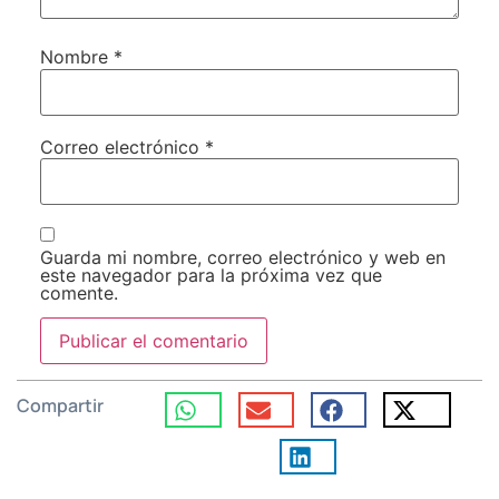
Nombre
*
Correo electrónico
*
Guarda mi nombre, correo electrónico y web en
este navegador para la próxima vez que
comente.
Compartir