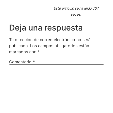
Este artículo se ha leído 367
veces.
Deja una respuesta
Tu dirección de correo electrónico no será
publicada.
Los campos obligatorios están
marcados con
*
Comentario
*