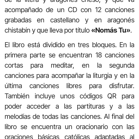
acompañado de un CD con 12 canciones
grabadas en castellano y en aragonés
chistabín y que lleva por título
«Nomás Tu»
.
El libro está dividido en tres bloques. En la
primera parte se encuentran 18 canciones
cortas para meditar, en la segunda
canciones para acompañar la liturgia y en la
última canciones libres para disfrutar.
También incluye unos códigos QR para
poder acceder a las partituras y a las
melodías de todas las canciones. Al final del
libro se encuentra un oracionario con las
oraciones básicas católicas adaptadas al