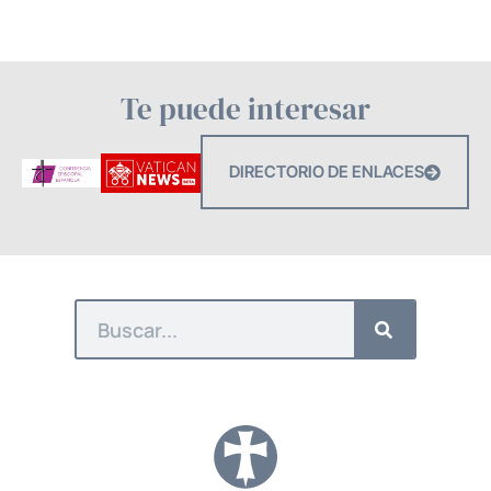
Te puede interesar
DIRECTORIO DE ENLACES