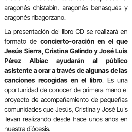
aragonés chistabín, aragonés benasqués y
aragonés ribagorzano.
La presentación del libro CD se realizará en
formato de
concierto-oración en el que
Jesús Sierra, Cristina Galindo y José Luis
Pérez Albiac ayudarán al público
asistente a orar a través de algunas de las
canciones recogidas en el libro
. Es una
oportunidad de conocer de primera mano el
proyecto de acompañamiento de pequeñas
comunidades que Jesús, Cristina y José Luis
llevan realizando desde hace unos años en
nuestra diócesis.