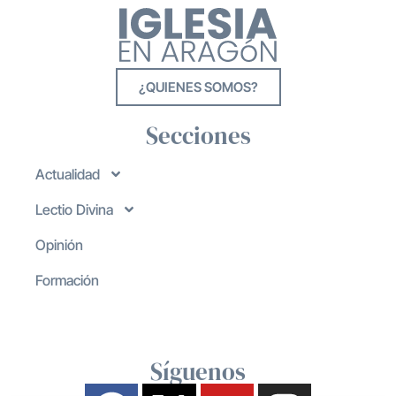
¿QUIENES SOMOS?
Secciones
Actualidad
Lectio Divina
Opinión
Formación
Síguenos